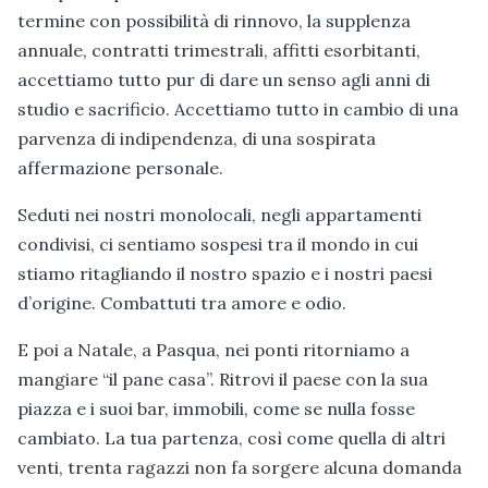
termine con possibilità di rinnovo, la supplenza
annuale, contratti trimestrali, affitti esorbitanti,
accettiamo tutto pur di dare un senso agli anni di
studio e sacrificio. Accettiamo tutto in cambio di una
parvenza di indipendenza, di una sospirata
affermazione personale.
Seduti nei nostri monolocali, negli appartamenti
condivisi, ci sentiamo sospesi tra il mondo in cui
stiamo ritagliando il nostro spazio e i nostri paesi
d’origine. Combattuti tra amore e odio.
E poi a Natale, a Pasqua, nei ponti ritorniamo a
mangiare “il pane casa”. Ritrovi il paese con la sua
piazza e i suoi bar, immobili, come se nulla fosse
cambiato. La tua partenza, così come quella di altri
venti, trenta ragazzi non fa sorgere alcuna domanda