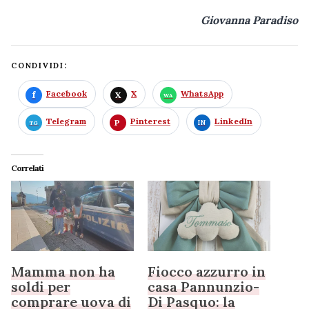
Giovanna Paradiso
CONDIVIDI:
Facebook
X
WhatsApp
Telegram
Pinterest
LinkedIn
Correlati
Mamma non ha
Fiocco azzurro in
soldi per
casa Pannunzio-
comprare uova di
Di Pasquo: la