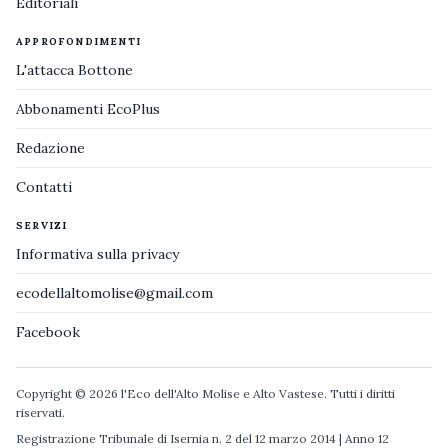
Editoriali
APPROFONDIMENTI
L'attacca Bottone
Abbonamenti EcoPlus
Redazione
Contatti
SERVIZI
Informativa sulla privacy
ecodellaltomolise@gmail.com
Facebook
Copyright © 2026 l'Eco dell'Alto Molise e Alto Vastese. Tutti i diritti
riservati.
Registrazione Tribunale di Isernia n. 2 del 12 marzo 2014 | Anno 12