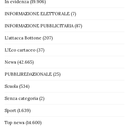
In evidenza
(19.906)
INFORMAZIONE ELETTORALE
(7)
INFORMAZIONE PUBBLICITARIA
(87)
L'attacca Bottone
(207)
L'Eco cartaceo
(37)
News
(42.665)
PUBBLIREDAZIONALE
(25)
Scuola
(534)
Senza categoria
(2)
Sport
(1.639)
Top news
(14.600)