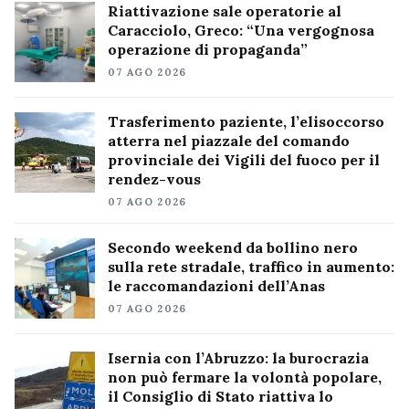
Riattivazione sale operatorie al
Caracciolo, Greco: “Una vergognosa
operazione di propaganda”
07 AGO 2026
Trasferimento paziente, l’elisoccorso
atterra nel piazzale del comando
provinciale dei Vigili del fuoco per il
rendez-vous
07 AGO 2026
Secondo weekend da bollino nero
sulla rete stradale, traffico in aumento:
le raccomandazioni dell’Anas
07 AGO 2026
Isernia con l’Abruzzo: la burocrazia
non può fermare la volontà popolare,
il Consiglio di Stato riattiva lo