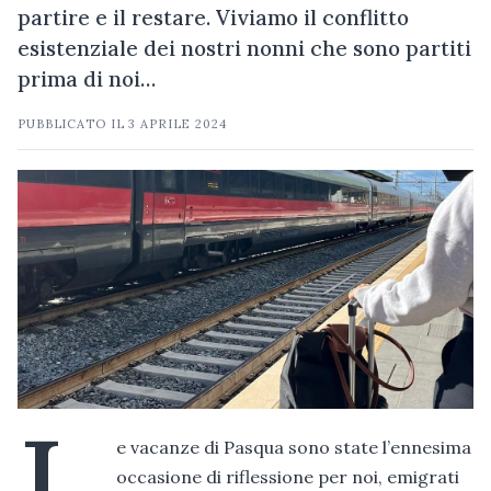
partire e il restare. Viviamo il conflitto
esistenziale dei nostri nonni che sono partiti
prima di noi…
PUBBLICATO IL
3 APRILE 2024
L
e vacanze di Pasqua sono state l’ennesima
occasione di riflessione per noi, emigrati