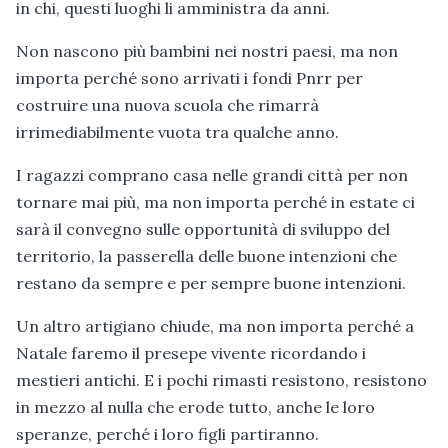
in chi, questi luoghi li amministra da anni.
Non nascono più bambini nei nostri paesi, ma non
importa perché sono arrivati i fondi Pnrr per
costruire una nuova scuola che rimarrà
irrimediabilmente vuota tra qualche anno.
I ragazzi comprano casa nelle grandi città per non
tornare mai più, ma non importa perché in estate ci
sarà il convegno sulle opportunità di sviluppo del
territorio, la passerella delle buone intenzioni che
restano da sempre e per sempre buone intenzioni.
Un altro artigiano chiude, ma non importa perché a
Natale faremo il presepe vivente ricordando i
mestieri antichi. E i pochi rimasti resistono, resistono
in mezzo al nulla che erode tutto, anche le loro
speranze, perché i loro figli partiranno.