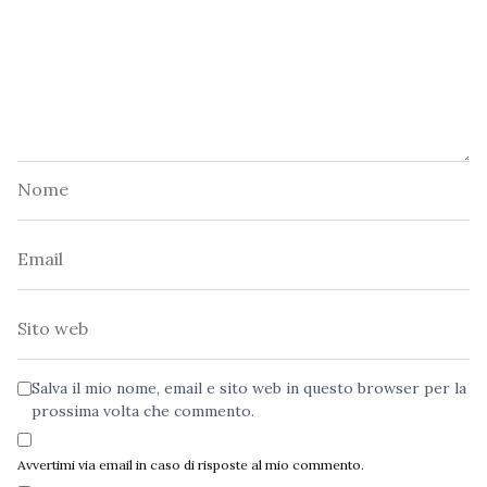
Nome
Email
Sito
web
Salva il mio nome, email e sito web in questo browser per la
prossima volta che commento.
Avvertimi via email in caso di risposte al mio commento.