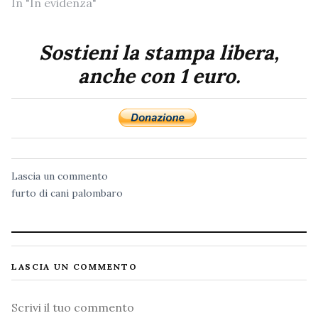
In "In evidenza"
Sostieni la stampa libera,
anche con 1 euro.
Lascia un commento
furto di cani
palombaro
LASCIA UN COMMENTO
Commento