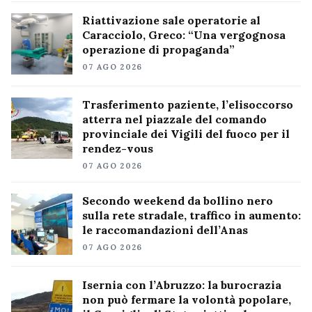
Riattivazione sale operatorie al
Caracciolo, Greco: “Una vergognosa
operazione di propaganda”
07 AGO 2026
Trasferimento paziente, l’elisoccorso
atterra nel piazzale del comando
provinciale dei Vigili del fuoco per il
rendez-vous
07 AGO 2026
Secondo weekend da bollino nero
sulla rete stradale, traffico in aumento:
le raccomandazioni dell’Anas
07 AGO 2026
Isernia con l’Abruzzo: la burocrazia
non può fermare la volontà popolare,