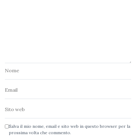
Nome
Email
Sito
web
Salva il mio nome, email e sito web in questo browser per la
prossima volta che commento.