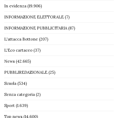
In evidenza
(19.906)
INFORMAZIONE ELETTORALE
(7)
INFORMAZIONE PUBBLICITARIA
(87)
L'attacca Bottone
(207)
L'Eco cartaceo
(37)
News
(42.665)
PUBBLIREDAZIONALE
(25)
Scuola
(534)
Senza categoria
(2)
Sport
(1.639)
Top news
(14.600)