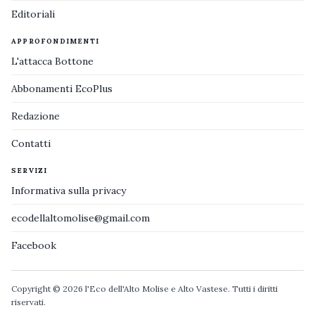
Editoriali
APPROFONDIMENTI
L'attacca Bottone
Abbonamenti EcoPlus
Redazione
Contatti
SERVIZI
Informativa sulla privacy
ecodellaltomolise@gmail.com
Facebook
Copyright © 2026 l'Eco dell'Alto Molise e Alto Vastese. Tutti i diritti
riservati.