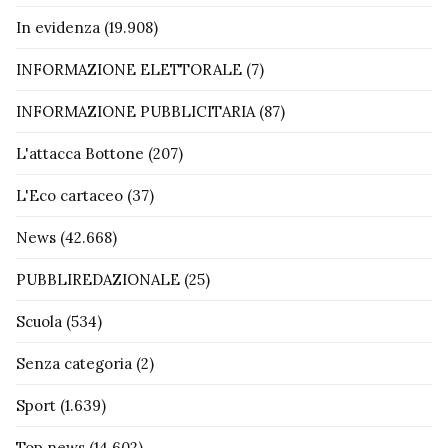
In evidenza
(19.908)
INFORMAZIONE ELETTORALE
(7)
INFORMAZIONE PUBBLICITARIA
(87)
L'attacca Bottone
(207)
L'Eco cartaceo
(37)
News
(42.668)
PUBBLIREDAZIONALE
(25)
Scuola
(534)
Senza categoria
(2)
Sport
(1.639)
Top news
(14.602)