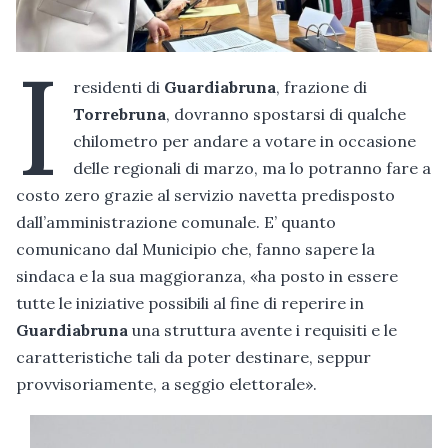
I
residenti di
Guardiabruna
, frazione di
Torrebruna
, dovranno spostarsi di qualche
chilometro per andare a votare in occasione
delle regionali di marzo, ma lo potranno fare a
costo zero grazie al servizio navetta predisposto
dall’amministrazione comunale. E’ quanto
comunicano dal Municipio che, fanno sapere la
sindaca e la sua maggioranza, «ha posto in essere
tutte le iniziative possibili al fine di reperire in
Guardiabruna
una struttura avente i requisiti e le
caratteristiche tali da poter destinare, seppur
provvisoriamente, a seggio elettorale».