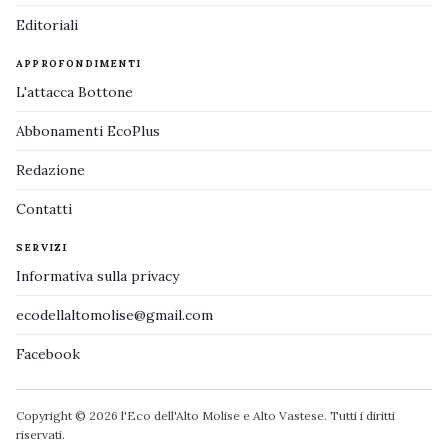
Editoriali
APPROFONDIMENTI
L'attacca Bottone
Abbonamenti EcoPlus
Redazione
Contatti
SERVIZI
Informativa sulla privacy
ecodellaltomolise@gmail.com
Facebook
Copyright © 2026 l'Eco dell'Alto Molise e Alto Vastese. Tutti i diritti
riservati.