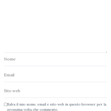
Nome
Email
Sito
web
Salva il mio nome, email e sito web in questo browser per la
prossima volta che commento.