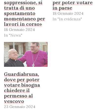
soppressione, si
per poter votare
tratta di uno
in paese
spostamento
18 Gennaio 2024
momentaneo per
In "In evidenza"
lavori in corso»
18 Gennaio 2024
In "News"
Guardiabruna,
dove per poter
votare bisogna
chiedere il
permesso al
vescovo
23 Gennaio 2024