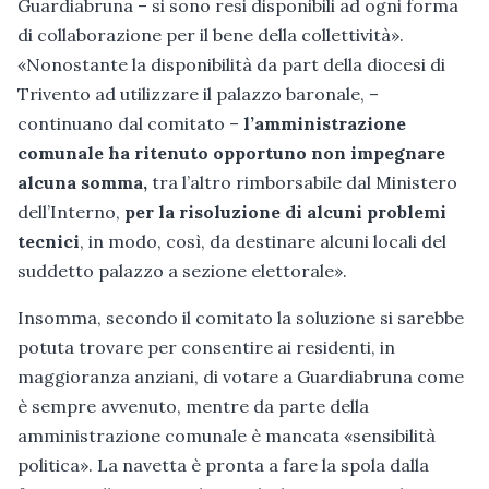
Guardiabruna – si sono resi disponibili ad ogni forma
di collaborazione per il bene della collettività».
«Nonostante la disponibilità da part della diocesi di
Trivento ad utilizzare il palazzo baronale, –
continuano dal comitato –
l’amministrazione
comunale ha ritenuto opportuno non impegnare
alcuna somma,
tra l’altro rimborsabile dal Ministero
dell’Interno,
per la risoluzione di alcuni problemi
tecnici
, in modo, così, da destinare alcuni locali del
suddetto palazzo a sezione elettorale».
Insomma, secondo il comitato la soluzione si sarebbe
potuta trovare per consentire ai residenti, in
maggioranza anziani, di votare a Guardiabruna come
è sempre avvenuto, mentre da parte della
amministrazione comunale è mancata «sensibilità
politica». La navetta è pronta a fare la spola dalla