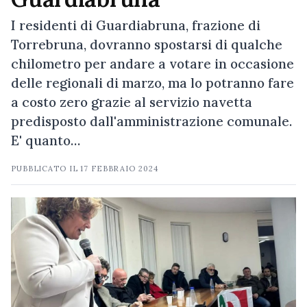
I residenti di Guardiabruna, frazione di
Torrebruna, dovranno spostarsi di qualche
chilometro per andare a votare in occasione
delle regionali di marzo, ma lo potranno fare
a costo zero grazie al servizio navetta
predisposto dall'amministrazione comunale.
E' quanto…
PUBBLICATO IL
17 FEBBRAIO 2024