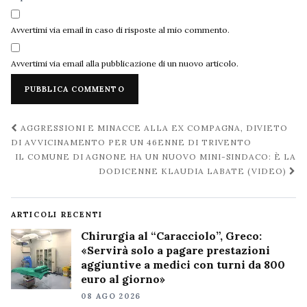
Avvertimi via email in caso di risposte al mio commento.
Avvertimi via email alla pubblicazione di un nuovo articolo.
Navigazione
AGGRESSIONI E MINACCE ALLA EX COMPAGNA, DIVIETO
post
DI AVVICINAMENTO PER UN 46ENNE DI TRIVENTO
IL COMUNE DI AGNONE HA UN NUOVO MINI-SINDACO: È LA
DODICENNE KLAUDIA LABATE (VIDEO)
ARTICOLI RECENTI
Chirurgia al “Caracciolo”, Greco:
«Servirà solo a pagare prestazioni
aggiuntive a medici con turni da 800
euro al giorno»
08 AGO 2026