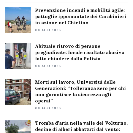
Prevenzione incendi e mobilità agile:
pattuglie ippomontate dei Carabinieri
in azione nel Chietino
08 AGO 2026
Abituale ritrovo di persone
pregiudicate: locale risultato abusivo
fatto chiudere dalla Polizia
08 AGO 2026
Morti sul lavoro, Università delle
Generazioni: “Tolleranza zero per chi
non garantisce la sicurezza agli
operai”
08 AGO 2026
Tromba d’aria nella valle del Volturno,
decine di alberi abbattuti dal vento: