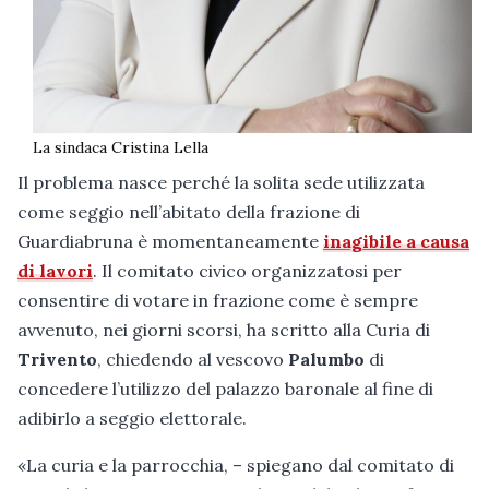
La sindaca Cristina Lella
Il problema nasce perché la solita sede utilizzata
come seggio nell’abitato della frazione di
Guardiabruna è momentaneamente
inagibile a causa
di lavori
. Il comitato civico organizzatosi per
consentire di votare in frazione come è sempre
avvenuto, nei giorni scorsi, ha scritto alla Curia di
Trivento
, chiedendo al vescovo
Palumbo
di
concedere l’utilizzo del palazzo baronale al fine di
adibirlo a seggio elettorale.
«La curia e la parrocchia, – spiegano dal comitato di