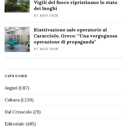
Vigili del fuoco ripristinano lo stato
dei luoghi
07 AGO 2026
Riattivazione sale operatorie al
Caracciolo, Greco: “Una vergognosa
operazione di propaganda”
07 AGO 2026
CATEGORIE
Auguri
(1.117)
Cultura
(1.239)
Dal Cenacolo
(29)
Editoriale
(485)