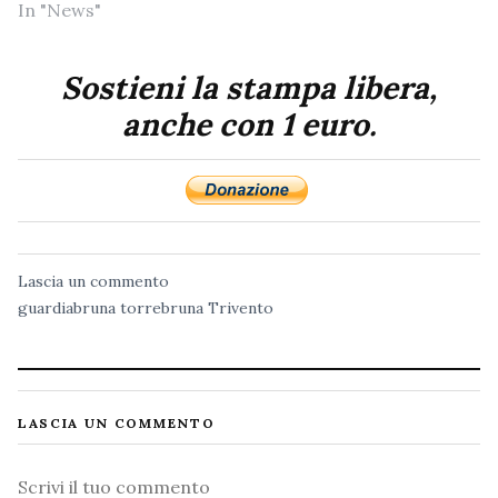
In "News"
Sostieni la stampa libera,
anche con 1 euro.
Lascia un commento
guardiabruna
torrebruna
Trivento
LASCIA UN COMMENTO
Commento