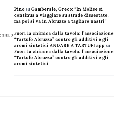
Pino
su
Gamberale, Greco: “In Molise si
continua a viaggiare su strade dissestate,
ma poi si va in Abruzzo a tagliare nastri”
Fuori la chimica dalla tavola: l’associazione
VENNE
“Tartufo Abruzzo” contro gli additivi e gli
aromi sintetici ANDARE A TARTUFI app
su
Fuori la chimica dalla tavola: l’associazione
“Tartufo Abruzzo” contro gli additivi e gli
aromi sintetici