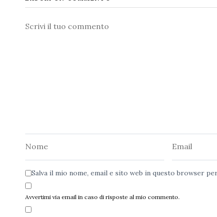
Commento
Nome
Email
Salva il mio nome, email e sito web in questo browser p
Avvertimi via email in caso di risposte al mio commento.