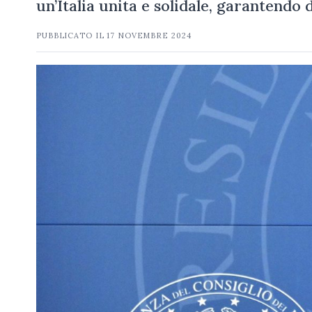
un’Italia unita e solidale, garantendo 
PUBBLICATO IL
17 NOVEMBRE 2024