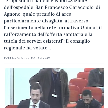
"Proposta di rilancio e valorizzazione
dell'ospedale 'San Francesco Caracciolo' di
Agnone, quale presidio di area
particolarmente disagiata, attraverso
l'inserimento nella rete formativa Unimol, il
rafforzamento dell'offerta sanitaria e la
tutela dei servizi esistenti": il consiglio
regionale ha votato…
PUBBLICATO IL
3 MARZO 2026