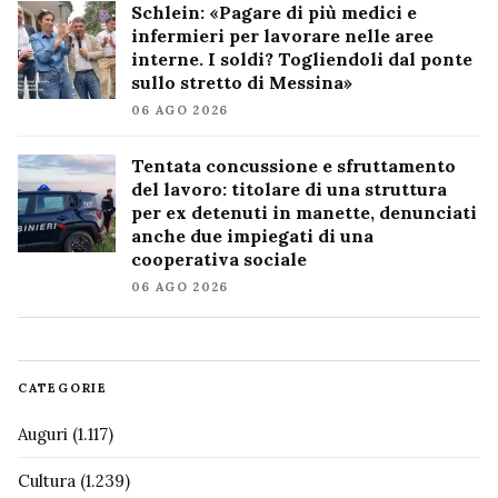
Schlein: «Pagare di più medici e
infermieri per lavorare nelle aree
interne. I soldi? Togliendoli dal ponte
sullo stretto di Messina»
06 AGO 2026
Tentata concussione e sfruttamento
del lavoro: titolare di una struttura
per ex detenuti in manette, denunciati
anche due impiegati di una
cooperativa sociale
06 AGO 2026
CATEGORIE
Auguri
(1.117)
Cultura
(1.239)