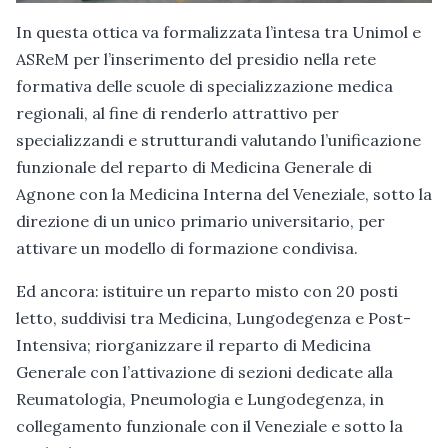
In questa ottica va formalizzata l’intesa tra Unimol e
ASReM per l’inserimento del presidio nella rete
formativa delle scuole di specializzazione medica
regionali, al fine di renderlo attrattivo per
specializzandi e strutturandi valutando l’unificazione
funzionale del reparto di Medicina Generale di
Agnone con la Medicina Interna del Veneziale, sotto la
direzione di un unico primario universitario, per
attivare un modello di formazione condivisa.
Ed ancora: istituire un reparto misto con 20 posti
letto, suddivisi tra Medicina, Lungodegenza e Post-
Intensiva; riorganizzare il reparto di Medicina
Generale con l’attivazione di sezioni dedicate alla
Reumatologia, Pneumologia e Lungodegenza, in
collegamento funzionale con il Veneziale e sotto la