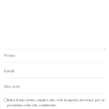
Nome
Email
Sito
web
Salva il mio nome, email e sito web in questo browser per la
prossima volta che commento.