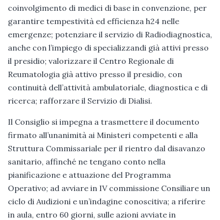
coinvolgimento di medici di base in convenzione, per
garantire tempestività ed efficienza h24 nelle
emergenze; potenziare il servizio di Radiodiagnostica,
anche con l’impiego di specializzandi già attivi presso
il presidio; valorizzare il Centro Regionale di
Reumatologia già attivo presso il presidio, con
continuità dell’attività ambulatoriale, diagnostica e di
ricerca; rafforzare il Servizio di Dialisi.
Il Consiglio si impegna a trasmettere il documento
firmato all’unanimità ai Ministeri competenti e alla
Struttura Commissariale per il rientro dal disavanzo
sanitario, affinché ne tengano conto nella
pianificazione e attuazione del Programma
Operativo; ad avviare in IV commissione Consiliare un
ciclo di Audizioni e un’indagine conoscitiva; a riferire
in aula, entro 60 giorni, sulle azioni avviate in