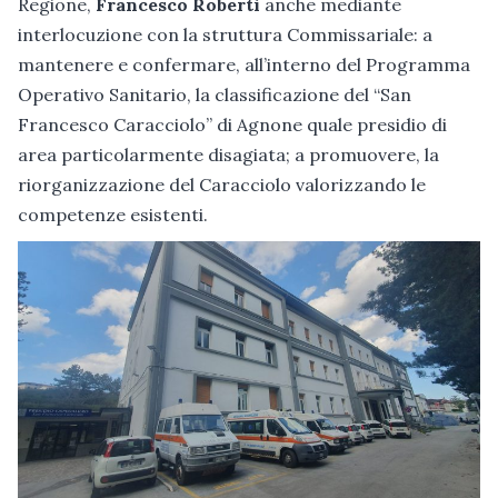
Regione,
Francesco Roberti
anche mediante
interlocuzione con la struttura Commissariale: a
mantenere e confermare, all’interno del Programma
Operativo Sanitario, la classificazione del “San
Francesco Caracciolo” di Agnone quale presidio di
area particolarmente disagiata; a promuovere, la
riorganizzazione del Caracciolo valorizzando le
competenze esistenti.