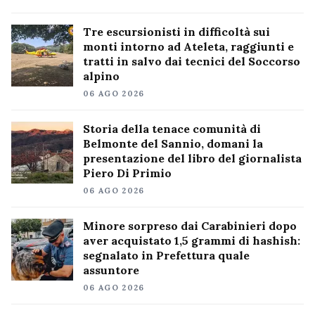
Tre escursionisti in difficoltà sui
monti intorno ad Ateleta, raggiunti e
tratti in salvo dai tecnici del Soccorso
alpino
06 AGO 2026
Storia della tenace comunità di
Belmonte del Sannio, domani la
presentazione del libro del giornalista
Piero Di Primio
06 AGO 2026
Minore sorpreso dai Carabinieri dopo
aver acquistato 1,5 grammi di hashish:
segnalato in Prefettura quale
assuntore
06 AGO 2026