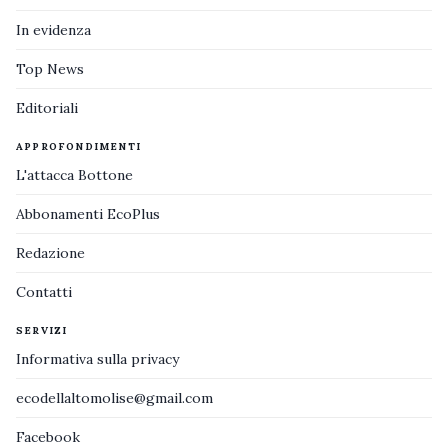
In evidenza
Top News
Editoriali
APPROFONDIMENTI
L'attacca Bottone
Abbonamenti EcoPlus
Redazione
Contatti
SERVIZI
Informativa sulla privacy
ecodellaltomolise@gmail.com
Facebook