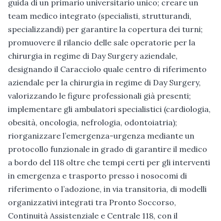
guida di un primario universitario unico; creare un
team medico integrato (specialisti, strutturandi,
specializzandi) per garantire la copertura dei turni;
promuovere il rilancio delle sale operatorie per la
chirurgia in regime di Day Surgery aziendale,
designando il Caracciolo quale centro di riferimento
aziendale per la chirurgia in regime di Day Surgery,
valorizzando le figure professionali già presenti;
implementare gli ambulatori specialistici (cardiologia,
obesità, oncologia, nefrologia, odontoiatria);
riorganizzare l’emergenza-urgenza mediante un
protocollo funzionale in grado di garantire il medico
a bordo del 118 oltre che tempi certi per gli interventi
in emergenza e trasporto presso i nosocomi di
riferimento o l’adozione, in via transitoria, di modelli
organizzativi integrati tra Pronto Soccorso,
Continuità Assistenziale e Centrale 118, con il