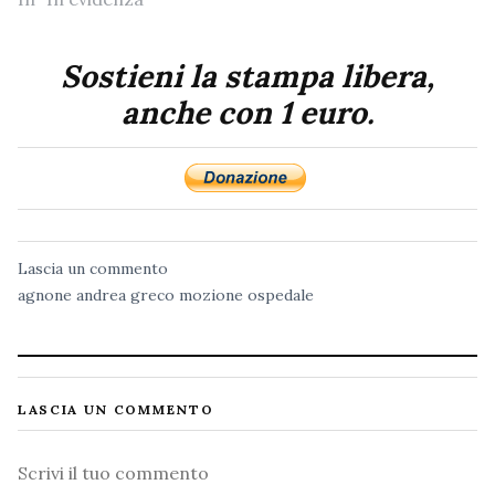
Sostieni la stampa libera,
anche con 1 euro.
Lascia un commento
agnone
andrea greco
mozione
ospedale
LASCIA UN COMMENTO
Commento