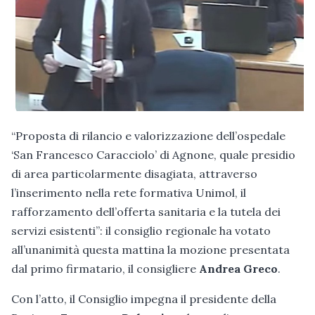
“Proposta di rilancio e valorizzazione dell’ospedale
‘San Francesco Caracciolo’ di Agnone, quale presidio
di area particolarmente disagiata, attraverso
l’inserimento nella rete formativa Unimol, il
rafforzamento dell’offerta sanitaria e la tutela dei
servizi esistenti”: il consiglio regionale ha votato
all’unanimità questa mattina la mozione presentata
dal primo firmatario, il consigliere
Andrea Greco
.
Con l’atto, il Consiglio impegna il presidente della