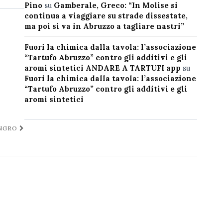
Pino
su
Gamberale, Greco: “In Molise si
continua a viaggiare su strade dissestate,
ma poi si va in Abruzzo a tagliare nastri”
Fuori la chimica dalla tavola: l’associazione
“Tartufo Abruzzo” contro gli additivi e gli
aromi sintetici ANDARE A TARTUFI app
su
Fuori la chimica dalla tavola: l’associazione
“Tartufo Abruzzo” contro gli additivi e gli
aromi sintetici
ANGRO