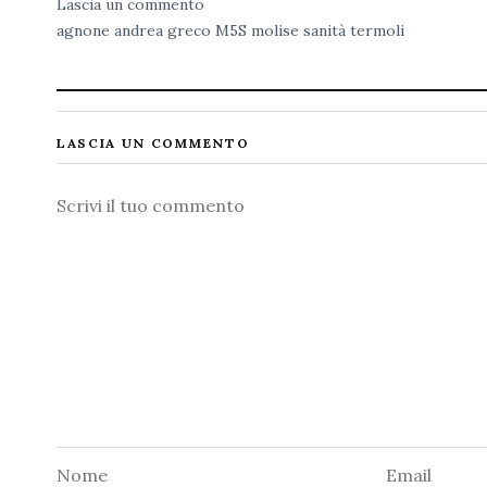
Lascia un commento
agnone
andrea greco
M5S
molise
sanità
termoli
LASCIA UN COMMENTO
Commento
Nome
Email