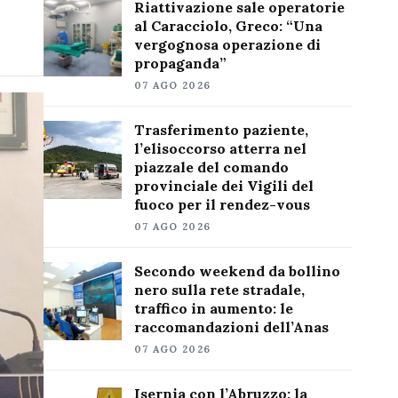
Riattivazione sale operatorie
al Caracciolo, Greco: “Una
vergognosa operazione di
propaganda”
07 AGO 2026
Trasferimento paziente,
l’elisoccorso atterra nel
piazzale del comando
provinciale dei Vigili del
fuoco per il rendez-vous
07 AGO 2026
Secondo weekend da bollino
nero sulla rete stradale,
traffico in aumento: le
raccomandazioni dell’Anas
07 AGO 2026
Isernia con l’Abruzzo: la