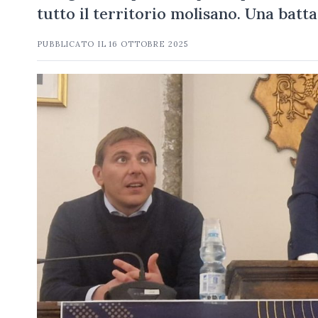
tutto il territorio molisano. Una bat
PUBBLICATO IL
16 OTTOBRE 2025