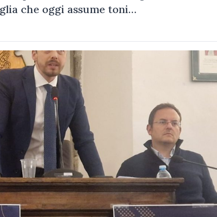
taglia che oggi assume toni…