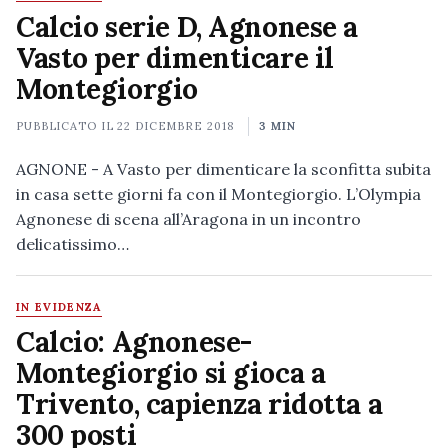
Calcio serie D, Agnonese a
Vasto per dimenticare il
Montegiorgio
PUBBLICATO IL
22 DICEMBRE 2018
3 MIN
AGNONE - A Vasto per dimenticare la sconfitta subita
in casa sette giorni fa con il Montegiorgio. L’Olympia
Agnonese di scena all’Aragona in un incontro
delicatissimo…
IN EVIDENZA
Calcio: Agnonese-
Montegiorgio si gioca a
Trivento, capienza ridotta a
300 posti