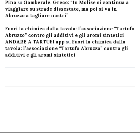
Pino
su
Gamberale, Greco: “In Molise si continua a
viaggiare su strade dissestate, ma poi si va in
Abruzzo a tagliare nastri”
Fuori la chimica dalla tavola: l’associazione “Tartufo
Abruzzo” contro gli additivi e gli aromi sintetici
ANDARE A TARTUFI app
su
Fuori la chimica dalla
tavola: l’associazione “Tartufo Abruzzo” contro gli
additivi e gli aromi sintetici