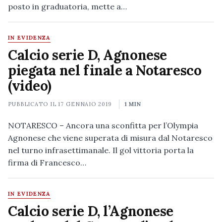
posto in graduatoria, mette a…
IN EVIDENZA
Calcio serie D, Agnonese
piegata nel finale a Notaresco
(video)
PUBBLICATO IL
17 GENNAIO 2019
1 MIN
NOTARESCO – Ancora una sconfitta per l’Olympia
Agnonese che viene superata di misura dal Notaresco
nel turno infrasettimanale. Il gol vittoria porta la
firma di Francesco…
IN EVIDENZA
Calcio serie D, l’Agnonese