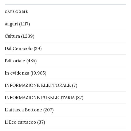
CATEGORIE
Auguri
(1.117)
Cultura
(1.239)
Dal Cenacolo
(29)
Editoriale
(485)
In evidenza
(19.905)
INFORMAZIONE ELETTORALE
(7)
INFORMAZIONE PUBBLICITARIA
(87)
L'attacca Bottone
(207)
L'Eco cartaceo
(37)