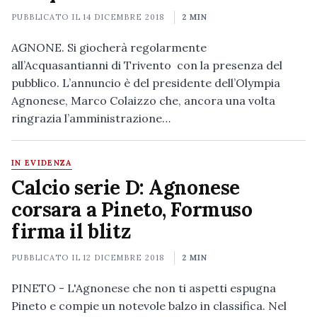
PUBBLICATO IL
14 DICEMBRE 2018
2 MIN
AGNONE. Si giocherà regolarmente
all’Acquasantianni di Trivento con la presenza del
pubblico. L’annuncio è del presidente dell’Olympia
Agnonese, Marco Colaizzo che, ancora una volta
ringrazia l’amministrazione…
IN EVIDENZA
Calcio serie D: Agnonese
corsara a Pineto, Formuso
firma il blitz
PUBBLICATO IL
12 DICEMBRE 2018
2 MIN
PINETO - L'Agnonese che non ti aspetti espugna
Pineto e compie un notevole balzo in classifica. Nel