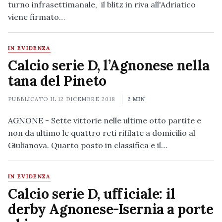
turno infrasettimanale, il blitz in riva all'Adriatico
viene firmato…
IN EVIDENZA
Calcio serie D, l’Agnonese nella
tana del Pineto
PUBBLICATO IL
12 DICEMBRE 2018
2 MIN
AGNONE - Sette vittorie nelle ultime otto partite e
non da ultimo le quattro reti rifilate a domicilio al
Giulianova. Quarto posto in classifica e il…
IN EVIDENZA
Calcio serie D, ufficiale: il
derby Agnonese-Isernia a porte