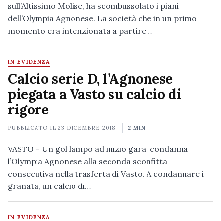
sull’Altissimo Molise, ha scombussolato i piani
dell’Olympia Agnonese. La società che in un primo
momento era intenzionata a partire…
IN EVIDENZA
Calcio serie D, l’Agnonese
piegata a Vasto su calcio di
rigore
PUBBLICATO IL
23 DICEMBRE 2018
2 MIN
VASTO – Un gol lampo ad inizio gara, condanna
l’Olympia Agnonese alla seconda sconfitta
consecutiva nella trasferta di Vasto. A condannare i
granata, un calcio di…
IN EVIDENZA