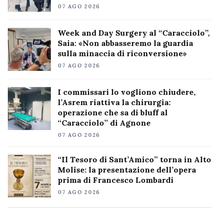
07 AGO 2026
Week and Day Surgery al “Caracciolo”,
Saia: «Non abbasseremo la guardia
sulla minaccia di riconversione»
07 AGO 2026
I commissari lo vogliono chiudere,
l’Asrem riattiva la chirurgia:
operazione che sa di bluff al
“Caracciolo” di Agnone
07 AGO 2026
“Il Tesoro di Sant’Amico” torna in Alto
Molise: la presentazione dell’opera
prima di Francesco Lombardi
07 AGO 2026