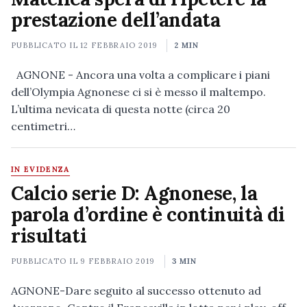
prestazione dell’andata
PUBBLICATO IL
12 FEBBRAIO 2019
2 MIN
AGNONE - Ancora una volta a complicare i piani
dell’Olympia Agnonese ci si è messo il maltempo.
L’ultima nevicata di questa notte (circa 20
centimetri…
IN EVIDENZA
Calcio serie D: Agnonese, la
parola d’ordine è continuità di
risultati
PUBBLICATO IL
9 FEBBRAIO 2019
3 MIN
AGNONE-Dare seguito al successo ottenuto ad