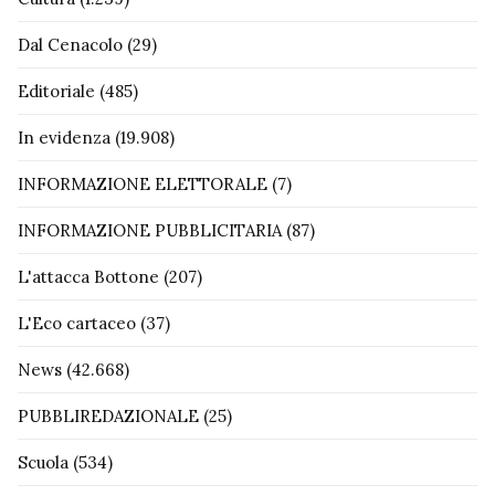
Dal Cenacolo
(29)
Editoriale
(485)
In evidenza
(19.908)
INFORMAZIONE ELETTORALE
(7)
INFORMAZIONE PUBBLICITARIA
(87)
L'attacca Bottone
(207)
L'Eco cartaceo
(37)
News
(42.668)
PUBBLIREDAZIONALE
(25)
Scuola
(534)