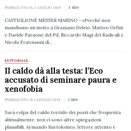
PUBBLICATO IL
2 LUGLIO 2019
3 MIN
CASTIGLIONE MESSER MARINO - «Perché non
mandiamo un invito a Graziano Delrio, Matteo Orfini
e Davide Faraone del Pd, Riccardo Magi dei Radicali e
Nicola Fratoianni di…
EDITORIALE
Il caldo dà alla testa: l’Eco
accusato di seminare paura e
xenofobia
PUBBLICATO IL
1 LUGLIO 2019
2 MIN
Sarà colpa del caldo torrido dei posti che frequenta
abitualmente, non ci sono altre spiegazioni
plausibili. Armando Bartolomeo, lettore attento e