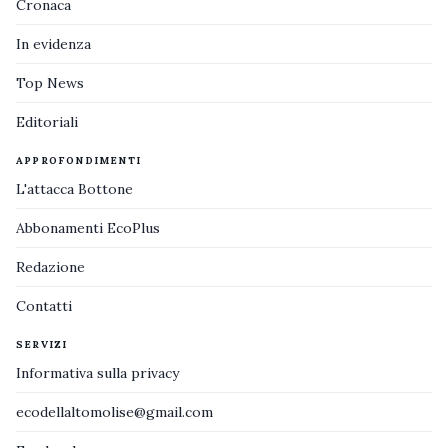
Cronaca
In evidenza
Top News
Editoriali
APPROFONDIMENTI
L'attacca Bottone
Abbonamenti EcoPlus
Redazione
Contatti
SERVIZI
Informativa sulla privacy
ecodellaltomolise@gmail.com