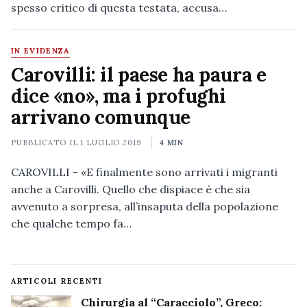
spesso critico di questa testata, accusa…
IN EVIDENZA
Carovilli: il paese ha paura e
dice «no», ma i profughi
arrivano comunque
PUBBLICATO IL
1 LUGLIO 2019
4 MIN
CAROVILLI - «E finalmente sono arrivati i migranti
anche a Carovilli. Quello che dispiace è che sia
avvenuto a sorpresa, all’insaputa della popolazione
che qualche tempo fa…
ARTICOLI RECENTI
Chirurgia al “Caracciolo”, Greco: