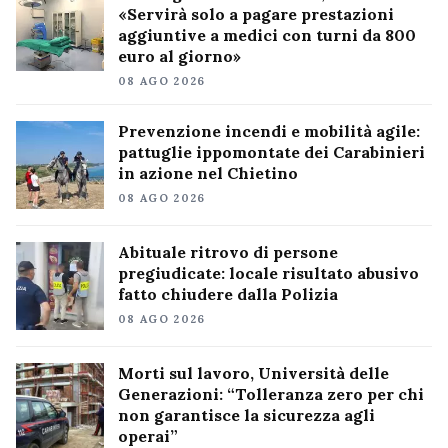
«Servirà solo a pagare prestazioni
aggiuntive a medici con turni da 800
euro al giorno»
08 AGO 2026
Prevenzione incendi e mobilità agile:
pattuglie ippomontate dei Carabinieri
in azione nel Chietino
08 AGO 2026
Abituale ritrovo di persone
pregiudicate: locale risultato abusivo
fatto chiudere dalla Polizia
08 AGO 2026
Morti sul lavoro, Università delle
Generazioni: “Tolleranza zero per chi
non garantisce la sicurezza agli
operai”