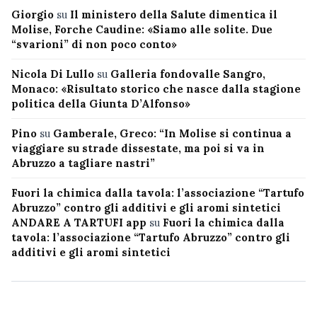
Giorgio
su
Il ministero della Salute dimentica il
Molise, Forche Caudine: «Siamo alle solite. Due
“svarioni” di non poco conto»
Nicola Di Lullo
su
Galleria fondovalle Sangro,
Monaco: «Risultato storico che nasce dalla stagione
politica della Giunta D’Alfonso»
Pino
su
Gamberale, Greco: “In Molise si continua a
viaggiare su strade dissestate, ma poi si va in
Abruzzo a tagliare nastri”
Fuori la chimica dalla tavola: l’associazione “Tartufo
Abruzzo” contro gli additivi e gli aromi sintetici
ANDARE A TARTUFI app
su
Fuori la chimica dalla
tavola: l’associazione “Tartufo Abruzzo” contro gli
additivi e gli aromi sintetici