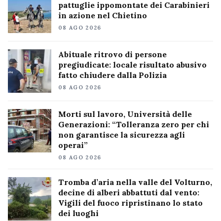
pattuglie ippomontate dei Carabinieri
in azione nel Chietino
08 AGO 2026
Abituale ritrovo di persone
pregiudicate: locale risultato abusivo
fatto chiudere dalla Polizia
08 AGO 2026
Morti sul lavoro, Università delle
Generazioni: “Tolleranza zero per chi
non garantisce la sicurezza agli
operai”
08 AGO 2026
Tromba d’aria nella valle del Volturno,
decine di alberi abbattuti dal vento:
Vigili del fuoco ripristinano lo stato
dei luoghi