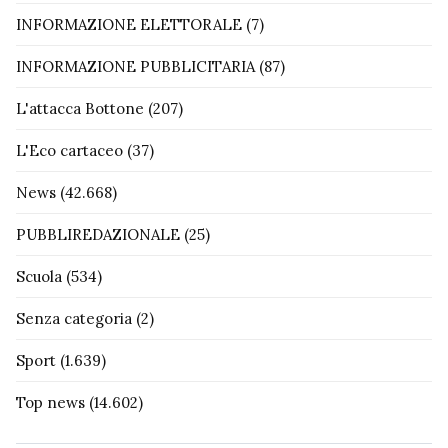
INFORMAZIONE ELETTORALE
(7)
INFORMAZIONE PUBBLICITARIA
(87)
L'attacca Bottone
(207)
L'Eco cartaceo
(37)
News
(42.668)
PUBBLIREDAZIONALE
(25)
Scuola
(534)
Senza categoria
(2)
Sport
(1.639)
Top news
(14.602)