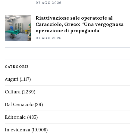
07 AGO 2026
Riattivazione sale operatorie al
Caracciolo, Greco: “Una vergognosa
operazione di propaganda”
07 AGO 2026
CATEGORIE
Auguri
(1.117)
Cultura
(1.239)
Dal Cenacolo
(29)
Editoriale
(485)
In evidenza
(19.908)