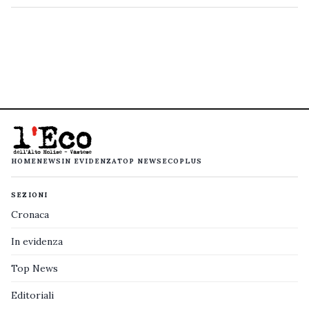
HOME
NEWS
IN EVIDENZA
TOP NEWS
ECOPLUS
SEZIONI
Cronaca
In evidenza
Top News
Editoriali