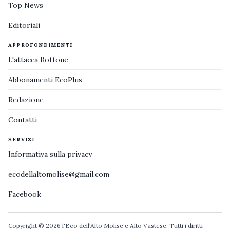
Top News
Editoriali
APPROFONDIMENTI
L'attacca Bottone
Abbonamenti EcoPlus
Redazione
Contatti
SERVIZI
Informativa sulla privacy
ecodellaltomolise@gmail.com
Facebook
Copyright © 2026 l'Eco dell'Alto Molise e Alto Vastese. Tutti i diritti