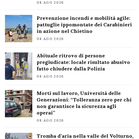
08 AGO 2026
Prevenzione incendi e mobilità agile:
pattuglie ippomontate dei Carabinieri
in azione nel Chietino
08 AGO 2026
Abituale ritrovo di persone
pregiudicate: locale risultato abusivo
fatto chiudere dalla Polizia
08 AGO 2026
Morti sul lavoro, Università delle
Generazioni: “Tolleranza zero per chi
non garantisce la sicurezza agli
operai”
08 AGO 2026
Tromba d’aria nella valle del Volturno,