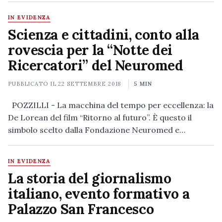
IN EVIDENZA
Scienza e cittadini, conto alla
rovescia per la “Notte dei
Ricercatori” del Neuromed
PUBBLICATO IL
22 SETTEMBRE 2018
5 MIN
POZZILLI - La macchina del tempo per eccellenza: la
De Lorean del film “Ritorno al futuro”. È questo il
simbolo scelto dalla Fondazione Neuromed e…
IN EVIDENZA
La storia del giornalismo
italiano, evento formativo a
Palazzo San Francesco