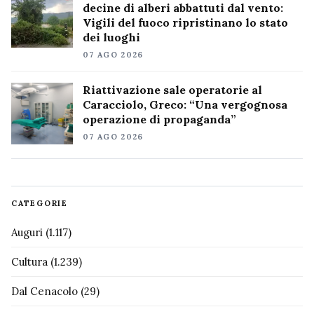
decine di alberi abbattuti dal vento:
Vigili del fuoco ripristinano lo stato
dei luoghi
07 AGO 2026
Riattivazione sale operatorie al
Caracciolo, Greco: “Una vergognosa
operazione di propaganda”
07 AGO 2026
CATEGORIE
Auguri
(1.117)
Cultura
(1.239)
Dal Cenacolo
(29)