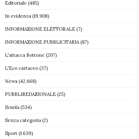
Editoriale
(485)
In evidenza
(19.908)
INFORMAZIONE ELETTORALE
(7)
INFORMAZIONE PUBBLICITARIA
(87)
L'attacca Bottone
(207)
L'Eco cartaceo
(37)
News
(42.668)
PUBBLIREDAZIONALE
(25)
Scuola
(534)
Senza categoria
(2)
Sport
(1.639)