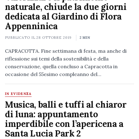
naturale, chiude la due giorni
dedicata al Giardino di Flora
Appenninica
PUBBLICATO IL
28 OTTOBRE 2019
2 MIN
CAPRACOTTA. Fine settimana di festa, ma anche di
riflessione sui temi della sostenibilità e della
conservazione, quella concluso a Capracotta in
occasione del 55esimo compleanno del…
IN EVIDENZA
Musica, balli e tuffi al chiaror
di luna: appuntamento
imperdibile con l’apericena a
Santa Lucia Park 2