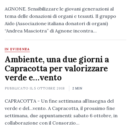
AGNONE. Sensibilizzare le giovani generazioni al
tema delle donazioni di organi e tessuti. Il gruppo
Aido (Associazione italiana donatori di organi)
“Andrea Masciotra” di Agnone incontra…
IN EVIDENZA
Ambiente, una due giorni a
Capracotta per valorizzare
verde e…vento
PUBBLICATO IL
5 OTTOBRE 2018
2 MIN
CAPRACOTTA - Un fine settimana all’insegna del
verde e del…vento. A Capracotta, il prossimo fine
settimana, due appuntamenti: sabato 6 ottobre, in
collaborazione con il Consorzio…