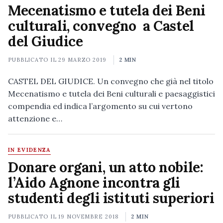
Mecenatismo e tutela dei Beni
culturali, convegno a Castel
del Giudice
PUBBLICATO IL
29 MARZO 2019
2 MIN
CASTEL DEL GIUDICE. Un convegno che già nel titolo
Mecenatismo e tutela dei Beni culturali e paesaggistici
compendia ed indica l’argomento su cui vertono
attenzione e…
IN EVIDENZA
Donare organi, un atto nobile:
l’Aido Agnone incontra gli
studenti degli istituti superiori
PUBBLICATO IL
19 NOVEMBRE 2018
2 MIN