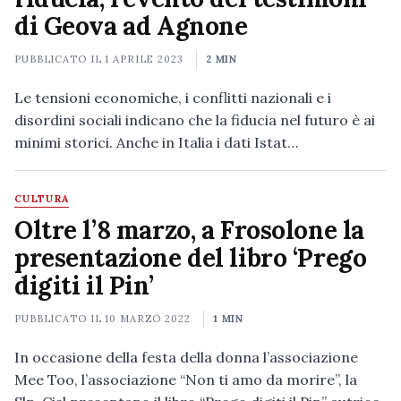
di Geova ad Agnone
PUBBLICATO IL
1 APRILE 2023
2 MIN
Le tensioni economiche, i conflitti nazionali e i
disordini sociali indicano che la fiducia nel futuro è ai
minimi storici. Anche in Italia i dati Istat…
CULTURA
Oltre l’8 marzo, a Frosolone la
presentazione del libro ‘Prego
digiti il Pin’
PUBBLICATO IL
10 MARZO 2022
1 MIN
In occasione della festa della donna l’associazione
Mee Too, l’associazione “Non ti amo da morire”, la