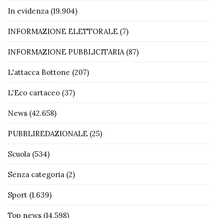
In evidenza
(19.904)
INFORMAZIONE ELETTORALE
(7)
INFORMAZIONE PUBBLICITARIA
(87)
L'attacca Bottone
(207)
L'Eco cartaceo
(37)
News
(42.658)
PUBBLIREDAZIONALE
(25)
Scuola
(534)
Senza categoria
(2)
Sport
(1.639)
Top news
(14.598)