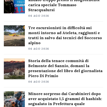
carica speciale Tommaso
Stracqualursi
06 AGO 2026
Tre escursionisti in difficoltà sui
monti intorno ad Ateleta, raggiunti e
tratti in salvo dai tecnici del Soccorso
alpino
06 AGO 2026
Storia della tenace comunità di
Belmonte del Sannio, domani la
presentazione del libro del giornalista
Piero Di Primio
06 AGO 2026
Minore sorpreso dai Carabinieri dopo
aver acquistato 1,5 grammi di hashish:
segnalato in Prefettura quale