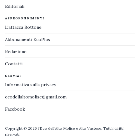
Editoriali
APPROFONDIMENTI
L'attacca Bottone
Abbonamenti EcoPlus
Redazione
Contatti
SERVIZI
Informativa sulla privacy
ecodellaltomolise@gmail.com
Facebook
Copyright © 2026 l'Eco dell'Alto Molise e Alto Vastese. Tutti i diritti
riservati.