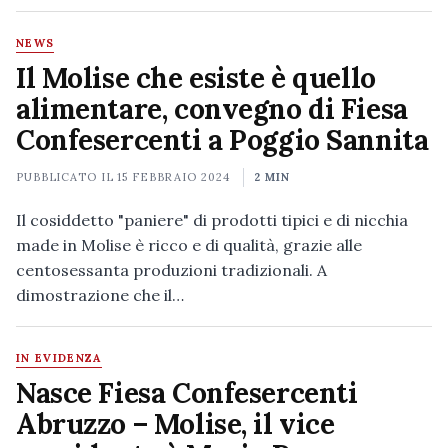
NEWS
Il Molise che esiste è quello
alimentare, convegno di Fiesa
Confesercenti a Poggio Sannita
PUBBLICATO IL
15 FEBBRAIO 2024
2 MIN
Il cosiddetto "paniere" di prodotti tipici e di nicchia
made in Molise è ricco e di qualità, grazie alle
centosessanta produzioni tradizionali. A
dimostrazione che il…
IN EVIDENZA
Nasce Fiesa Confesercenti
Abruzzo – Molise, il vice