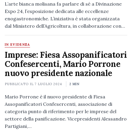
L’arte bianca molisana fa parlare di sé a Divinazione
Expo 24, l’esposizione dedicata alle eccellenze
enogastronomiche. L’iniziativa è stata organizzata
dal Ministero dell’Agricoltura, in collaborazione con…
IN EVIDENZA
Imprese: Fiesa Assopanificatori
Confesercenti, Mario Porrone
nuovo presidente nazionale
PUBBLICATO IL
7 LUGLIO 2024
2 MIN
Mario Porrone è il nuovo presidente di Fiesa
Assopanificatori Confesercenti, associazione di
categoria punto di riferimento per le imprese del
settore della panificazione. Vicepresidenti Alessandro
Partigiani,…