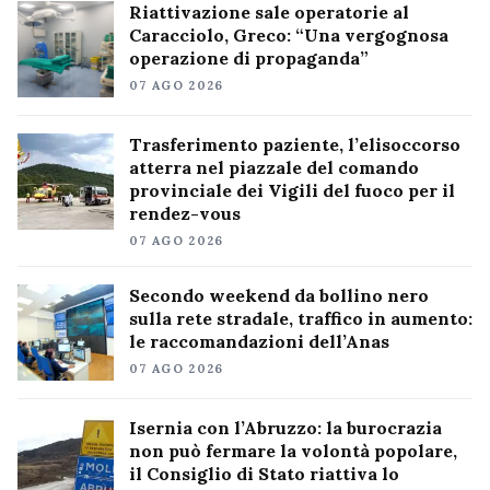
Riattivazione sale operatorie al
Caracciolo, Greco: “Una vergognosa
operazione di propaganda”
07 AGO 2026
Trasferimento paziente, l’elisoccorso
atterra nel piazzale del comando
provinciale dei Vigili del fuoco per il
rendez-vous
07 AGO 2026
Secondo weekend da bollino nero
sulla rete stradale, traffico in aumento:
le raccomandazioni dell’Anas
07 AGO 2026
Isernia con l’Abruzzo: la burocrazia
non può fermare la volontà popolare,
il Consiglio di Stato riattiva lo