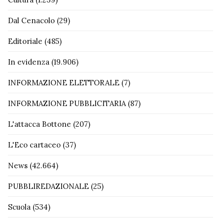
Dal Cenacolo
(29)
Editoriale
(485)
In evidenza
(19.906)
INFORMAZIONE ELETTORALE
(7)
INFORMAZIONE PUBBLICITARIA
(87)
L'attacca Bottone
(207)
L'Eco cartaceo
(37)
News
(42.664)
PUBBLIREDAZIONALE
(25)
Scuola
(534)