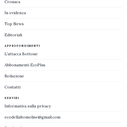
Cronaca
In evidenza
Top News
Editoriali
APPROFONDIMENTI
L'attacca Bottone
Abbonamenti EcoPlus
Redazione
Contatti
SERVIZI
Informativa sulla privacy
ecodellaltomolise@gmail.com