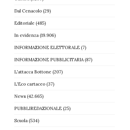
Dal Cenacolo
(29)
Editoriale
(485)
In evidenza
(19.906)
INFORMAZIONE ELETTORALE
(7)
INFORMAZIONE PUBBLICITARIA
(87)
L'attacca Bottone
(207)
L'Eco cartaceo
(37)
News
(42.665)
PUBBLIREDAZIONALE
(25)
Scuola
(534)