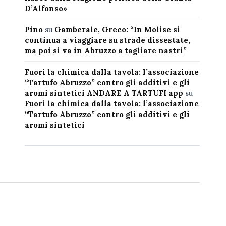
D’Alfonso»
Pino
su
Gamberale, Greco: “In Molise si
continua a viaggiare su strade dissestate,
ma poi si va in Abruzzo a tagliare nastri”
Fuori la chimica dalla tavola: l’associazione
“Tartufo Abruzzo” contro gli additivi e gli
aromi sintetici ANDARE A TARTUFI app
su
Fuori la chimica dalla tavola: l’associazione
“Tartufo Abruzzo” contro gli additivi e gli
aromi sintetici