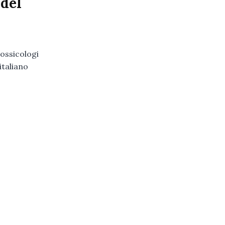
 del
ossicologi
italiano