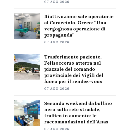
07 AGO 2026
Riattivazione sale operatorie
al Caracciolo, Greco: “Una
vergognosa operazione di
propaganda”
07 AGO 2026
Trasferimento paziente,
l’elisoccorso atterra nel
piazzale del comando
provinciale dei Vigili del
fuoco per il rendez-vous
07 AGO 2026
Secondo weekend da bollino
nero sulla rete stradale,
traffico in aumento: le
raccomandazioni dell’Anas
07 AGO 2026