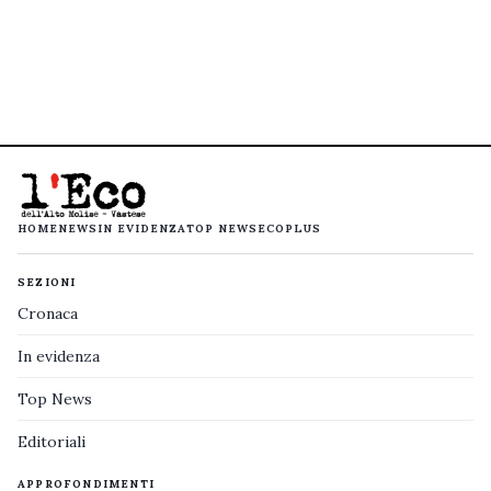
HOME
NEWS
IN EVIDENZA
TOP NEWS
ECOPLUS
SEZIONI
Cronaca
In evidenza
Top News
Editoriali
APPROFONDIMENTI