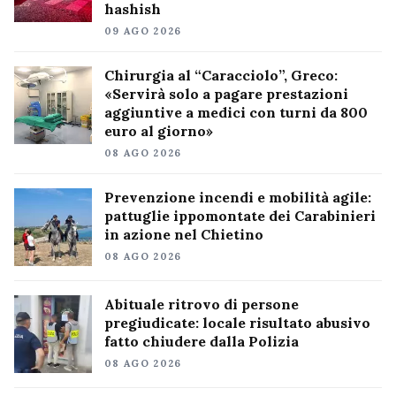
hashish
09 AGO 2026
Chirurgia al “Caracciolo”, Greco:
«Servirà solo a pagare prestazioni
aggiuntive a medici con turni da 800
euro al giorno»
08 AGO 2026
Prevenzione incendi e mobilità agile:
pattuglie ippomontate dei Carabinieri
in azione nel Chietino
08 AGO 2026
Abituale ritrovo di persone
pregiudicate: locale risultato abusivo
fatto chiudere dalla Polizia
08 AGO 2026