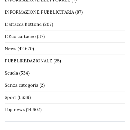
INFORMAZIONE PUBBLICITARIA
(87)
L'attacca Bottone
(207)
L'Eco cartaceo
(37)
News
(42.670)
PUBBLIREDAZIONALE
(25)
Scuola
(534)
Senza categoria
(2)
Sport
(1.639)
Top news
(14.602)