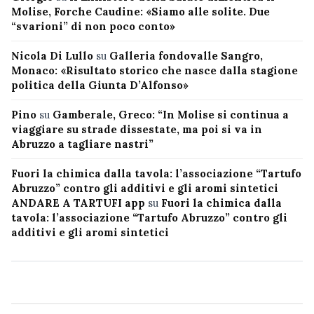
Molise, Forche Caudine: «Siamo alle solite. Due
“svarioni” di non poco conto»
Nicola Di Lullo
su
Galleria fondovalle Sangro,
Monaco: «Risultato storico che nasce dalla stagione
politica della Giunta D’Alfonso»
Pino
su
Gamberale, Greco: “In Molise si continua a
viaggiare su strade dissestate, ma poi si va in
Abruzzo a tagliare nastri”
Fuori la chimica dalla tavola: l’associazione “Tartufo
Abruzzo” contro gli additivi e gli aromi sintetici
ANDARE A TARTUFI app
su
Fuori la chimica dalla
tavola: l’associazione “Tartufo Abruzzo” contro gli
additivi e gli aromi sintetici