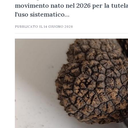
movimento nato nel 2026 per la tutela
l'uso sistematico…
PUBBLICATO IL
14 GIUGNO 2026