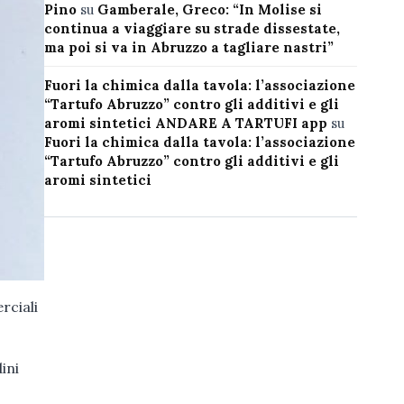
Pino
su
Gamberale, Greco: “In Molise si
continua a viaggiare su strade dissestate,
ma poi si va in Abruzzo a tagliare nastri”
Fuori la chimica dalla tavola: l’associazione
“Tartufo Abruzzo” contro gli additivi e gli
aromi sintetici ANDARE A TARTUFI app
su
Fuori la chimica dalla tavola: l’associazione
“Tartufo Abruzzo” contro gli additivi e gli
aromi sintetici
rciali
ini