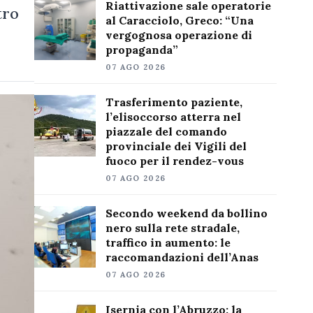
Riattivazione sale operatorie
tro
al Caracciolo, Greco: “Una
vergognosa operazione di
propaganda”
07 AGO 2026
Trasferimento paziente,
l’elisoccorso atterra nel
piazzale del comando
provinciale dei Vigili del
fuoco per il rendez-vous
07 AGO 2026
Secondo weekend da bollino
nero sulla rete stradale,
traffico in aumento: le
raccomandazioni dell’Anas
07 AGO 2026
Isernia con l’Abruzzo: la