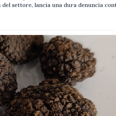
 del settore, lancia una dura denuncia con