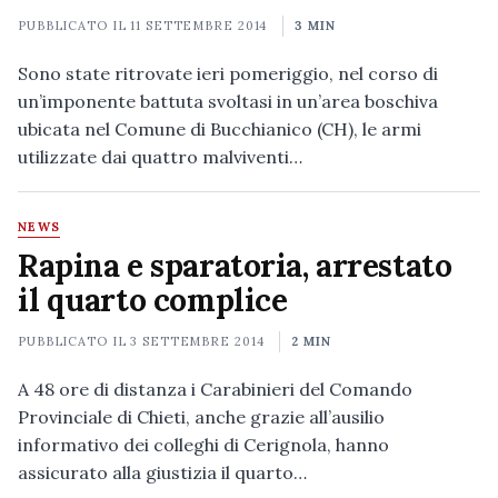
PUBBLICATO IL
11 SETTEMBRE 2014
3 MIN
Sono state ritrovate ieri pomeriggio, nel corso di
un’imponente battuta svoltasi in un’area boschiva
ubicata nel Comune di Bucchianico (CH), le armi
utilizzate dai quattro malviventi…
NEWS
Rapina e sparatoria, arrestato
il quarto complice
PUBBLICATO IL
3 SETTEMBRE 2014
2 MIN
A 48 ore di distanza i Carabinieri del Comando
Provinciale di Chieti, anche grazie all’ausilio
informativo dei colleghi di Cerignola, hanno
assicurato alla giustizia il quarto…