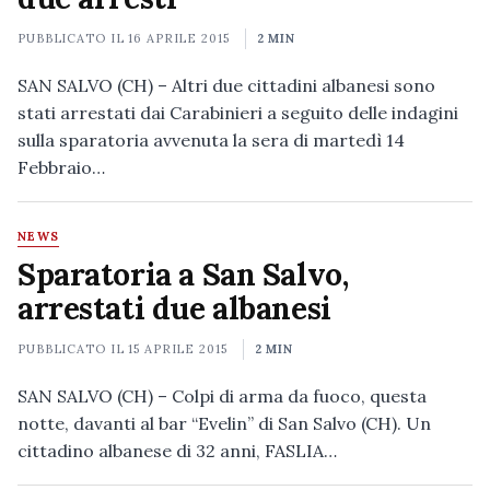
PUBBLICATO IL
16 APRILE 2015
2 MIN
SAN SALVO (CH) – Altri due cittadini albanesi sono
stati arrestati dai Carabinieri a seguito delle indagini
sulla sparatoria avvenuta la sera di martedì 14
Febbraio…
NEWS
Sparatoria a San Salvo,
arrestati due albanesi
PUBBLICATO IL
15 APRILE 2015
2 MIN
SAN SALVO (CH) – Colpi di arma da fuoco, questa
notte, davanti al bar “Evelin” di San Salvo (CH). Un
cittadino albanese di 32 anni, FASLIA…