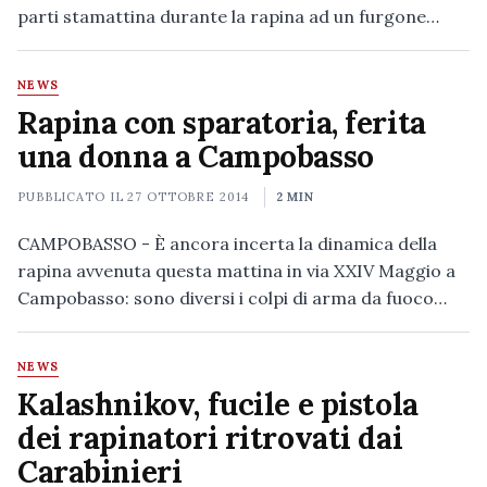
parti stamattina durante la rapina ad un furgone…
NEWS
Rapina con sparatoria, ferita
una donna a Campobasso
PUBBLICATO IL
27 OTTOBRE 2014
2 MIN
CAMPOBASSO - È ancora incerta la dinamica della
rapina avvenuta questa mattina in via XXIV Maggio a
Campobasso: sono diversi i colpi di arma da fuoco…
NEWS
Kalashnikov, fucile e pistola
dei rapinatori ritrovati dai
Carabinieri