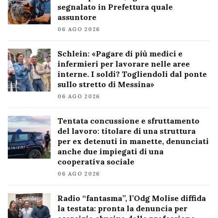
segnalato in Prefettura quale
assuntore
06 AGO 2026
Schlein: «Pagare di più medici e
infermieri per lavorare nelle aree
interne. I soldi? Togliendoli dal ponte
sullo stretto di Messina»
06 AGO 2026
Tentata concussione e sfruttamento
del lavoro: titolare di una struttura
per ex detenuti in manette, denunciati
anche due impiegati di una
cooperativa sociale
06 AGO 2026
Radio “fantasma”, l’Odg Molise diffida
la testata: pronta la denuncia per