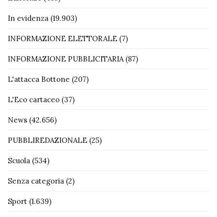
In evidenza
(19.903)
INFORMAZIONE ELETTORALE
(7)
INFORMAZIONE PUBBLICITARIA
(87)
L'attacca Bottone
(207)
L'Eco cartaceo
(37)
News
(42.656)
PUBBLIREDAZIONALE
(25)
Scuola
(534)
Senza categoria
(2)
Sport
(1.639)