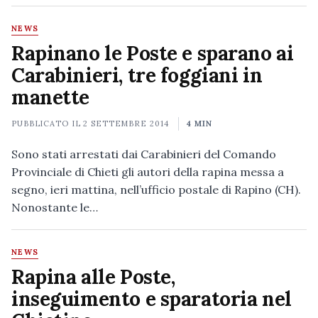
NEWS
Rapinano le Poste e sparano ai
Carabinieri, tre foggiani in
manette
PUBBLICATO IL
2 SETTEMBRE 2014
4 MIN
Sono stati arrestati dai Carabinieri del Comando
Provinciale di Chieti gli autori della rapina messa a
segno, ieri mattina, nell’ufficio postale di Rapino (CH).
Nonostante le…
NEWS
Rapina alle Poste,
inseguimento e sparatoria nel