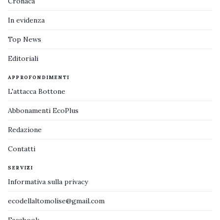
Cronaca
In evidenza
Top News
Editoriali
APPROFONDIMENTI
L'attacca Bottone
Abbonamenti EcoPlus
Redazione
Contatti
SERVIZI
Informativa sulla privacy
ecodellaltomolise@gmail.com