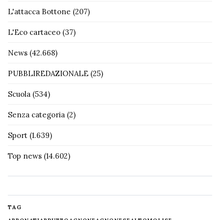
L'attacca Bottone
(207)
L'Eco cartaceo
(37)
News
(42.668)
PUBBLIREDAZIONALE
(25)
Scuola
(534)
Senza categoria
(2)
Sport
(1.639)
Top news
(14.602)
TAG