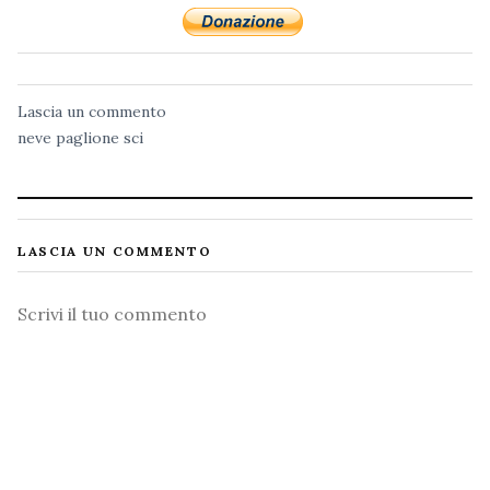
Lascia un commento
neve
paglione
sci
LASCIA UN COMMENTO
Commento