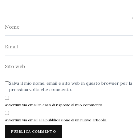
Nome
Email
Sito
web
Salva il mio nome, email e sito web in questo browser per la
prossima volta che commento.
Avvertimi via email in caso di risposte al mio commento.
Avvertimi via email alla pubblicazione di un nuovo articolo.