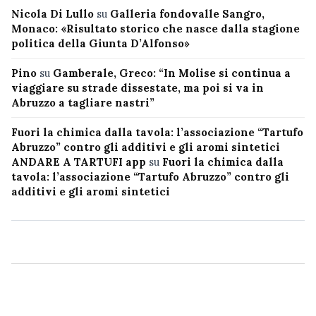
Nicola Di Lullo
su
Galleria fondovalle Sangro,
Monaco: «Risultato storico che nasce dalla stagione
politica della Giunta D’Alfonso»
Pino
su
Gamberale, Greco: “In Molise si continua a
viaggiare su strade dissestate, ma poi si va in
Abruzzo a tagliare nastri”
Fuori la chimica dalla tavola: l’associazione “Tartufo
Abruzzo” contro gli additivi e gli aromi sintetici
ANDARE A TARTUFI app
su
Fuori la chimica dalla
tavola: l’associazione “Tartufo Abruzzo” contro gli
additivi e gli aromi sintetici