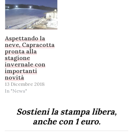
Aspettando la
neve, Capracotta
pronta alla
stagione
invernale con
importanti
novità
13 Dicembre 2018
In "News"
Sostieni la stampa libera,
anche con 1 euro.