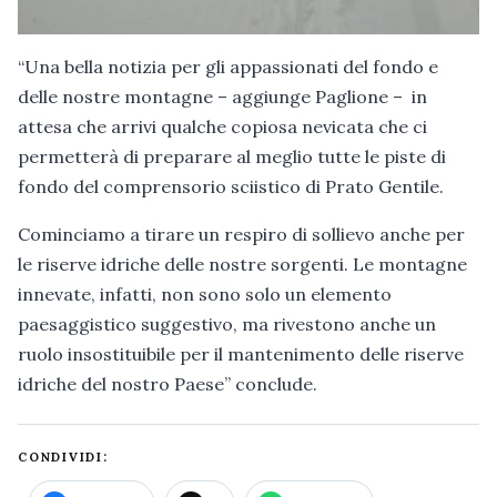
“Una bella notizia per gli appassionati del fondo e
delle nostre montagne – aggiunge Paglione – in
attesa che arrivi qualche copiosa nevicata che ci
permetterà di preparare al meglio tutte le piste di
fondo del comprensorio sciistico di Prato Gentile.
Cominciamo a tirare un respiro di sollievo anche per
le riserve idriche delle nostre sorgenti. Le montagne
innevate, infatti, non sono solo un elemento
paesaggistico suggestivo, ma rivestono anche un
ruolo insostituibile per il mantenimento delle riserve
idriche del nostro Paese” conclude.
CONDIVIDI: