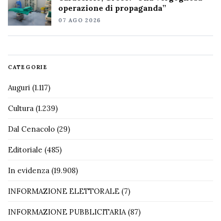
operazione di propaganda”
07 AGO 2026
CATEGORIE
Auguri
(1.117)
Cultura
(1.239)
Dal Cenacolo
(29)
Editoriale
(485)
In evidenza
(19.908)
INFORMAZIONE ELETTORALE
(7)
INFORMAZIONE PUBBLICITARIA
(87)