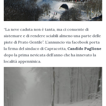
“La neve caduta non è tanta, ma ci consente di
sistemare e di rendere sciabili almeno una parte delle
piste di Prato Gentile”. L’annuncio via facebook porta
la firma del sindaco di Capracotta,
Candido Paglione
dopo la prima nevicata dell’anno che ha innevato la
località appenninica.