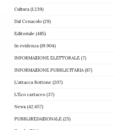
Cultura
(1.239)
Dal Cenacolo
(29)
Editoriale
(485)
In evidenza
(19.904)
INFORMAZIONE ELETTORALE
(7)
INFORMAZIONE PUBBLICITARIA
(87)
L'attacca Bottone
(207)
L'Eco cartaceo
(37)
News
(42.657)
PUBBLIREDAZIONALE
(25)