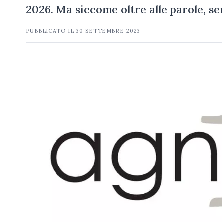
2026. Ma siccome oltre alle parole, s
PUBBLICATO IL
30 SETTEMBRE 2023