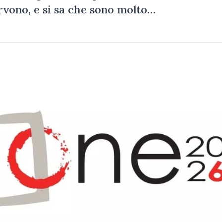
ervono, e si sa che sono molto…