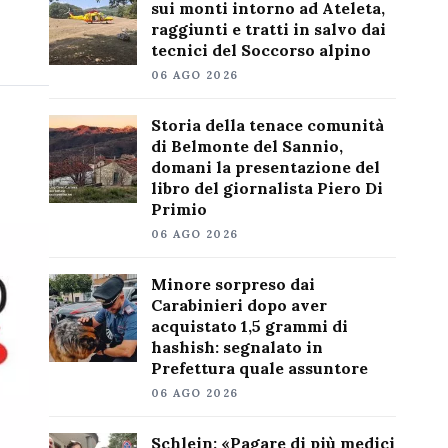
sui monti intorno ad Ateleta,
raggiunti e tratti in salvo dai
tecnici del Soccorso alpino
06 AGO 2026
Storia della tenace comunità
di Belmonte del Sannio,
domani la presentazione del
libro del giornalista Piero Di
Primio
06 AGO 2026
Minore sorpreso dai
Carabinieri dopo aver
acquistato 1,5 grammi di
hashish: segnalato in
Prefettura quale assuntore
06 AGO 2026
Schlein: «Pagare di più medici