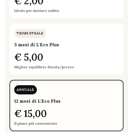
€ 2,00
Ideale per iniziare subito
TRIMESTRALE
3 mesi di L'Eco Plus
€ 5,00
Miglior equilibrio durata/prezzo
ANNUALE
12 mesi di L'Eco Plus
€ 15,00
Il piano più conveniente