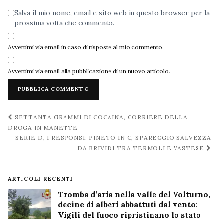
Salva il mio nome, email e sito web in questo browser per la
prossima volta che commento.
Avvertimi via email in caso di risposte al mio commento.
Avvertimi via email alla pubblicazione di un nuovo articolo.
Navigazione
SETTANTA GRAMMI DI COCAINA, CORRIERE DELLA
post
DROGA IN MANETTE
SERIE D, I RESPONSI: PINETO IN C, SPAREGGIO SALVEZZA
DA BRIVIDI TRA TERMOLI E VASTESE
ARTICOLI RECENTI
Tromba d’aria nella valle del Volturno,
decine di alberi abbattuti dal vento:
Vigili del fuoco ripristinano lo stato