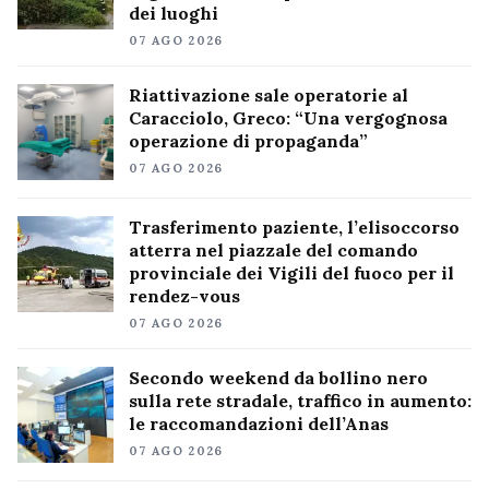
dei luoghi
07 AGO 2026
Riattivazione sale operatorie al
Caracciolo, Greco: “Una vergognosa
operazione di propaganda”
07 AGO 2026
Trasferimento paziente, l’elisoccorso
atterra nel piazzale del comando
provinciale dei Vigili del fuoco per il
rendez-vous
07 AGO 2026
Secondo weekend da bollino nero
sulla rete stradale, traffico in aumento:
le raccomandazioni dell’Anas
07 AGO 2026