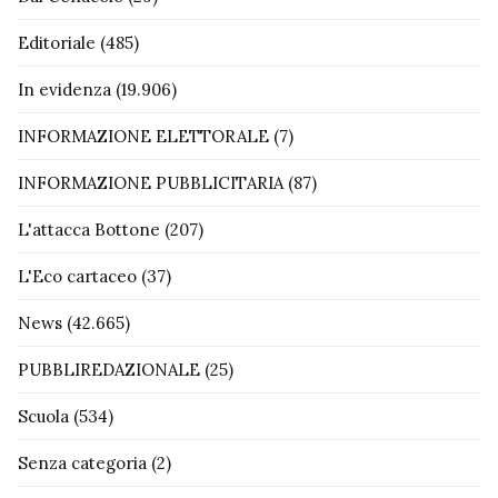
Editoriale
(485)
In evidenza
(19.906)
INFORMAZIONE ELETTORALE
(7)
INFORMAZIONE PUBBLICITARIA
(87)
L'attacca Bottone
(207)
L'Eco cartaceo
(37)
News
(42.665)
PUBBLIREDAZIONALE
(25)
Scuola
(534)
Senza categoria
(2)