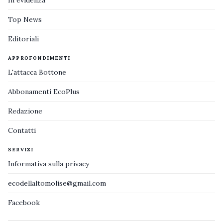
Top News
Editoriali
APPROFONDIMENTI
L'attacca Bottone
Abbonamenti EcoPlus
Redazione
Contatti
SERVIZI
Informativa sulla privacy
ecodellaltomolise@gmail.com
Facebook