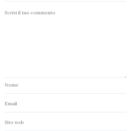
Commento
Nome
Email
Sito
web