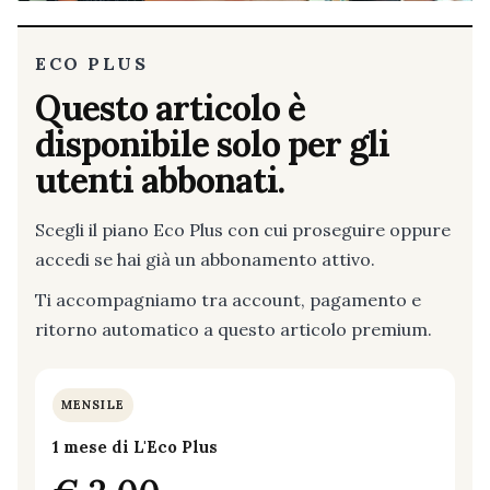
ECO PLUS
Questo articolo è
disponibile solo per gli
utenti abbonati.
Scegli il piano Eco Plus con cui proseguire oppure
accedi se hai già un abbonamento attivo.
Ti accompagniamo tra account, pagamento e
ritorno automatico a questo articolo premium.
MENSILE
1 mese di L'Eco Plus