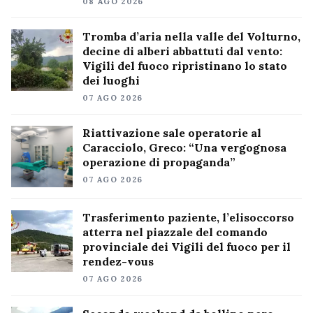
08 AGO 2026
Tromba d’aria nella valle del Volturno,
decine di alberi abbattuti dal vento:
Vigili del fuoco ripristinano lo stato
dei luoghi
07 AGO 2026
Riattivazione sale operatorie al
Caracciolo, Greco: “Una vergognosa
operazione di propaganda”
07 AGO 2026
Trasferimento paziente, l’elisoccorso
atterra nel piazzale del comando
provinciale dei Vigili del fuoco per il
rendez-vous
07 AGO 2026