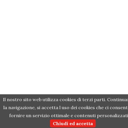
Il nostro sito web utilizza cookies di terzi parti. Continu
la navigazione, si accetta l uso dei cookies che ci consent
fornire un servizio ottimale e contenuti personalizzati
Chiudi ed accetta