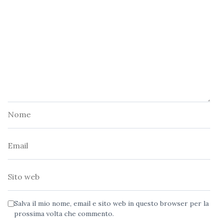
Nome
Email
Sito
web
Salva il mio nome, email e sito web in questo browser per la
prossima volta che commento.