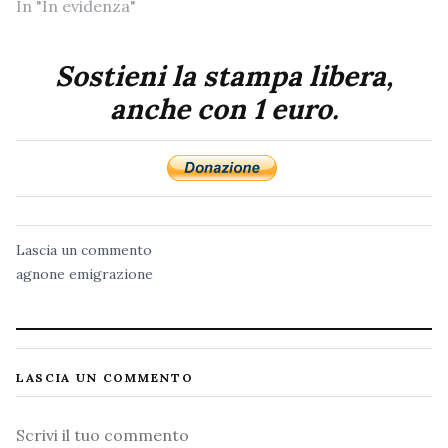
In "In evidenza"
Sostieni la stampa libera,
anche con 1 euro.
Lascia un commento
agnone
emigrazione
LASCIA UN COMMENTO
Commento