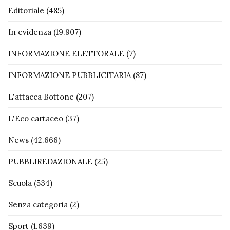
Editoriale
(485)
In evidenza
(19.907)
INFORMAZIONE ELETTORALE
(7)
INFORMAZIONE PUBBLICITARIA
(87)
L'attacca Bottone
(207)
L'Eco cartaceo
(37)
News
(42.666)
PUBBLIREDAZIONALE
(25)
Scuola
(534)
Senza categoria
(2)
Sport
(1.639)