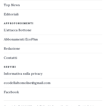
Top News
Editoriali
APPROFONDIMENTI
L'attacca Bottone
Abbonamenti EcoPlus
Redazione
Contatti
SERVIZI
Informativa sulla privacy
ecodellaltomolise@gmail.com
Facebook