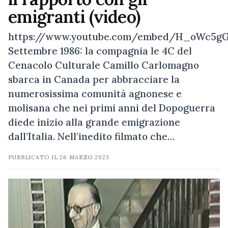
emigranti (video)
https://www.youtube.com/embed/H_oWc5g
Settembre 1986: la compagnia le 4C del
Cenacolo Culturale Camillo Carlomagno
sbarca in Canada per abbracciare la
numerosissima comunità agnonese e
molisana che nei primi anni del Dopoguerra
diede inizio alla grande emigrazione
dall’Italia. Nell’inedito filmato che…
PUBBLICATO IL
26 MARZO 2023