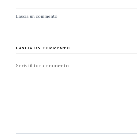
Lascia un commento
LASCIA UN COMMENTO
Commento