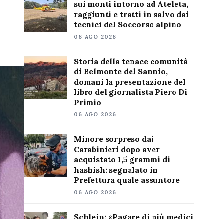
sui monti intorno ad Ateleta,
raggiunti e tratti in salvo dai
tecnici del Soccorso alpino
06 AGO 2026
Storia della tenace comunità
di Belmonte del Sannio,
domani la presentazione del
libro del giornalista Piero Di
Primio
06 AGO 2026
Minore sorpreso dai
Carabinieri dopo aver
acquistato 1,5 grammi di
hashish: segnalato in
Prefettura quale assuntore
06 AGO 2026
Schlein: «Pagare di più medici