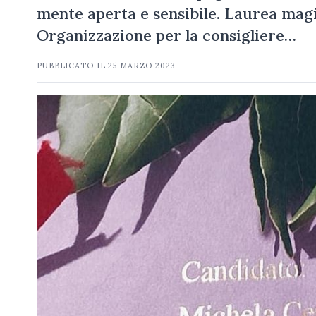
mente aperta e sensibile. Laurea magi
Organizzazione per la consigliere…
PUBBLICATO IL
25 MARZO 2023