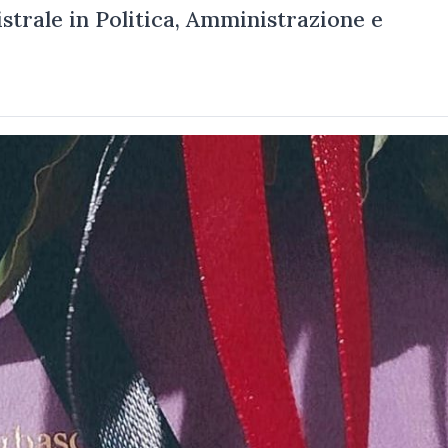
strale in Politica, Amministrazione e