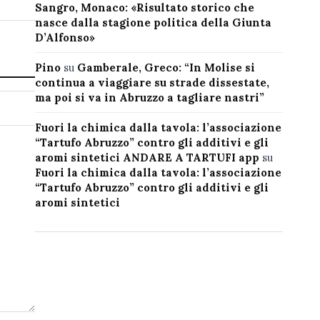
Sangro, Monaco: «Risultato storico che
nasce dalla stagione politica della Giunta
D’Alfonso»
Pino
su
Gamberale, Greco: “In Molise si
continua a viaggiare su strade dissestate,
ma poi si va in Abruzzo a tagliare nastri”
Fuori la chimica dalla tavola: l’associazione
“Tartufo Abruzzo” contro gli additivi e gli
aromi sintetici ANDARE A TARTUFI app
su
Fuori la chimica dalla tavola: l’associazione
“Tartufo Abruzzo” contro gli additivi e gli
aromi sintetici