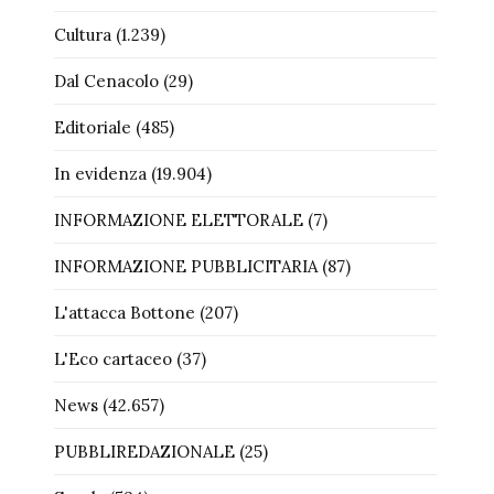
Cultura
(1.239)
Dal Cenacolo
(29)
Editoriale
(485)
In evidenza
(19.904)
INFORMAZIONE ELETTORALE
(7)
INFORMAZIONE PUBBLICITARIA
(87)
L'attacca Bottone
(207)
L'Eco cartaceo
(37)
News
(42.657)
PUBBLIREDAZIONALE
(25)