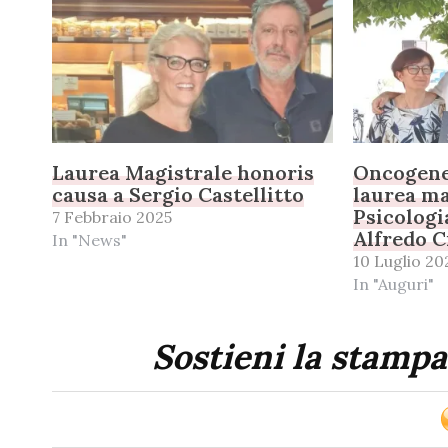
Laurea Magistrale honoris
Oncogene
causa a Sergio Castellitto
laurea ma
Psicologi
7 Febbraio 2025
Alfredo C
In "News"
10 Luglio 20
In "Auguri"
Sostieni la stampa