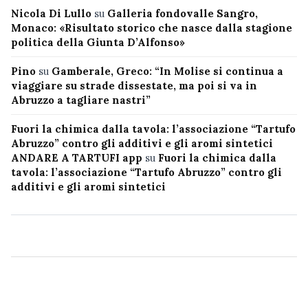
Nicola Di Lullo
su
Galleria fondovalle Sangro,
Monaco: «Risultato storico che nasce dalla stagione
politica della Giunta D’Alfonso»
Pino
su
Gamberale, Greco: “In Molise si continua a
viaggiare su strade dissestate, ma poi si va in
Abruzzo a tagliare nastri”
Fuori la chimica dalla tavola: l’associazione “Tartufo
Abruzzo” contro gli additivi e gli aromi sintetici
ANDARE A TARTUFI app
su
Fuori la chimica dalla
tavola: l’associazione “Tartufo Abruzzo” contro gli
additivi e gli aromi sintetici