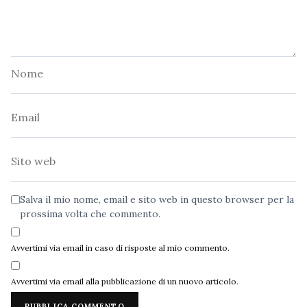
Nome
Email
Sito
web
Salva il mio nome, email e sito web in questo browser per la
prossima volta che commento.
Avvertimi via email in caso di risposte al mio commento.
Avvertimi via email alla pubblicazione di un nuovo articolo.