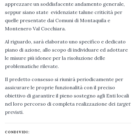
apprezzare un soddisfacente andamento generale,
seppur siano state evidenziate talune criticità per
quelle presentate dai Comuni di Montaquila e
Montenero Val Cocchiara.
Al riguardo, sarà elaborato uno specifico e dedicato
piano di azione, allo scopo di individuare ed adottare
le misure più idonee per la risoluzione delle
problematiche rilevate.
Il predetto consesso si riunirà periodicamente per
assicurare le proprie funzionalità con il preciso
obiettivo di garantire il pieno sostegno agli Enti locali
nel loro percorso di completa realizzazione dei
target
previsti.
CONDIVIDI: