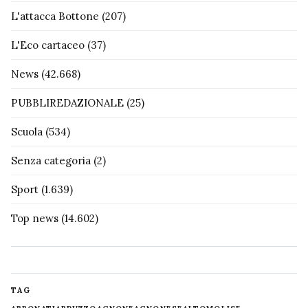
L'attacca Bottone
(207)
L'Eco cartaceo
(37)
News
(42.668)
PUBBLIREDAZIONALE
(25)
Scuola
(534)
Senza categoria
(2)
Sport
(1.639)
Top news
(14.602)
TAG