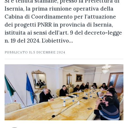
Si è tenuta stamane, presso la Prefettura di
Isernia, la prima riunione operativa della
Cabina di Coordinamento per l’attuazione
dei progetti PNRR in provincia di Isernia,
istituita ai sensi dell’art. 9 del decreto-legge
n. 19 del 2024. L’obiettivo…
PUBBLICATO IL
5 DICEMBRE 2024