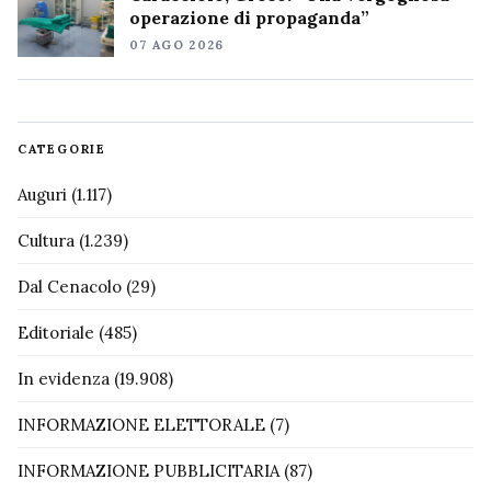
operazione di propaganda”
07 AGO 2026
CATEGORIE
Auguri
(1.117)
Cultura
(1.239)
Dal Cenacolo
(29)
Editoriale
(485)
In evidenza
(19.908)
INFORMAZIONE ELETTORALE
(7)
INFORMAZIONE PUBBLICITARIA
(87)