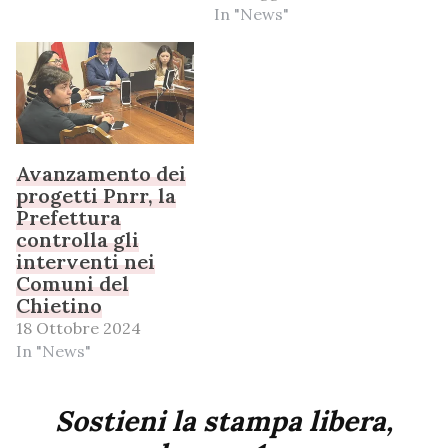
In "News"
Avanzamento dei
progetti Pnrr, la
Prefettura
controlla gli
interventi nei
Comuni del
Chietino
18 Ottobre 2024
In "News"
Sostieni la stampa libera,