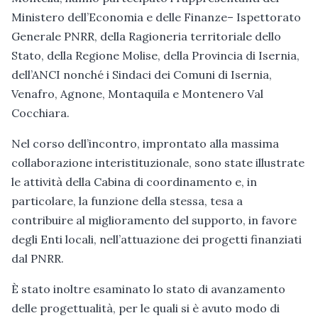
Ministero dell’Economia e delle Finanze– Ispettorato
Generale PNRR, della Ragioneria territoriale dello
Stato, della Regione Molise, della Provincia di Isernia,
dell’ANCI nonché i Sindaci dei Comuni di Isernia,
Venafro, Agnone, Montaquila e Montenero Val
Cocchiara.
Nel corso dell’incontro, improntato alla massima
collaborazione interistituzionale, sono state illustrate
le attività della Cabina di coordinamento e, in
particolare, la funzione della stessa, tesa a
contribuire al miglioramento del supporto, in favore
degli Enti locali, nell’attuazione dei progetti finanziati
dal PNRR.
È stato inoltre esaminato lo stato di avanzamento
delle progettualità, per le quali si è avuto modo di