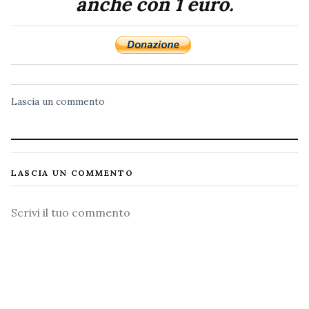
anche con 1 euro.
Lascia un commento
LASCIA UN COMMENTO
Commento