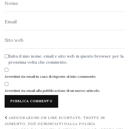
Nome
Email
Sito
web
Salva il mio nome, email e sito web in questo browser per la
prossima volta che commento.
Avvertimi via email in caso di risposte al mio commento.
Avvertimi via email alla pubblicazione di un nuovo articolo.
Navigazione
ASSICURAZIONI ON LINE SCONTATE: TRUFFE IN
post
AUMENTO, DUE DENUNCIATI DALLA POLIZIA