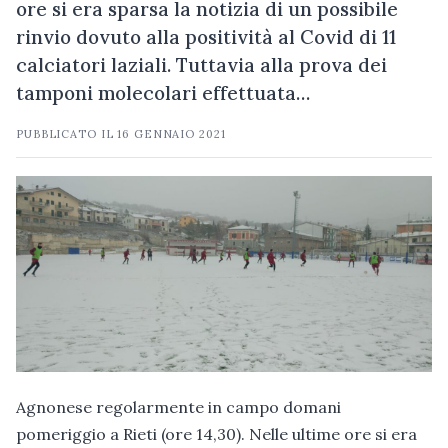
ore si era sparsa la notizia di un possibile
rinvio dovuto alla positività al Covid di 11
calciatori laziali. Tuttavia alla prova dei
tamponi molecolari effettuata…
PUBBLICATO IL
16 GENNAIO 2021
Agnonese regolarmente in campo domani
pomeriggio a Rieti (ore 14,30). Nelle ultime ore si era