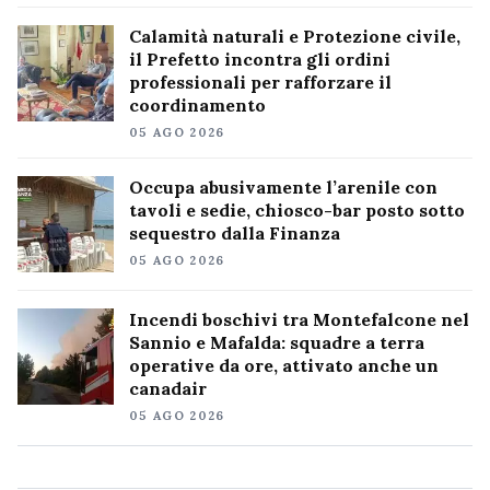
Calamità naturali e Protezione civile,
il Prefetto incontra gli ordini
professionali per rafforzare il
coordinamento
05 AGO 2026
Occupa abusivamente l’arenile con
tavoli e sedie, chiosco-bar posto sotto
sequestro dalla Finanza
05 AGO 2026
Incendi boschivi tra Montefalcone nel
Sannio e Mafalda: squadre a terra
operative da ore, attivato anche un
canadair
05 AGO 2026