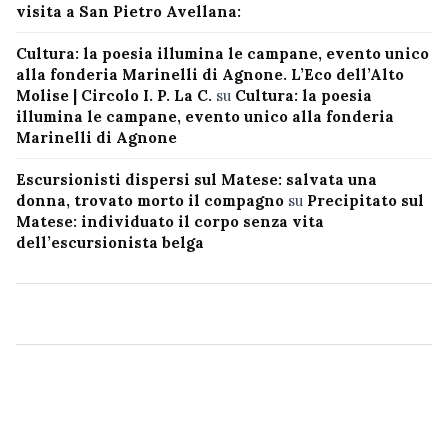
visita a San Pietro Avellana:
Cultura: la poesia illumina le campane, evento unico
alla fonderia Marinelli di Agnone. L’Eco dell’Alto
Molise | Circolo I. P. La C.
su
Cultura: la poesia
illumina le campane, evento unico alla fonderia
Marinelli di Agnone
Escursionisti dispersi sul Matese: salvata una
donna, trovato morto il compagno
su
Precipitato sul
Matese: individuato il corpo senza vita
dell’escursionista belga