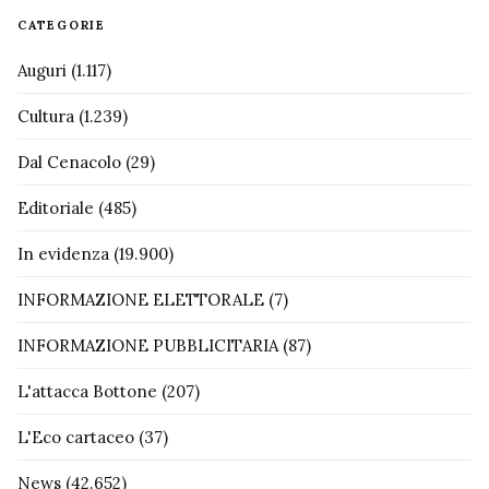
CATEGORIE
Auguri
(1.117)
Cultura
(1.239)
Dal Cenacolo
(29)
Editoriale
(485)
In evidenza
(19.900)
INFORMAZIONE ELETTORALE
(7)
INFORMAZIONE PUBBLICITARIA
(87)
L'attacca Bottone
(207)
L'Eco cartaceo
(37)
News
(42.652)