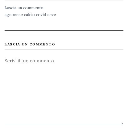
Lascia un commento
agnonese
calcio
covid
neve
LASCIA UN COMMENTO
Commento