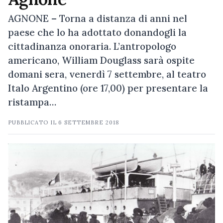
AGNONE – Torna a distanza di anni nel
paese che lo ha adottato donandogli la
cittadinanza onoraria. L’antropologo
americano, William Douglass sarà ospite
domani sera, venerdì 7 settembre, al teatro
Italo Argentino (ore 17,00) per presentare la
ristampa…
PUBBLICATO IL
6 SETTEMBRE 2018