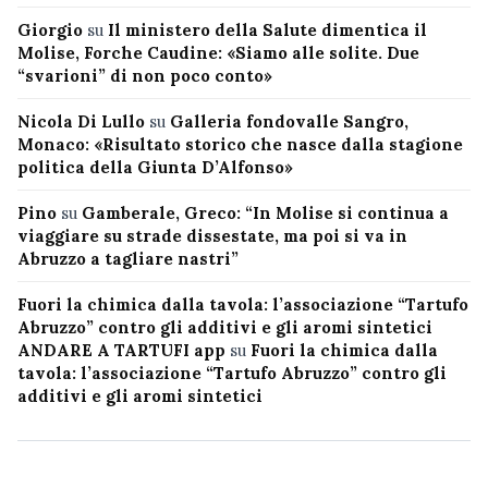
Giorgio
su
Il ministero della Salute dimentica il
Molise, Forche Caudine: «Siamo alle solite. Due
“svarioni” di non poco conto»
Nicola Di Lullo
su
Galleria fondovalle Sangro,
Monaco: «Risultato storico che nasce dalla stagione
politica della Giunta D’Alfonso»
Pino
su
Gamberale, Greco: “In Molise si continua a
viaggiare su strade dissestate, ma poi si va in
Abruzzo a tagliare nastri”
Fuori la chimica dalla tavola: l’associazione “Tartufo
Abruzzo” contro gli additivi e gli aromi sintetici
ANDARE A TARTUFI app
su
Fuori la chimica dalla
tavola: l’associazione “Tartufo Abruzzo” contro gli
additivi e gli aromi sintetici