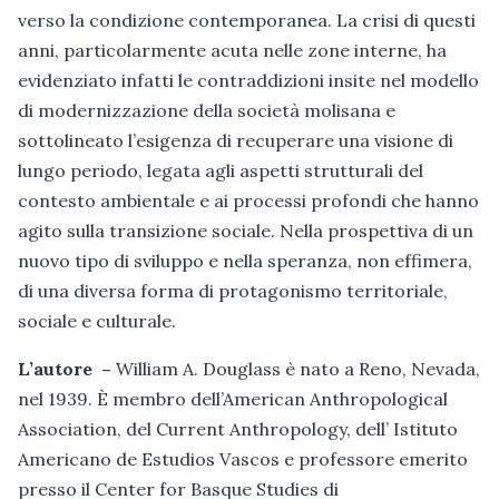
verso la condizione contemporanea. La crisi di questi
anni, particolarmente acuta nelle zone interne, ha
evidenziato infatti le contraddizioni insite nel modello
di modernizzazione della società molisana e
sottolineato l’esigenza di recuperare una visione di
lungo periodo, legata agli aspetti strutturali del
contesto ambientale e ai processi profondi che hanno
agito sulla transizione sociale. Nella prospettiva di un
nuovo tipo di sviluppo e nella speranza, non effimera,
di una diversa forma di protagonismo territoriale,
sociale e culturale.
L’autore –
William A. Douglass è nato a Reno, Nevada,
nel 1939. È membro dell’American Anthropological
Association, del Current Anthropology, dell’ Istituto
Americano de Estudios Vascos e professore emerito
presso il Center for Basque Studies di