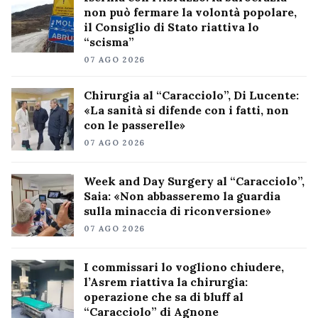
non può fermare la volontà popolare,
il Consiglio di Stato riattiva lo
“scisma”
07 AGO 2026
Chirurgia al “Caracciolo”, Di Lucente:
«La sanità si difende con i fatti, non
con le passerelle»
07 AGO 2026
Week and Day Surgery al “Caracciolo”,
Saia: «Non abbasseremo la guardia
sulla minaccia di riconversione»
07 AGO 2026
I commissari lo vogliono chiudere,
l’Asrem riattiva la chirurgia:
operazione che sa di bluff al
“Caracciolo” di Agnone