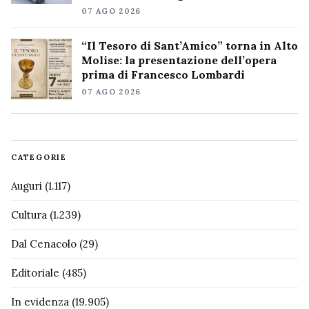
07 AGO 2026
“Il Tesoro di Sant’Amico” torna in Alto
Molise: la presentazione dell’opera
prima di Francesco Lombardi
07 AGO 2026
CATEGORIE
Auguri
(1.117)
Cultura
(1.239)
Dal Cenacolo
(29)
Editoriale
(485)
In evidenza
(19.905)