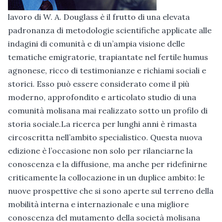
lavoro di W. A. Douglass è il frutto di una elevata
padronanza di metodologie scientifiche applicate alle
indagini di comunità e di un’ampia visione delle
tematiche emigratorie, trapiantate nel fertile humus
agnonese, ricco di testimonianze e richiami sociali e
storici. Esso può essere considerato come il più
moderno, approfondito e articolato studio di una
comunità molisana mai realizzato sotto un profilo di
storia sociale.La ricerca per lunghi anni è rimasta
circoscritta nell’ambito specialistico. Questa nuova
edizione è l’occasione non solo per rilanciarne la
conoscenza e la diffusione, ma anche per ridefinirne
criticamente la collocazione in un duplice ambito: le
nuove prospettive che si sono aperte sul terreno della
mobilità interna e internazionale e una migliore
conoscenza del mutamento della società molisana