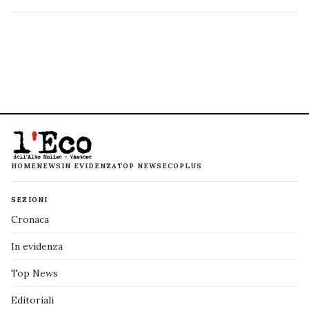
HOME
NEWS
IN EVIDENZA
TOP NEWS
ECOPLUS
SEZIONI
Cronaca
In evidenza
Top News
Editoriali