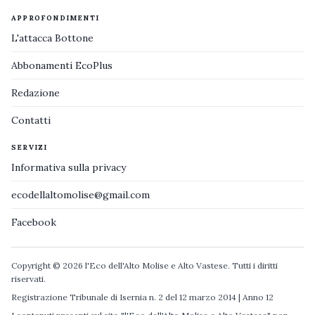
APPROFONDIMENTI
L'attacca Bottone
Abbonamenti EcoPlus
Redazione
Contatti
SERVIZI
Informativa sulla privacy
ecodellaltomolise@gmail.com
Facebook
Copyright © 2026 l'Eco dell'Alto Molise e Alto Vastese. Tutti i diritti
riservati.
Registrazione Tribunale di Isernia n. 2 del 12 marzo 2014 | Anno 12