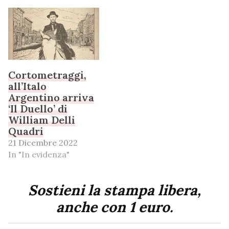
Cortometraggi,
all’Italo
Argentino arriva
‘Il Duello’ di
William Delli
Quadri
21 Dicembre 2022
In "In evidenza"
Sostieni la stampa libera,
anche con 1 euro.