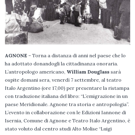
AGNONE
– Torna a distanza di anni nel paese che lo
ha adottato donandogli la cittadinanza onoraria.
L’antropologo americano,
William Douglass
sarà
ospite domani sera, venerdì 7 settembre, al teatro
Italo Argentino (ore 17,00) per presentare la ristampa
con traduzione italiana del libro: “L’emigrazione in un
paese Meridionale. Agnone tra storia e antropologia”.
L’evento in collaborazione con le Edizioni Iannone di
Isernia, Comune di Agnone e Teatro Italo Argentino, è
stato voluto dal centro studi Alto Molise “Luigi