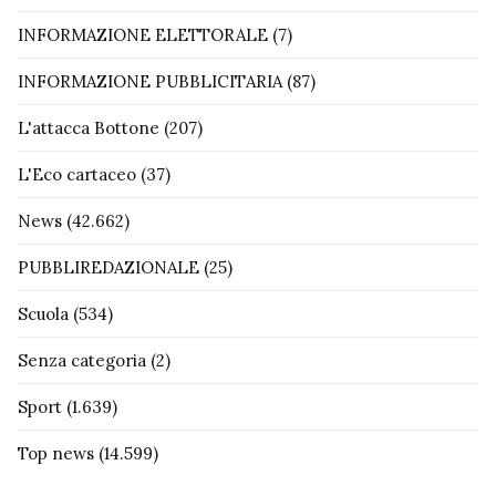
INFORMAZIONE ELETTORALE
(7)
INFORMAZIONE PUBBLICITARIA
(87)
L'attacca Bottone
(207)
L'Eco cartaceo
(37)
News
(42.662)
PUBBLIREDAZIONALE
(25)
Scuola
(534)
Senza categoria
(2)
Sport
(1.639)
Top news
(14.599)