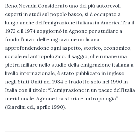
Reno,Nevada.Considerato uno dei più autorevoli
esperti in studi sul popolo basco, si è occupato a
lungo anche dell’emigrazione italiana in America.Tra il
1972 e il 1974 soggiornò in Agnone per studiare a
fondo l’inizio dell’emigrazione molisana
approfondendone ogni aspetto, storico, economico,
sociale ed antropologico. Il saggio, che rimane una
pietra miliare nello studio della emigrazione italiana a
livello internazionale, è stato pubblicato in inglese
negli Stati Uniti nel 1984 e tradotto solo nel 1990 in
Italia con il titolo: “L’emigrazione in un paese dell’Italia
meridionale. Agnone tra storia e antropologia”
(Giardini ed., aprile 1990).