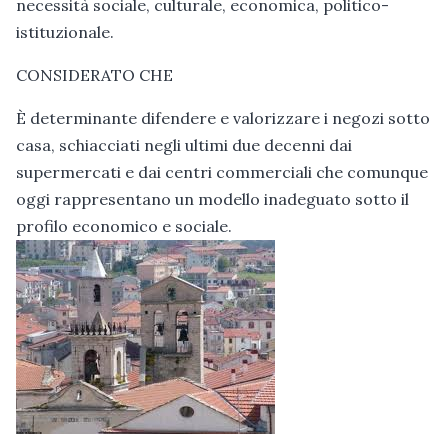
necessità sociale, culturale, economica, politico-
istituzionale.
CONSIDERATO CHE
È determinante difendere e valorizzare i negozi sotto
casa, schiacciati negli ultimi due decenni dai
supermercati e dai centri commerciali che comunque
oggi rappresentano un modello inadeguato sotto il
profilo economico e sociale.