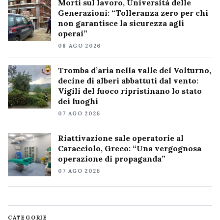
Morti sul lavoro, Università delle
Generazioni: “Tolleranza zero per chi
non garantisce la sicurezza agli
operai”
08 AGO 2026
Tromba d’aria nella valle del Volturno,
decine di alberi abbattuti dal vento:
Vigili del fuoco ripristinano lo stato
dei luoghi
07 AGO 2026
Riattivazione sale operatorie al
Caracciolo, Greco: “Una vergognosa
operazione di propaganda”
07 AGO 2026
CATEGORIE