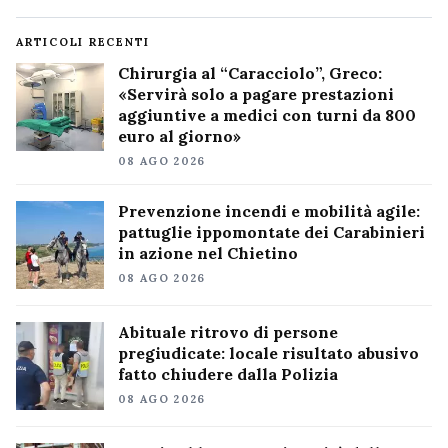
ARTICOLI RECENTI
Chirurgia al “Caracciolo”, Greco:
«Servirà solo a pagare prestazioni
aggiuntive a medici con turni da 800
euro al giorno»
08 AGO 2026
Prevenzione incendi e mobilità agile:
pattuglie ippomontate dei Carabinieri
in azione nel Chietino
08 AGO 2026
Abituale ritrovo di persone
pregiudicate: locale risultato abusivo
fatto chiudere dalla Polizia
08 AGO 2026