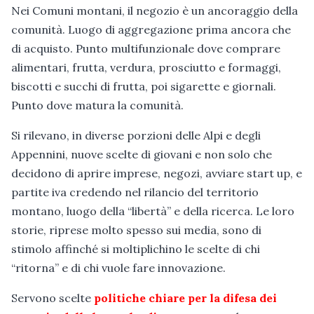
Nei Comuni montani, il negozio è un ancoraggio della
comunità. Luogo di aggregazione prima ancora che
di acquisto. Punto multifunzionale dove comprare
alimentari, frutta, verdura, prosciutto e formaggi,
biscotti e succhi di frutta, poi sigarette e giornali.
Punto dove matura la comunità.
Si rilevano, in diverse porzioni delle Alpi e degli
Appennini, nuove scelte di giovani e non solo che
decidono di aprire imprese, negozi, avviare start up, e
partite iva credendo nel rilancio del territorio
montano, luogo della “libertà” e della ricerca. Le loro
storie, riprese molto spesso sui media, sono di
stimolo affinché si moltiplichino le scelte di chi
“ritorna” e di chi vuole fare innovazione.
Servono scelte
politiche chiare per la difesa dei