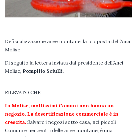
Defiscalizzazione aree montane, la proposta dell’Anci
Molise
Di seguito la lettera inviata dal presidente dell’Anci
Molise,
Pompilio Sciulli
.
RILEVATO CHE
In Molise, moltissimi Comuni non hanno un
negozio. La desertificazione commerciale è in
crescita.
Salvare i negozi sotto casa, nei piccoli
Comuni e nei centri delle aree montane, è una