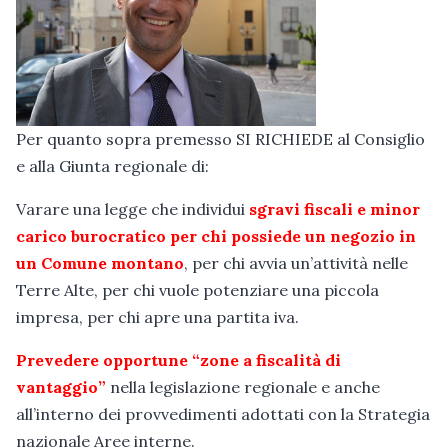
Per quanto sopra premesso SI RICHIEDE al Consiglio
e alla Giunta regionale di:
Varare una legge che individui
sgravi fiscali e minor
carico burocratico per chi possiede un negozio in
un Comune montano
, per chi avvia un’attività nelle
Terre Alte, per chi vuole potenziare una piccola
impresa, per chi apre una partita iva.
Prevedere opportune “zone a fiscalità di
vantaggio”
nella legislazione regionale e anche
all’interno dei provvedimenti adottati con la Strategia
nazionale Aree interne.