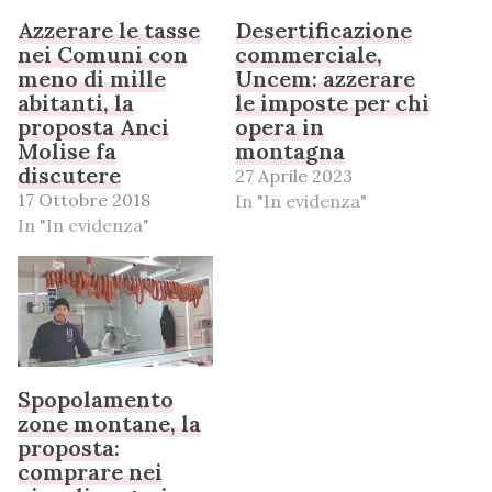
Azzerare le tasse
Desertificazione
nei Comuni con
commerciale,
meno di mille
Uncem: azzerare
abitanti, la
le imposte per chi
proposta Anci
opera in
Molise fa
montagna
discutere
27 Aprile 2023
17 Ottobre 2018
In "In evidenza"
In "In evidenza"
Spopolamento
zone montane, la
proposta:
comprare nei