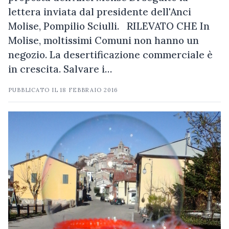
lettera inviata dal presidente dell'Anci
Molise, Pompilio Sciulli. RILEVATO CHE In
Molise, moltissimi Comuni non hanno un
negozio. La desertificazione commerciale è
in crescita. Salvare i…
PUBBLICATO IL
18 FEBBRAIO 2016