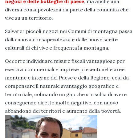
negozi e delle botteghe di paese
, ma anche una
diversa consapevolezza da parte della comunità che
vive su un territorio.
Salvare i piccoli negozi nei Comuni di montagna passa
dalla nuova consapevolezza e dalle nuove scelte
culturali di chi vive e frequenta la montagna.
Occorre individuare misure fiscali vantaggiose per
esercizi commerciali e imprese presenti nelle aree
montane e interne del Paese e della Regione, così da
compensare il naturale svantaggio geografico e
territoriale, colmando un gap che si rischia di avere
conseguenze dirette molto negative, con nuovo
abbandono dei territori e aumento della povertà.