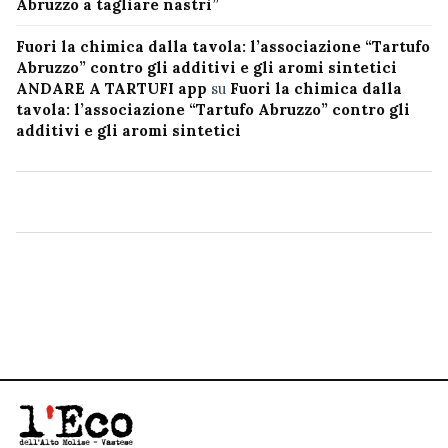
Abruzzo a tagliare nastri”
Fuori la chimica dalla tavola: l’associazione “Tartufo
Abruzzo” contro gli additivi e gli aromi sintetici
ANDARE A TARTUFI app
su
Fuori la chimica dalla
tavola: l’associazione “Tartufo Abruzzo” contro gli
additivi e gli aromi sintetici