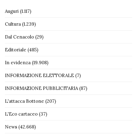
Auguri
(1.117)
Cultura
(1.239)
Dal Cenacolo
(29)
Editoriale
(485)
In evidenza
(19.908)
INFORMAZIONE ELETTORALE
(7)
INFORMAZIONE PUBBLICITARIA
(87)
L'attacca Bottone
(207)
L'Eco cartaceo
(37)
News
(42.668)