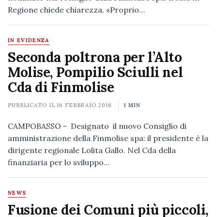
Regione chiede chiarezza. «Proprio…
IN EVIDENZA
Seconda poltrona per l’Alto
Molise, Pompilio Sciulli nel
Cda di Finmolise
PUBBLICATO IL
16 FEBBRAIO 2016
1 MIN
CAMPOBASSO - Designato il nuovo Consiglio di
amministrazione della Finmolise spa: il presidente è la
dirigente regionale Lolita Gallo. Nel Cda della
finanziaria per lo sviluppo…
NEWS
Fusione dei Comuni più piccoli,