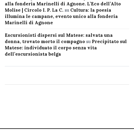
alla fonderia Marinelli di Agnone. L’Eco dell’Alto
Molise | Circolo I. P. La C.
su
Cultura: la poesia
illumina le campane, evento unico alla fonderia
Marinelli di Agnone
Escursionisti dispersi sul Matese: salvata una
donna, trovato morto il compagno
su
Precipitato sul
Matese: individuato il corpo senza vita
dell’escursionista belga