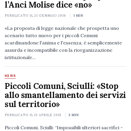
l’Anci Molise dice «no»
PUBBLICATO IL
21 GENNAIO 2016
1 MIN
«La proposta di legge nazionale che prospetta uno
scenario tutto nuovo per i piccoli Comuni
scardinandone l'anima e l'essenza, è semplicemente
assurda e incompatibile con la riorganizzazione
istituzionale…
NEWS
Piccoli Comuni, Sciulli: «Stop
allo smantellamento dei servizi
sul territorio»
PUBBLICATO IL
13 APRILE 2015
3 MIN
Piccoli Comuni, Sciulli: “Impossibili ulteriori sacrifici -