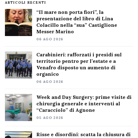
ARTICOLI RECENTI
“Il mare non porta fiori”, la
presentazione del libro di Lina
Colacillo nella “sua” Castiglione
Messer Marino
06 AGO 2026
Carabinieri: rafforzati i presidi sul
territorio pentro per l’estate e a
Venafro disposto un aumento di
organico
06 AGO 2026
Week and Day Surgery: prime visite di
chirurgia generale e interventi al
“Caracciolo” di Agnone
05 AGO 2026
Risse e disordini: scatta la chiusura di