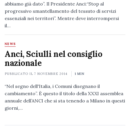
abbiamo già dato”. Il Presidente Anci:“Stop al
progressivo smantellamento del tessuto di servizi
essenziali nei territori”. Mentre deve interrompersi
il…
NEWS
Anci, Sciulli nel consiglio
nazionale
PUBBLICATO IL
7 NOVEMBRE 2014
1 MIN
“Nel segno dell'Italia, i Comuni disegnano il
cambiamento”. È questo il titolo della XXXI assemblea
annuale dell’ANCI che si sta tenendo a Milano in questi
giorni,…