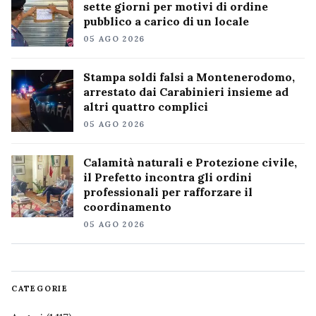
sette giorni per motivi di ordine
pubblico a carico di un locale
05 AGO 2026
Stampa soldi falsi a Montenerodomo,
arrestato dai Carabinieri insieme ad
altri quattro complici
05 AGO 2026
Calamità naturali e Protezione civile,
il Prefetto incontra gli ordini
professionali per rafforzare il
coordinamento
05 AGO 2026
CATEGORIE