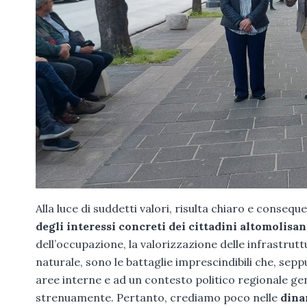
Alla luce di suddetti valori, risulta chiaro e consequ
degli interessi concreti dei cittadini altomolisan
dell’occupazione, la valorizzazione delle infrastrut
naturale, sono le battaglie imprescindibili che, sepp
aree interne e ad un contesto politico regionale 
strenuamente. Pertanto, crediamo poco nelle
dina