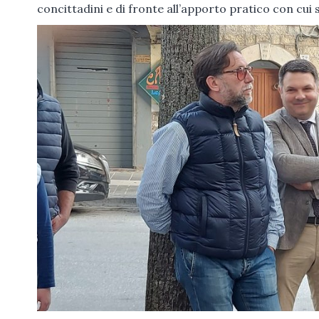
concittadini e di fronte all’apporto pratico con cui s