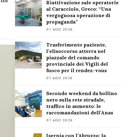
Riattivazione sale operatorie
al Caracciolo, Greco: “Una
vergognosa operazione di
propaganda”
07 AGO 2026
Trasferimento paziente,
l’elisoccorso atterra nel
piazzale del comando
provinciale dei Vigili del
fuoco per il rendez-vous
07 AGO 2026
Secondo weekend da bollino
nero sulla rete stradale,
traffico in aumento: le
raccomandazioni dell’Anas
07 AGO 2026
Isernia con l’Abruzzo: la