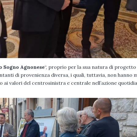
o Sogno Agnonese
“, proprio per la sua natura di progetto
ntanti di provenienza diversa, i quali, tuttavia, non hanno 
 valori del centrosinistra e centrale nell’azione quotidi