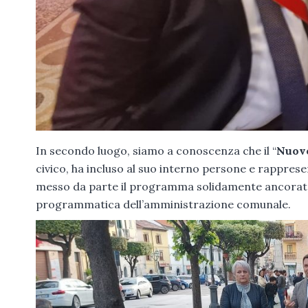
In secondo luogo, siamo a conoscenza che il “
Nuov
civico, ha incluso al suo interno persone e rapprese
messo da parte il programma solidamente ancorato ai
programmatica dell’amministrazione comunale.