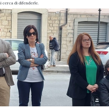
i cerca di difenderle.