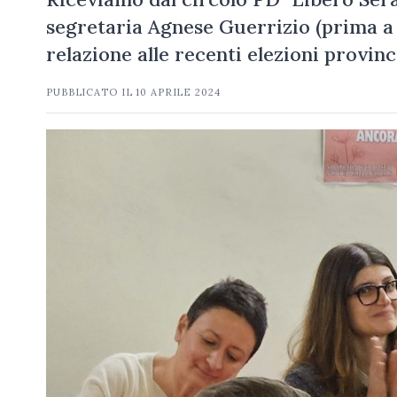
segretaria Agnese Guerrizio (prima a de
relazione alle recenti elezioni provin
PUBBLICATO IL
10 APRILE 2024