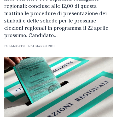
regionali: concluse alle 12,00 di questa
mattina le procedure di presentazione dei
simboli e delle schede per le prossime
elezioni regionali in programma il 22 aprile
prossimo. Candidato…
PUBBLICATO IL
24 MARZO 2018