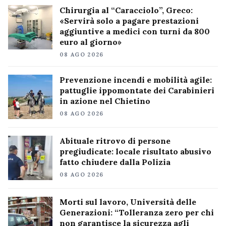
Chirurgia al “Caracciolo”, Greco:
«Servirà solo a pagare prestazioni
aggiuntive a medici con turni da 800
euro al giorno»
08 AGO 2026
Prevenzione incendi e mobilità agile:
pattuglie ippomontate dei Carabinieri
in azione nel Chietino
08 AGO 2026
Abituale ritrovo di persone
pregiudicate: locale risultato abusivo
fatto chiudere dalla Polizia
08 AGO 2026
Morti sul lavoro, Università delle
Generazioni: “Tolleranza zero per chi
non garantisce la sicurezza agli