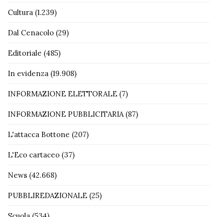
Cultura
(1.239)
Dal Cenacolo
(29)
Editoriale
(485)
In evidenza
(19.908)
INFORMAZIONE ELETTORALE
(7)
INFORMAZIONE PUBBLICITARIA
(87)
L'attacca Bottone
(207)
L'Eco cartaceo
(37)
News
(42.668)
PUBBLIREDAZIONALE
(25)
Scuola
(534)