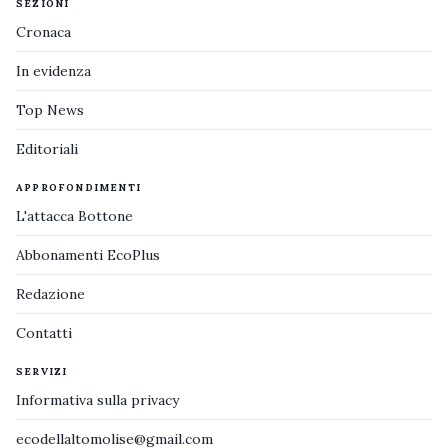
SEZIONI
Cronaca
In evidenza
Top News
Editoriali
APPROFONDIMENTI
L'attacca Bottone
Abbonamenti EcoPlus
Redazione
Contatti
SERVIZI
Informativa sulla privacy
ecodellaltomolise@gmail.com