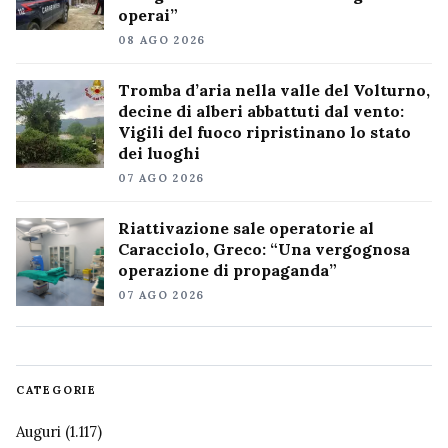
operai”
08 AGO 2026
Tromba d’aria nella valle del Volturno,
decine di alberi abbattuti dal vento:
Vigili del fuoco ripristinano lo stato
dei luoghi
07 AGO 2026
Riattivazione sale operatorie al
Caracciolo, Greco: “Una vergognosa
operazione di propaganda”
07 AGO 2026
CATEGORIE
Auguri
(1.117)