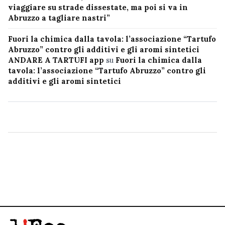
viaggiare su strade dissestate, ma poi si va in
Abruzzo a tagliare nastri”
Fuori la chimica dalla tavola: l’associazione “Tartufo
Abruzzo” contro gli additivi e gli aromi sintetici
ANDARE A TARTUFI app
su
Fuori la chimica dalla
tavola: l’associazione “Tartufo Abruzzo” contro gli
additivi e gli aromi sintetici