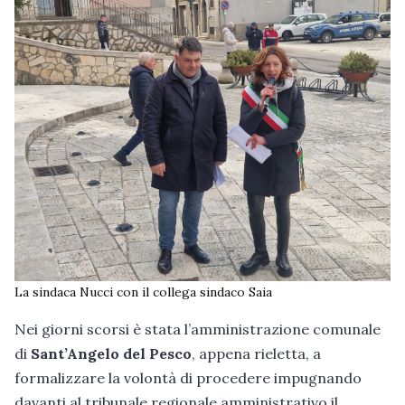
La sindaca Nucci con il collega sindaco Saia
Nei giorni scorsi è stata l’amministrazione comunale
di
Sant’Angelo del Pesco
, appena rieletta, a
formalizzare la volontà di procedere impugnando
davanti al tribunale regionale amministrativo il