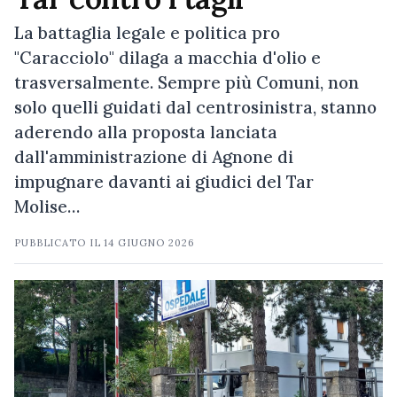
La battaglia legale e politica pro
"Caracciolo" dilaga a macchia d'olio e
trasversalmente. Sempre più Comuni, non
solo quelli guidati dal centrosinistra, stanno
aderendo alla proposta lanciata
dall'amministrazione di Agnone di
impugnare davanti ai giudici del Tar
Molise…
PUBBLICATO IL
14 GIUGNO 2026