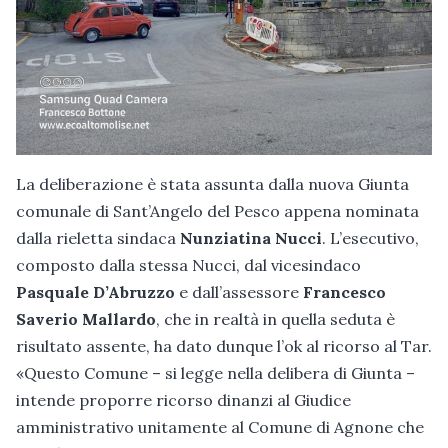
La deliberazione è stata assunta dalla nuova Giunta
comunale di Sant’Angelo del Pesco appena nominata
dalla rieletta sindaca
Nunziatina Nucci
. L’esecutivo,
composto dalla stessa Nucci, dal vicesindaco
Pasquale D’Abruzzo
e dall’assessore
Francesco
Saverio Mallardo
, che in realtà in quella seduta è
risultato assente, ha dato dunque l’ok al ricorso al Tar.
«Questo Comune – si legge nella delibera di Giunta –
intende proporre ricorso dinanzi al Giudice
amministrativo unitamente al Comune di Agnone che