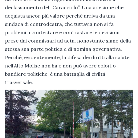
declassamento del “Caracciolo”. Una adesione che
acquista ancor più valore perché arriva da una
sindaca di centrodestra, che tuttavia non si fa
problemi a contestare e contrastare le decisioni
prese dai commissari ad acta, nonostante siano della
stessa sua parte politica e di nomina governativa.
Perché, evidentemente, la difesa dei diritti alla salute
nell’Alto Molise non ha e non può avere colori o
bandiere politiche, è una battaglia di civiltà
trasversale.