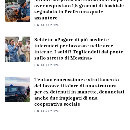
aver acquistato 1,5 grammi di hashish:
segnalato in Prefettura quale
assuntore
06 AGO 2026
Schlein: «Pagare di più medici e
infermieri per lavorare nelle aree
interne. I soldi? Togliendoli dal ponte
sullo stretto di Messina»
06 AGO 2026
Tentata concussione e sfruttamento
del lavoro: titolare di una struttura
per ex detenuti in manette, denunciati
anche due impiegati di una
cooperativa sociale
06 AGO 2026