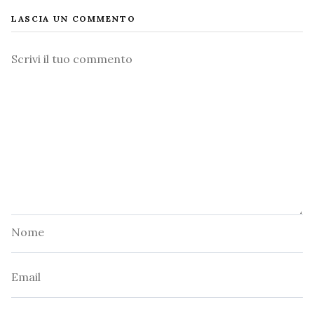
LASCIA UN COMMENTO
Commento
Nome
Email