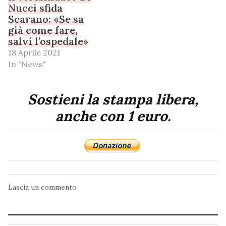
Nucci sfida
Scarano: «Se sa
già come fare,
salvi l’ospedale»
18 Aprile 2021
In "News"
Sostieni la stampa libera,
anche con 1 euro.
Lascia un commento