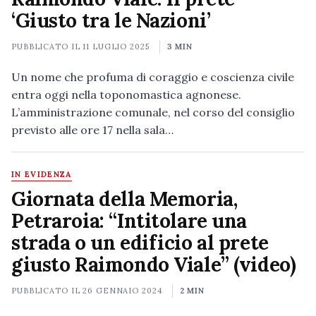
‘Giusto tra le Nazioni’
PUBBLICATO IL
11 LUGLIO 2025
3 MIN
Un nome che profuma di coraggio e coscienza civile
entra oggi nella toponomastica agnonese.
L’amministrazione comunale, nel corso del consiglio
previsto alle ore 17 nella sala…
IN EVIDENZA
Giornata della Memoria,
Petraroia: “Intitolare una
strada o un edificio al prete
giusto Raimondo Viale” (video)
PUBBLICATO IL
26 GENNAIO 2024
2 MIN