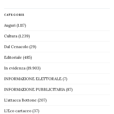
CATEGORIE
Auguri
(1.117)
Cultura
(1.239)
Dal Cenacolo
(29)
Editoriale
(485)
In evidenza
(19.903)
INFORMAZIONE ELETTORALE
(7)
INFORMAZIONE PUBBLICITARIA
(87)
L'attacca Bottone
(207)
L'Eco cartaceo
(37)