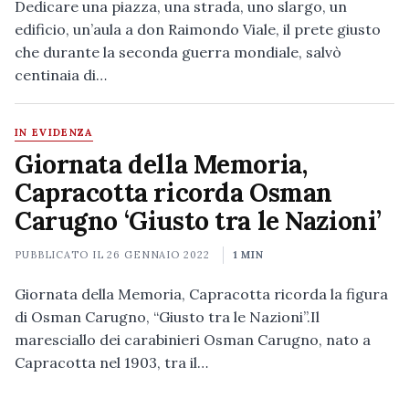
Dedicare una piazza, una strada, uno slargo, un
edificio, un’aula a don Raimondo Viale, il prete giusto
che durante la seconda guerra mondiale, salvò
centinaia di…
IN EVIDENZA
Giornata della Memoria,
Capracotta ricorda Osman
Carugno ‘Giusto tra le Nazioni’
PUBBLICATO IL
26 GENNAIO 2022
1 MIN
Giornata della Memoria, Capracotta ricorda la figura
di Osman Carugno, “Giusto tra le Nazioni”.Il
maresciallo dei carabinieri Osman Carugno, nato a
Capracotta nel 1903, tra il…