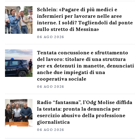
Schlein: «Pagare di più medici e
infermieri per lavorare nelle aree
interne. I soldi? Togliendoli dal ponte
sullo stretto di Messina»
06 AGO 2026
Tentata concussione e sfruttamento
del lavoro: titolare di una struttura
per ex detenuti in manette, denunciati
anche due impiegati di una
cooperativa sociale
06 AGO 2026
Radio “fantasma”, l’Odg Molise diffida
la testata: pronta la denuncia per
esercizio abusivo della professione
giornalistica
06 AGO 2026