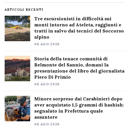
ARTICOLI RECENTI
Tre escursionisti in difficoltà sui
monti intorno ad Ateleta, raggiunti e
tratti in salvo dai tecnici del Soccorso
alpino
06 AGO 2026
Storia della tenace comunità di
Belmonte del Sannio, domani la
presentazione del libro del giornalista
Piero Di Primio
06 AGO 2026
Minore sorpreso dai Carabinieri dopo
aver acquistato 1,5 grammi di hashish:
segnalato in Prefettura quale
assuntore
06 AGO 2026