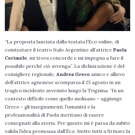
“La proposta lanciata dalla testata l’Eco online, di
cointestare il teatro Italo Argentino all’attrice
Paola
Cerimele
, mi trova concorde e mi impegna a fare il
possibile perché ciò avvenga”. La dichiarazione è del
consigliere regionale,
Andrea Greco
amico e allievo
dell’attrice agnonese scomparsa il 25 agosto in un
tragico incidente avvenuto lungo la Trignina. “In un
contesto difficile come quello molisano – aggiunge
Greco – gli insegnamenti, l’umanità e la
professionalità di Paola meritano di essere
consegnati alla storia. Per questo mi è parsa da subito
valida l’idea promossa dall’Eco. Invito tutti a firmare la