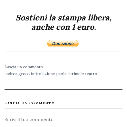
Sostieni la stampa libera,
anche con 1 euro.
Lascia un commento
andrea greco
intitolazione
paola cerimele
teatro
LASCIA UN COMMENTO
Commento