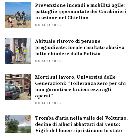
Prevenzione incendi e mobilità agile:
pattuglie ippomontate dei Carabinieri
in azione nel Chietino
08 AGO 2026
Abituale ritrovo di persone
pregiudicate: locale risultato abusivo
fatto chiudere dalla Polizia
08 AGO 2026
Morti sul lavoro, Università delle
Generazioni: “Tolleranza zero per chi
non garantisce la sicurezza agli
operai”
08 AGO 2026
Tromba d’aria nella valle del Volturno,
decine di alberi abbattuti dal vento:
Vigili del fuoco ripristinano lo stato