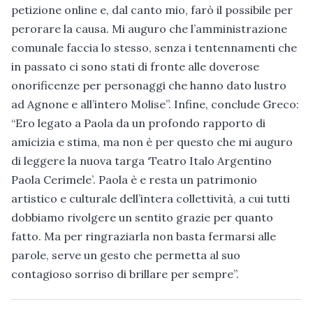
petizione online e, dal canto mio, farò il possibile per
perorare la causa. Mi auguro che l’amministrazione
comunale faccia lo stesso, senza i tentennamenti che
in passato ci sono stati di fronte alle doverose
onorificenze per personaggi che hanno dato lustro
ad Agnone e all’intero Molise”. Infine, conclude Greco:
“Ero legato a Paola da un profondo rapporto di
amicizia e stima, ma non è per questo che mi auguro
di leggere la nuova targa ‘Teatro Italo Argentino
Paola Cerimele’. Paola è e resta un patrimonio
artistico e culturale dell’intera collettività, a cui tutti
dobbiamo rivolgere un sentito grazie per quanto
fatto. Ma per ringraziarla non basta fermarsi alle
parole, serve un gesto che permetta al suo
contagioso sorriso di brillare per sempre”.