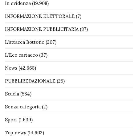
In evidenza
(19.908)
INFORMAZIONE ELETTORALE
(7)
INFORMAZIONE PUBBLICITARIA
(87)
L'attacca Bottone
(207)
L'Eco cartaceo
(37)
News
(42.668)
PUBBLIREDAZIONALE
(25)
Scuola
(534)
Senza categoria
(2)
Sport
(1.639)
Top news
(14.602)