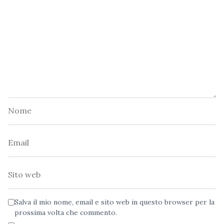
Nome
Email
Sito
web
Salva il mio nome, email e sito web in questo browser per la
prossima volta che commento.