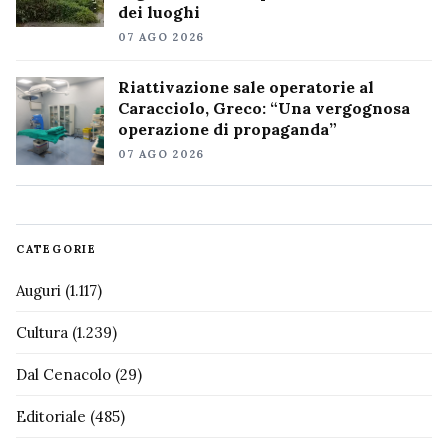
dei luoghi
07 AGO 2026
Riattivazione sale operatorie al
Caracciolo, Greco: “Una vergognosa
operazione di propaganda”
07 AGO 2026
CATEGORIE
Auguri
(1.117)
Cultura
(1.239)
Dal Cenacolo
(29)
Editoriale
(485)