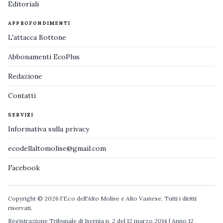
Editoriali
APPROFONDIMENTI
L'attacca Bottone
Abbonamenti EcoPlus
Redazione
Contatti
SERVIZI
Informativa sulla privacy
ecodellaltomolise@gmail.com
Facebook
Copyright © 2026 l'Eco dell'Alto Molise e Alto Vastese. Tutti i diritti
riservati.
Registrazione Tribunale di Isernia n. 2 del 12 marzo 2014 | Anno 12