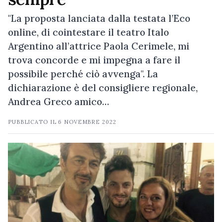
"La proposta lanciata dalla testata l’Eco
online, di cointestare il teatro Italo
Argentino all’attrice Paola Cerimele, mi
trova concorde e mi impegna a fare il
possibile perché ciò avvenga". La
dichiarazione è del consigliere regionale,
Andrea Greco amico…
PUBBLICATO IL
6 NOVEMBRE 2022