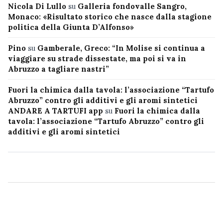
Nicola Di Lullo
su
Galleria fondovalle Sangro,
Monaco: «Risultato storico che nasce dalla stagione
politica della Giunta D’Alfonso»
Pino
su
Gamberale, Greco: “In Molise si continua a
viaggiare su strade dissestate, ma poi si va in
Abruzzo a tagliare nastri”
Fuori la chimica dalla tavola: l’associazione “Tartufo
Abruzzo” contro gli additivi e gli aromi sintetici
ANDARE A TARTUFI app
su
Fuori la chimica dalla
tavola: l’associazione “Tartufo Abruzzo” contro gli
additivi e gli aromi sintetici