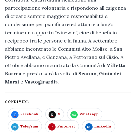
partecipazione volontaria e rispondono all’esigenza
di creare sempre maggiore responsabilità e
condivisione per pianificare ed attuare a lungo
termine un rapporto “win-win”, cioè di beneficio
reciproco tra le persone e la fauna. A settembre
abbiamo incontrato le Comunità Alto Molise, a San
Pietro Avellana, e Genzana, a Pettorano sul Gizio. A
ottobre abbiamo incontrato la Comunità di
Villetta
Barrea
e presto sarà la volta di
Scanno, Gioia dei
Marsi
e
Vastogirardi
».
CONDIVIDI:
Facebook
X
WhatsApp
Telegram
Pinterest
LinkedIn