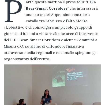
P
arte questa mattina il press tour “
LIFE
Bear-Smart Corridors
” che interesserà
una parte dell’Appennino centrale a
cavallo tra l’Abruzzo e l’Alto Molise.
«L’obiettivo è di coinvolgere un piccolo gruppo di
giornalisti italiani a visitare alcune aree di intervento
del LIFE Bear-Smart Corridors e alcune Comunità a
Misura d’Orso al fine di diffondere l’iniziativa
attraverso media regionali e nazionali» spiegano gli
organizzatori dell’evento.