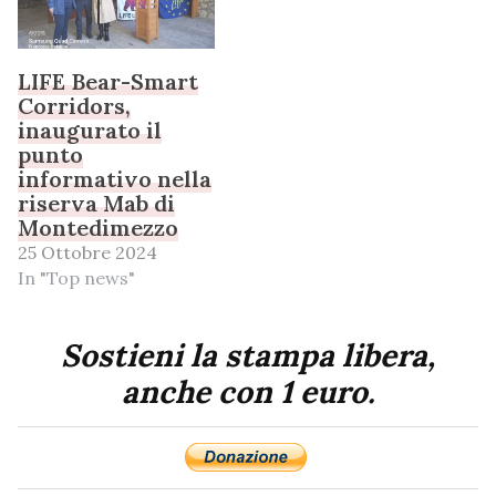
LIFE Bear-Smart
Corridors,
inaugurato il
punto
informativo nella
riserva Mab di
Montedimezzo
25 Ottobre 2024
In "Top news"
Sostieni la stampa libera,
anche con 1 euro.