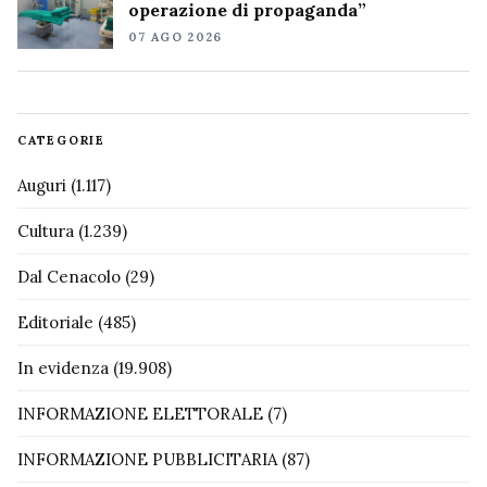
operazione di propaganda”
07 AGO 2026
CATEGORIE
Auguri
(1.117)
Cultura
(1.239)
Dal Cenacolo
(29)
Editoriale
(485)
In evidenza
(19.908)
INFORMAZIONE ELETTORALE
(7)
INFORMAZIONE PUBBLICITARIA
(87)