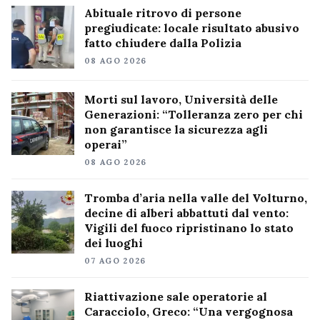
Abituale ritrovo di persone
pregiudicate: locale risultato abusivo
fatto chiudere dalla Polizia
08 AGO 2026
Morti sul lavoro, Università delle
Generazioni: “Tolleranza zero per chi
non garantisce la sicurezza agli
operai”
08 AGO 2026
Tromba d’aria nella valle del Volturno,
decine di alberi abbattuti dal vento:
Vigili del fuoco ripristinano lo stato
dei luoghi
07 AGO 2026
Riattivazione sale operatorie al
Caracciolo, Greco: “Una vergognosa