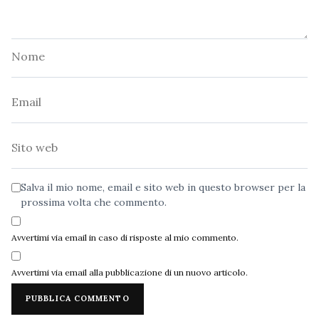
Nome
Email
Sito
web
Salva il mio nome, email e sito web in questo browser per la
prossima volta che commento.
Avvertimi via email in caso di risposte al mio commento.
Avvertimi via email alla pubblicazione di un nuovo articolo.