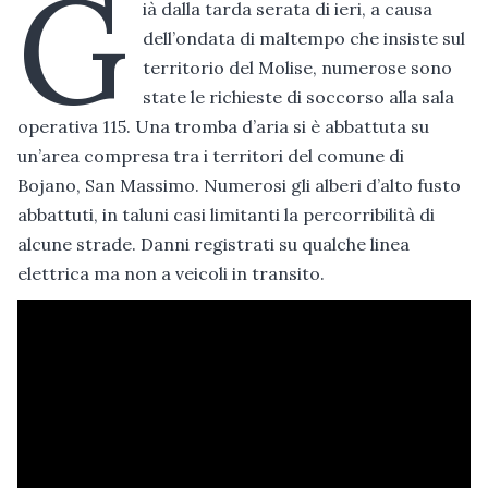
G
ià dalla tarda serata di ieri, a causa
dell’ondata di maltempo che insiste sul
territorio del Molise, numerose sono
state le richieste di soccorso alla sala
operativa 115. Una tromba d’aria si è abbattuta su
un’area compresa tra i territori del comune di
Bojano, San Massimo. Numerosi gli alberi d’alto fusto
abbattuti, in taluni casi limitanti la percorribilità di
alcune strade. Danni registrati su qualche linea
elettrica ma non a veicoli in transito.