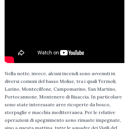
Nella notte, invece, alcuni incendi sono avvenuti in
diversi comuni del basso Molise, tra i quali Termoli,
Larino, Montecilfone, Campomarino, San Martino,
Portocannone, Montenero di Bisaccia. In particolare
sono state interessate aree ricoperte da bosco,
sterpaglie e macchia mediterranea. Per le relative
operazioni di spegnimento sono rimaste impegnate,
sino a questa mattina, tutte le squadre dei Vigili del