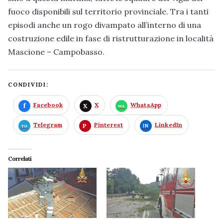
fuoco disponibili sul territorio provinciale. Tra i tanti
episodi anche un rogo divampato all’interno di una
costruzione edile in fase di ristrutturazione in località
Mascione – Campobasso.
CONDIVIDI:
Facebook
X
WhatsApp
Telegram
Pinterest
LinkedIn
Correlati