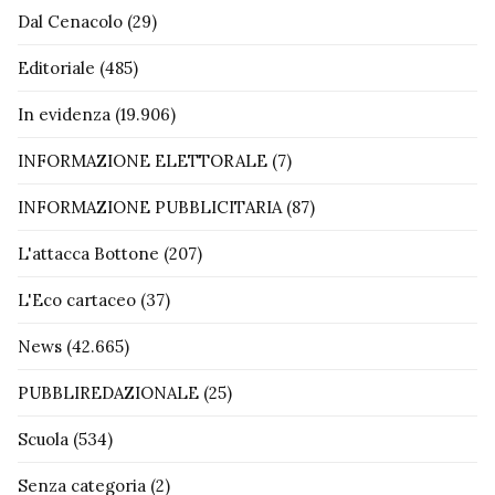
Dal Cenacolo
(29)
Editoriale
(485)
In evidenza
(19.906)
INFORMAZIONE ELETTORALE
(7)
INFORMAZIONE PUBBLICITARIA
(87)
L'attacca Bottone
(207)
L'Eco cartaceo
(37)
News
(42.665)
PUBBLIREDAZIONALE
(25)
Scuola
(534)
Senza categoria
(2)