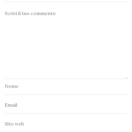
Commento
Nome
Email
Sito
web