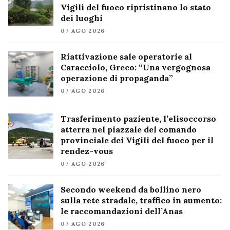
Vigili del fuoco ripristinano lo stato
dei luoghi
07 AGO 2026
Riattivazione sale operatorie al
Caracciolo, Greco: “Una vergognosa
operazione di propaganda”
07 AGO 2026
Trasferimento paziente, l’elisoccorso
atterra nel piazzale del comando
provinciale dei Vigili del fuoco per il
rendez-vous
07 AGO 2026
Secondo weekend da bollino nero
sulla rete stradale, traffico in aumento:
le raccomandazioni dell’Anas
07 AGO 2026