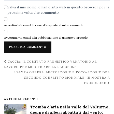
Salva il mio nome, email e sito web in questo browser per la
prossima volta che commento.
Avvertimi via email in caso di risposte al mio commento.
Avvertimi via email alla pubblicazione di un nuovo articolo.
Navigazione
CACCIA: IL COMITATO FAUNISTICO VENATORIO AL
post
LAVORO PER MODIFICARE LA LEGGE 157
L’ALTRA GUERRA: MICROSTORIE E FOTO-STORIE DEL
SECONDO CONFLITTO MONDIALE, IN MOSTRA A
FROSOLONE
ARTICOLI RECENTI
Tromba d’aria nella valle del Volturno,
decine di alberi abbattuti dal vento: