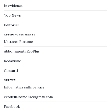
In evidenza
Top News
Editoriali
APPROFONDIMENTI
L'attacca Bottone
Abbonamenti EcoPlus
Redazione
Contatti
SERVIZI
Informativa sulla privacy
ecodellaltomolise@gmail.com
Facebook