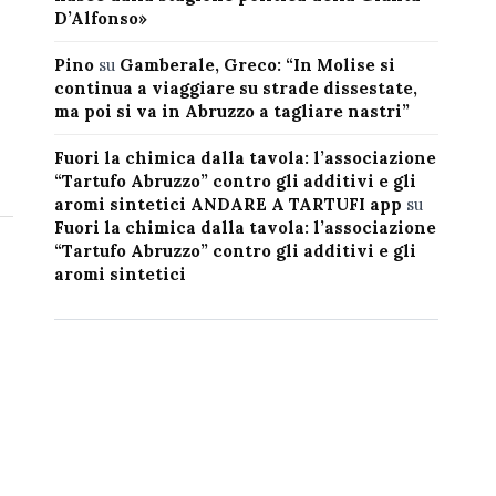
D’Alfonso»
Pino
su
Gamberale, Greco: “In Molise si
continua a viaggiare su strade dissestate,
ma poi si va in Abruzzo a tagliare nastri”
Fuori la chimica dalla tavola: l’associazione
“Tartufo Abruzzo” contro gli additivi e gli
aromi sintetici ANDARE A TARTUFI app
su
Fuori la chimica dalla tavola: l’associazione
“Tartufo Abruzzo” contro gli additivi e gli
aromi sintetici