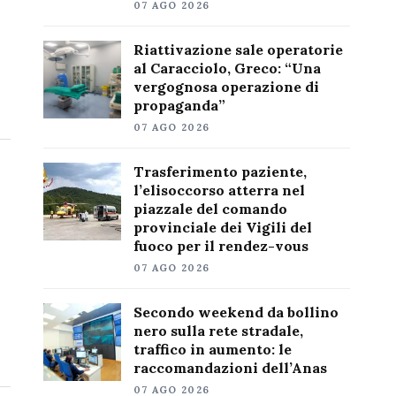
07 AGO 2026
Riattivazione sale operatorie
al Caracciolo, Greco: “Una
vergognosa operazione di
propaganda”
07 AGO 2026
Trasferimento paziente,
l’elisoccorso atterra nel
piazzale del comando
provinciale dei Vigili del
fuoco per il rendez-vous
07 AGO 2026
Secondo weekend da bollino
nero sulla rete stradale,
traffico in aumento: le
raccomandazioni dell’Anas
07 AGO 2026