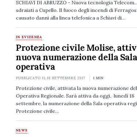
SCHIAVI DI ABRUZZO - Nuova tecnologia Telecom...
sdraiati a Cupello. Il fuoco degli incendi di Ferrago
causato danni alla linea telefonica a Schiavi di…
IN EVIDENZA
Protezione civile Molise, attiv
nuova numerazione della Sal
operativa
PUBBLICATO IL
18 SETTEMBRE 2017
1 MIN
Protezione civile, attivata la nuova numerazione del
Operativa Regionale. Sarà attiva da oggi, lunedì 18
settembre, la numerazione della Sala operativa regi
Protezione civile…
NEWS