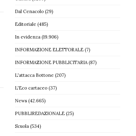
Dal Cenacolo
(29)
Editoriale
(485)
In evidenza
(19.906)
INFORMAZIONE ELETTORALE
(7)
INFORMAZIONE PUBBLICITARIA
(87)
L'attacca Bottone
(207)
L'Eco cartaceo
(37)
News
(42.665)
PUBBLIREDAZIONALE
(25)
Scuola
(534)