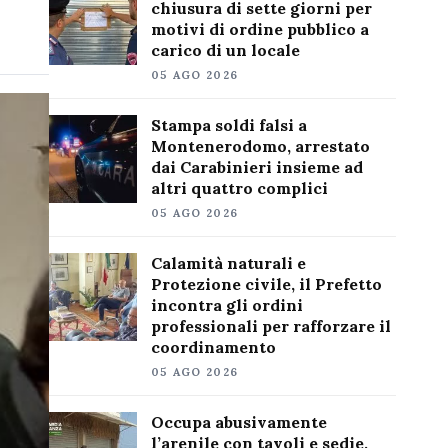
chiusura di sette giorni per
motivi di ordine pubblico a
carico di un locale
05 AGO 2026
Stampa soldi falsi a
Montenerodomo, arrestato
dai Carabinieri insieme ad
altri quattro complici
05 AGO 2026
Calamità naturali e
Protezione civile, il Prefetto
incontra gli ordini
professionali per rafforzare il
coordinamento
05 AGO 2026
Occupa abusivamente
l’arenile con tavoli e sedie,