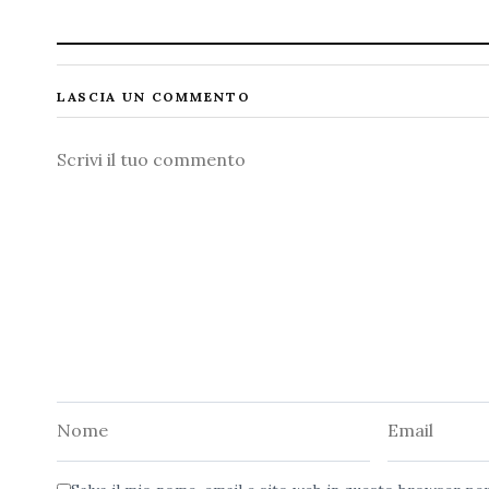
LASCIA UN COMMENTO
Commento
Nome
Email