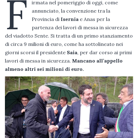
F
irmata nel pomeriggio di oggi, come
annunciato, la convenzione tra la
Provincia di
Isernia
e Anas per la
partenza dei lavori di messa in sicurezza
del viadotto Sente. Si tratta di un primo stanziamento
di circa 9 milioni di euro, come ha sottolineato nei
giorni scorsi il presidente
Saia
, per dar corso ai primi
lavori di messa in sicurezza.
Mancano all’appello
almeno altri sei milioni di euro.