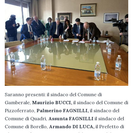
Saranno presenti: il sindaco del Comune di
Gamberale,
Maurizio BUCCI,
il sindaco del Comune di
Pizzoferrato,
Palmerino FAGNILLI,
il sindaco del
Comune di Quadri,
Assunta FAGNILLI
il sindaco del
Comune di Borello,
Armando DI LUCA,
il Prefetto di