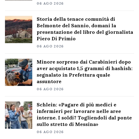
06 AGO 2026
Storia della tenace comunità di
Belmonte del Sannio, domani la
presentazione del libro del giornalista
Piero Di Primio
06 AGO 2026
Minore sorpreso dai Carabinieri dopo
aver acquistato 1,5 grammi di hashish:
segnalato in Prefettura quale
assuntore
06 AGO 2026
Schlein: «Pagare di più medici e
infermieri per lavorare nelle aree
interne. I soldi? Togliendoli dal ponte
sullo stretto di Messina»
06 AGO 2026