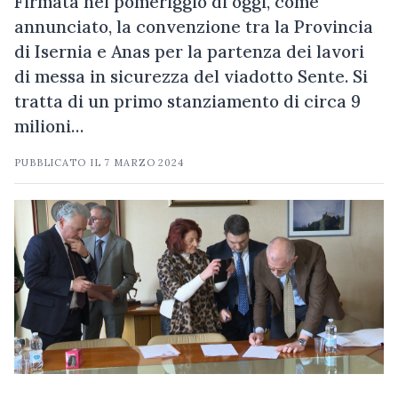
Firmata nel pomeriggio di oggi, come
annunciato, la convenzione tra la Provincia
di Isernia e Anas per la partenza dei lavori
di messa in sicurezza del viadotto Sente. Si
tratta di un primo stanziamento di circa 9
milioni…
PUBBLICATO IL
7 MARZO 2024