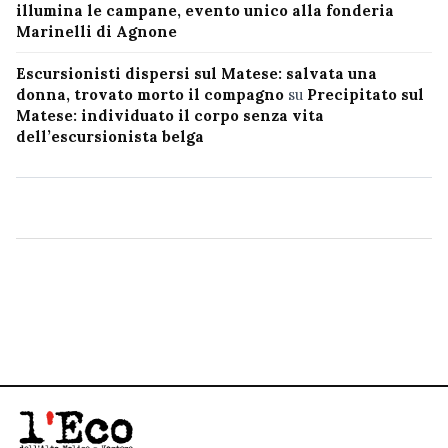
illumina le campane, evento unico alla fonderia
Marinelli di Agnone
Escursionisti dispersi sul Matese: salvata una
donna, trovato morto il compagno
su
Precipitato sul
Matese: individuato il corpo senza vita
dell’escursionista belga