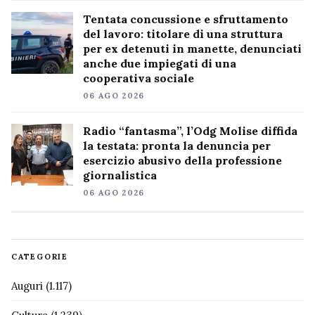
Tentata concussione e sfruttamento
del lavoro: titolare di una struttura
per ex detenuti in manette, denunciati
anche due impiegati di una
cooperativa sociale
06 AGO 2026
Radio “fantasma”, l’Odg Molise diffida
la testata: pronta la denuncia per
esercizio abusivo della professione
giornalistica
06 AGO 2026
CATEGORIE
Auguri
(1.117)