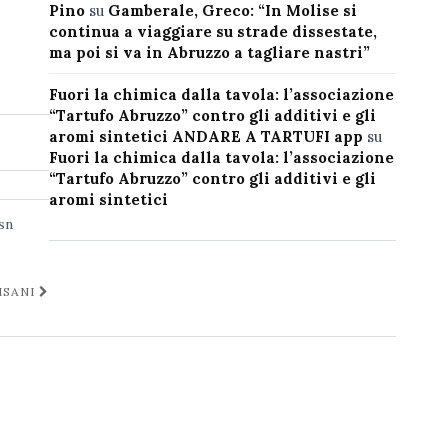
Pino
su
Gamberale, Greco: “In Molise si
continua a viaggiare su strade dissestate,
ma poi si va in Abruzzo a tagliare nastri”
Fuori la chimica dalla tavola: l’associazione
“Tartufo Abruzzo” contro gli additivi e gli
aromi sintetici ANDARE A TARTUFI app
su
Fuori la chimica dalla tavola: l’associazione
“Tartufo Abruzzo” contro gli additivi e gli
aromi sintetici
sn
ISANI