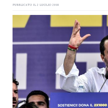
PUBBLICATO IL
2 LUGLIO 2018