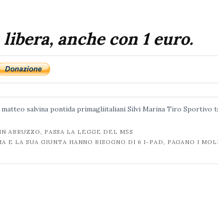
 libera, anche con 1 euro.
matteo salvina
pontida
primagliitaliani
Silvi Marina
Tiro Sportivo
t
IN ABRUZZO, PASSA LA LEGGE DEL M5S
A E LA SUA GIUNTA HANNO BISOGNO DI 6 I-PAD, PAGANO I MOL