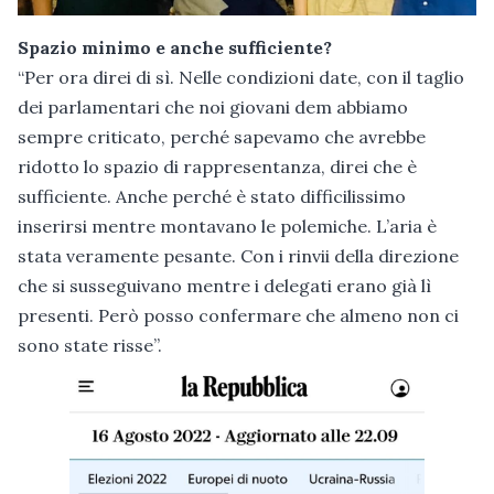
Spazio minimo e anche sufficiente?
“Per ora direi di sì. Nelle condizioni date, con il taglio
dei parlamentari che noi giovani dem abbiamo
sempre criticato, perché sapevamo che avrebbe
ridotto lo spazio di rappresentanza, direi che è
sufficiente. Anche perché è stato difficilissimo
inserirsi mentre montavano le polemiche. L’aria è
stata veramente pesante. Con i rinvii della direzione
che si susseguivano mentre i delegati erano già lì
presenti. Però posso confermare che almeno non ci
sono state risse”.