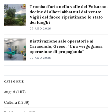
Tromba d’aria nella valle del Volturno,
decine di alberi abbattuti dal vento:
Vigili del fuoco ripristinano lo stato
dei luoghi
07 AGO 2026
Riattivazione sale operatorie al
Caracciolo, Greco: “Una vergognosa
operazione di propaganda”
07 AGO 2026
CATEGORIE
Auguri
(1.117)
Cultura
(1.239)