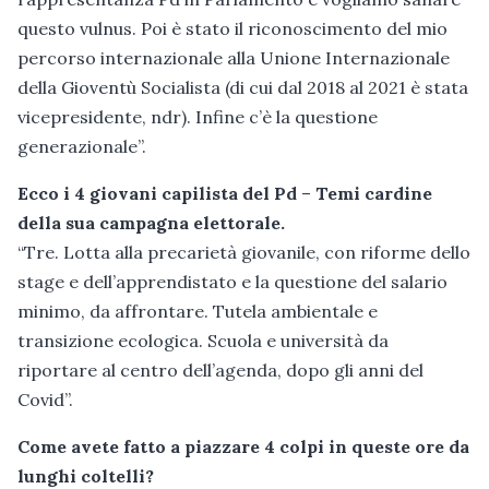
questo vulnus. Poi è stato il riconoscimento del mio
percorso internazionale alla Unione Internazionale
della Gioventù Socialista (di cui dal 2018 al 2021 è stata
vicepresidente, ndr). Infine c’è la questione
generazionale”.
Ecco i 4 giovani capilista del Pd
–
Temi cardine
della sua campagna elettorale.
“Tre. Lotta alla precarietà giovanile, con riforme dello
stage e dell’apprendistato e la questione del salario
minimo, da affrontare. Tutela ambientale e
transizione ecologica. Scuola e università da
riportare al centro dell’agenda, dopo gli anni del
Covid”.
Come avete fatto a piazzare 4 colpi in queste ore da
lunghi coltelli?