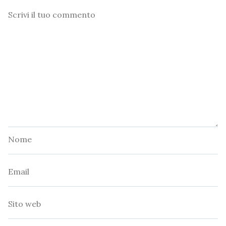
Commento
Nome
Email
Sito
web