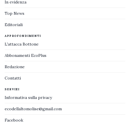
In evidenza
Top News
Editoriali
APPROFONDIMENTI
L'attacca Bottone
Abbonamenti EcoPlus
Redazione
Contatti
SERVIZI
Informativa sulla privacy
ecodellaltomolise@gmail.com
Facebook