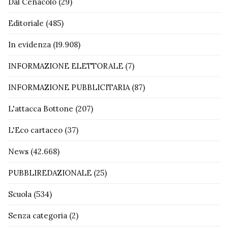
Dal Cenacolo
(29)
Editoriale
(485)
In evidenza
(19.908)
INFORMAZIONE ELETTORALE
(7)
INFORMAZIONE PUBBLICITARIA
(87)
L'attacca Bottone
(207)
L'Eco cartaceo
(37)
News
(42.668)
PUBBLIREDAZIONALE
(25)
Scuola
(534)
Senza categoria
(2)