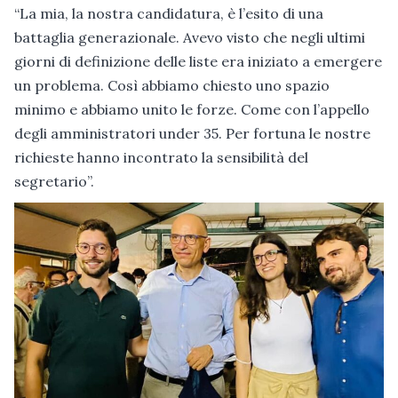
“La mia, la nostra candidatura, è l’esito di una
battaglia generazionale. Avevo visto che negli ultimi
giorni di definizione delle liste era iniziato a emergere
un problema. Così abbiamo chiesto uno spazio
minimo e abbiamo unito le forze. Come con l’appello
degli amministratori under 35. Per fortuna le nostre
richieste hanno incontrato la sensibilità del
segretario”.