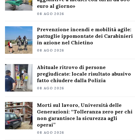
euro al giorno»
08 AGO 2026
Prevenzione incendi e mobilità agile:
pattuglie ippomontate dei Carabinieri
in azione nel Chietino
08 AGO 2026
Abituale ritrovo di persone
pregiudicate: locale risultato abusivo
fatto chiudere dalla Polizia
08 AGO 2026
Morti sul lavoro, Università delle
Generazioni: “Tolleranza zero per chi
non garantisce la sicurezza agli
operai”
08 AGO 2026