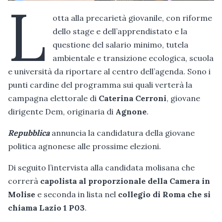
L
otta alla precarietà giovanile, con riforme
dello stage e dell’apprendistato e la
questione del salario minimo, tutela
ambientale e transizione ecologica, scuola
e università da riportare al centro dell’agenda. Sono i
punti cardine del programma sui quali verterà la
campagna elettorale di
Caterina Cerroni
, giovane
dirigente Dem, originaria di
Agnone
.
Repubblica
annuncia la candidatura della giovane
politica agnonese alle prossime elezioni.
Di seguito l’intervista alla candidata molisana che
correrà
capolista al proporzionale della Camera in
Molise
e seconda in lista nel
collegio di Roma che si
chiama Lazio 1 P03
.