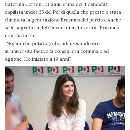
Caterina Cerroni, 31 anni, è una dei 4 candidati
capilista under 35 del Pd, di quella che presto è stata
chiamata la generazione Erasmus del partito. Anche
se la segretaria dei Giovani dem, in verità l’Erasmus
non l’ha fatto.
“No, non ho potuto (ride, ndr). Quando ero
all’università facevo la consigliera comunale ad
Agnone. Ho iniziato a 19 anni”.