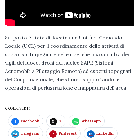
Sul posto è stata dislocata una Unità di Comando
Locale (UCL) per il coordinamento delle attività di
soccorso. Impegnate nelle ricerche una squadra dei
vigili del fuoco, droni del nucleo SAPR (Sistemi
Aeromobili a Pilotaggio Remoto) ed esperti topografi
del Corpo nazionale, che stanno supportando le
operazioni di perlustrazione e mappatura dell’area.
CONDIVIDI:
Facebook
X
WhatsApp
Telegram
Pinterest
LinkedIn