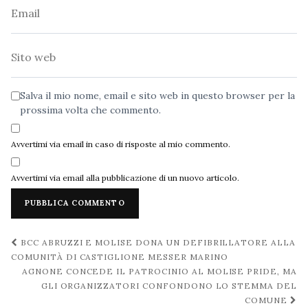
Email
Sito
web
Salva il mio nome, email e sito web in questo browser per la
prossima volta che commento.
Avvertimi via email in caso di risposte al mio commento.
Avvertimi via email alla pubblicazione di un nuovo articolo.
Navigazione
BCC ABRUZZI E MOLISE DONA UN DEFIBRILLATORE ALLA
post
COMUNITÀ DI CASTIGLIONE MESSER MARINO
AGNONE CONCEDE IL PATROCINIO AL MOLISE PRIDE, MA
GLI ORGANIZZATORI CONFONDONO LO STEMMA DEL
COMUNE