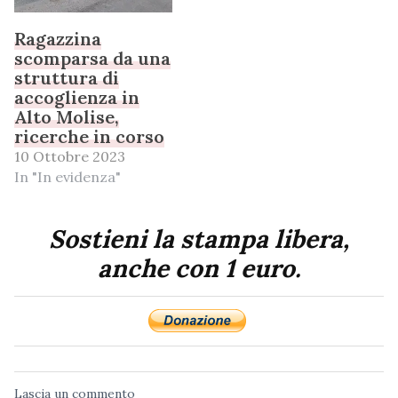
Ragazzina
scomparsa da una
struttura di
accoglienza in
Alto Molise,
ricerche in corso
10 Ottobre 2023
In "In evidenza"
Sostieni la stampa libera,
anche con 1 euro.
Lascia un commento