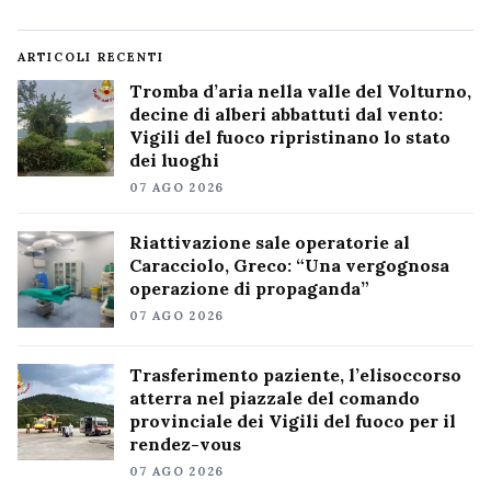
ARTICOLI RECENTI
Tromba d’aria nella valle del Volturno,
decine di alberi abbattuti dal vento:
Vigili del fuoco ripristinano lo stato
dei luoghi
07 AGO 2026
Riattivazione sale operatorie al
Caracciolo, Greco: “Una vergognosa
operazione di propaganda”
07 AGO 2026
Trasferimento paziente, l’elisoccorso
atterra nel piazzale del comando
provinciale dei Vigili del fuoco per il
rendez-vous
07 AGO 2026