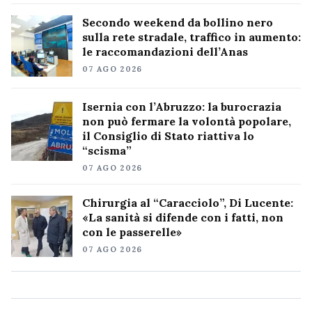
Secondo weekend da bollino nero
sulla rete stradale, traffico in aumento:
le raccomandazioni dell’Anas
07 AGO 2026
Isernia con l’Abruzzo: la burocrazia
non può fermare la volontà popolare,
il Consiglio di Stato riattiva lo
“scisma”
07 AGO 2026
Chirurgia al “Caracciolo”, Di Lucente:
«La sanità si difende con i fatti, non
con le passerelle»
07 AGO 2026