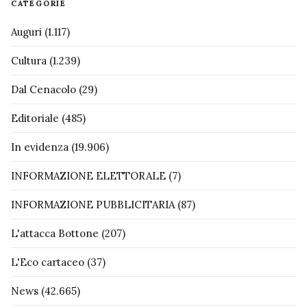
CATEGORIE
Auguri
(1.117)
Cultura
(1.239)
Dal Cenacolo
(29)
Editoriale
(485)
In evidenza
(19.906)
INFORMAZIONE ELETTORALE
(7)
INFORMAZIONE PUBBLICITARIA
(87)
L'attacca Bottone
(207)
L'Eco cartaceo
(37)
News
(42.665)