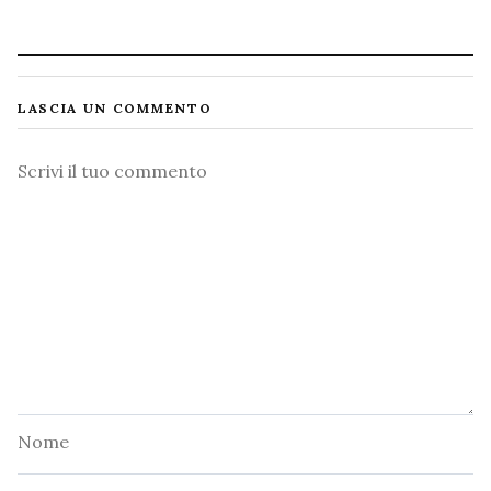
LASCIA UN COMMENTO
Commento
Nome