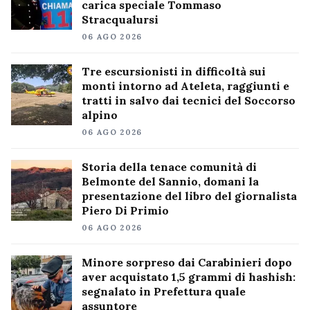
carica speciale Tommaso
Stracqualursi
06 AGO 2026
Tre escursionisti in difficoltà sui
monti intorno ad Ateleta, raggiunti e
tratti in salvo dai tecnici del Soccorso
alpino
06 AGO 2026
Storia della tenace comunità di
Belmonte del Sannio, domani la
presentazione del libro del giornalista
Piero Di Primio
06 AGO 2026
Minore sorpreso dai Carabinieri dopo
aver acquistato 1,5 grammi di hashish:
segnalato in Prefettura quale
assuntore