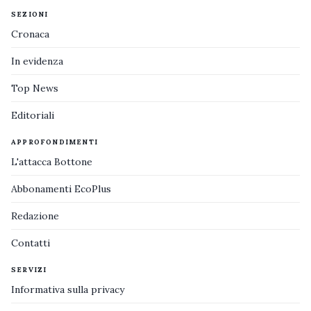
SEZIONI
Cronaca
In evidenza
Top News
Editoriali
APPROFONDIMENTI
L'attacca Bottone
Abbonamenti EcoPlus
Redazione
Contatti
SERVIZI
Informativa sulla privacy