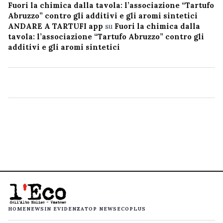
Fuori la chimica dalla tavola: l’associazione “Tartufo
Abruzzo” contro gli additivi e gli aromi sintetici
ANDARE A TARTUFI app
su
Fuori la chimica dalla
tavola: l’associazione “Tartufo Abruzzo” contro gli
additivi e gli aromi sintetici
HOME
NEWS
IN EVIDENZA
TOP NEWS
ECOPLUS