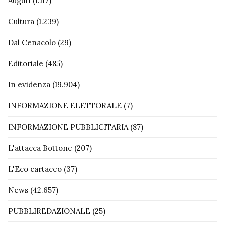
Auguri
(1.117)
Cultura
(1.239)
Dal Cenacolo
(29)
Editoriale
(485)
In evidenza
(19.904)
INFORMAZIONE ELETTORALE
(7)
INFORMAZIONE PUBBLICITARIA
(87)
L'attacca Bottone
(207)
L'Eco cartaceo
(37)
News
(42.657)
PUBBLIREDAZIONALE
(25)