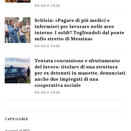
06 AGO 2026
Schlein: «Pagare di più medici e
infermieri per lavorare nelle aree
interne. I soldi? Togliendoli dal ponte
sullo stretto di Messina»
06 AGO 2026
Tentata concussione e sfruttamento
del lavoro: titolare di una struttura
per ex detenuti in manette, denunciati
anche due impiegati di una
cooperativa sociale
06 AGO 2026
CATEGORIE