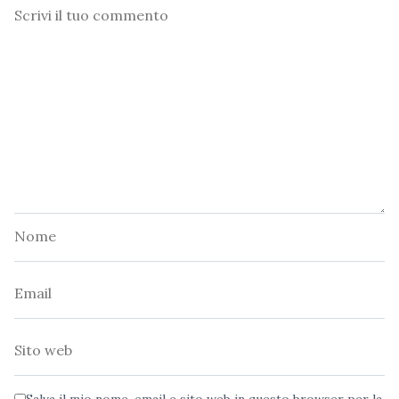
Commento
Nome
Email
Sito
web