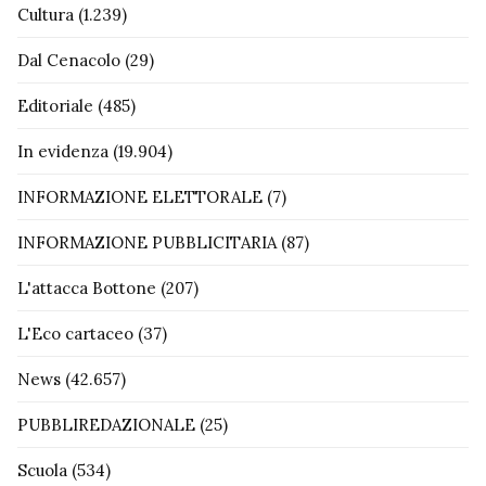
Cultura
(1.239)
Dal Cenacolo
(29)
Editoriale
(485)
In evidenza
(19.904)
INFORMAZIONE ELETTORALE
(7)
INFORMAZIONE PUBBLICITARIA
(87)
L'attacca Bottone
(207)
L'Eco cartaceo
(37)
News
(42.657)
PUBBLIREDAZIONALE
(25)
Scuola
(534)