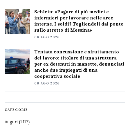
Schlein: «Pagare di più medici e
infermieri per lavorare nelle aree
interne. I soldi? Togliendoli dal ponte
sullo stretto di Messina»
06 AGO 2026
Tentata concussione e sfruttamento
del lavoro: titolare di una struttura
per ex detenuti in manette, denunciati
anche due impiegati di una
cooperativa sociale
06 AGO 2026
CATEGORIE
Auguri
(1.117)