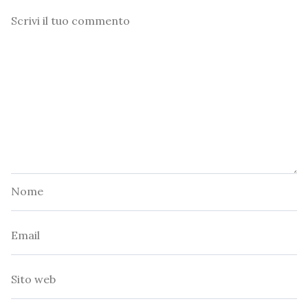
Commento
Nome
Email
Sito
web