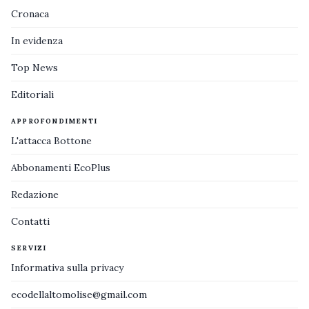
Cronaca
In evidenza
Top News
Editoriali
APPROFONDIMENTI
L'attacca Bottone
Abbonamenti EcoPlus
Redazione
Contatti
SERVIZI
Informativa sulla privacy
ecodellaltomolise@gmail.com