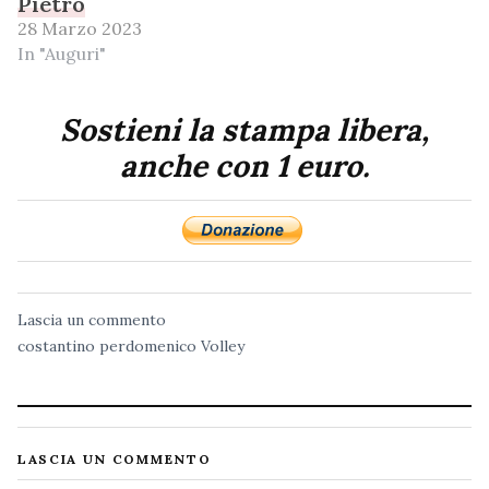
Pietro
28 Marzo 2023
In "Auguri"
Sostieni la stampa libera,
anche con 1 euro.
Lascia un commento
costantino perdomenico
Volley
LASCIA UN COMMENTO