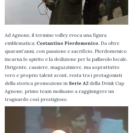
Ad Agnone, il termine volley evoca una figura
emblematica:
Costantino Pierdomenico
. Da oltre
quarant’anni, con passione e sacrificio, Pierdomenico
incarna lo spirito e la dedizione per la pallavolo locale.
Dirigente, cassiere, magazziniere, ma soprattutto
vero e proprio talent scout, resta tra i protagonisti
della storica promozione in
Serie A2
della Drink Cup
Agnone, primo team molisano a raggiungere un
traguardo così prestigioso.