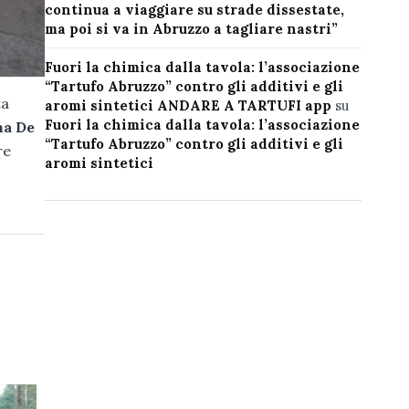
continua a viaggiare su strade dissestate,
ma poi si va in Abruzzo a tagliare nastri”
Fuori la chimica dalla tavola: l’associazione
“Tartufo Abruzzo” contro gli additivi e gli
ta
aromi sintetici ANDARE A TARTUFI app
su
Fuori la chimica dalla tavola: l’associazione
na De
“Tartufo Abruzzo” contro gli additivi e gli
re
aromi sintetici