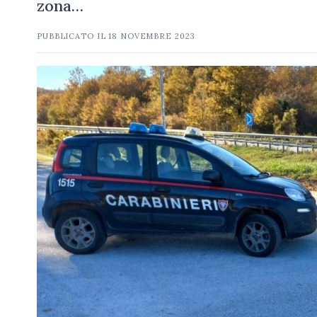
zona…
PUBBLICATO IL
18 NOVEMBRE 2023