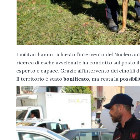
I militari hanno richiesto l’intervento del Nucleo an
ricerca di esche avvelenate ha condotto sul posto i
esperto e capace. Grazie all’intervento dei cinofili d
Il territorio è stato
bonificato
, ma resta la possibil