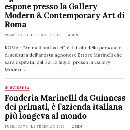
espone presso la Gallery
Modern & Contemporary Art di
Roma
PUBBLICATO IL
3 LUGLIO 2019
4 MIN
ROMA - "Animali fantastici", è il titolo della personale
di scultura dell'artista agnonese Ettore Marinelli che
sarà ospitata, dal 5 al 12 luglio, presso la Gallery
Modern…
IN EVIDENZA
Fonderia Marinelli da Guinness
dei primati, è l’azienda italiana
più longeva al mondo
PUBBLICATO IL
1 FEBBRAIO 2019
2 MIN