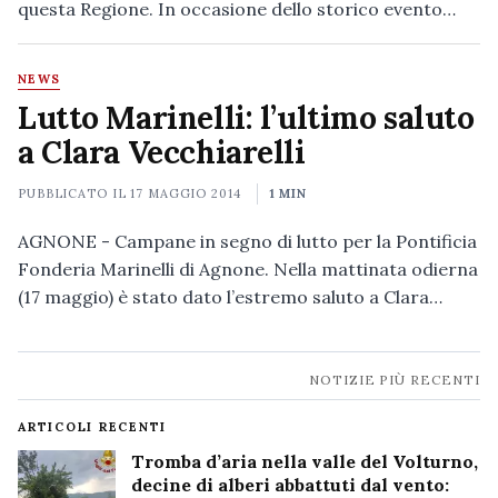
questa Regione. In occasione dello storico evento…
NEWS
Lutto Marinelli: l’ultimo saluto
a Clara Vecchiarelli
PUBBLICATO IL
17 MAGGIO 2014
1 MIN
AGNONE - Campane in segno di lutto per la Pontificia
Fonderia Marinelli di Agnone. Nella mattinata odierna
(17 maggio) è stato dato l’estremo saluto a Clara…
Navigazione
NOTIZIE PIÙ RECENTI
notizie
ARTICOLI RECENTI
Tromba d’aria nella valle del Volturno,
decine di alberi abbattuti dal vento: