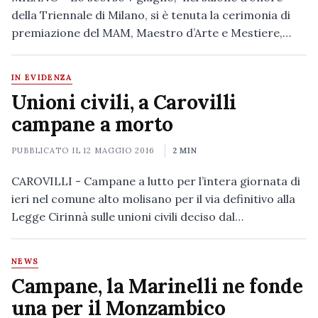
della Triennale di Milano, si è tenuta la cerimonia di
premiazione del MAM, Maestro d’Arte e Mestiere,…
IN EVIDENZA
Unioni civili, a Carovilli
campane a morto
PUBBLICATO IL
12 MAGGIO 2016
2 MIN
CAROVILLI - Campane a lutto per l’intera giornata di
ieri nel comune alto molisano per il via definitivo alla
Legge Cirinnà sulle unioni civili deciso dal…
NEWS
Campane, la Marinelli ne fonde
una per il Monzambico