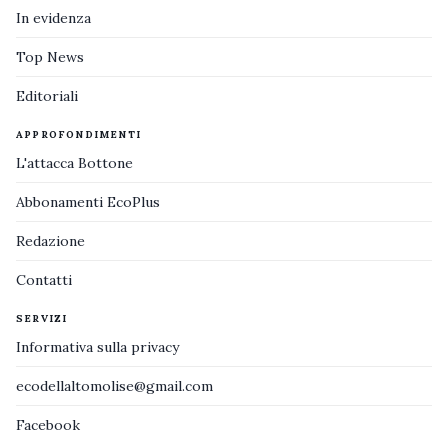
In evidenza
Top News
Editoriali
APPROFONDIMENTI
L'attacca Bottone
Abbonamenti EcoPlus
Redazione
Contatti
SERVIZI
Informativa sulla privacy
ecodellaltomolise@gmail.com
Facebook