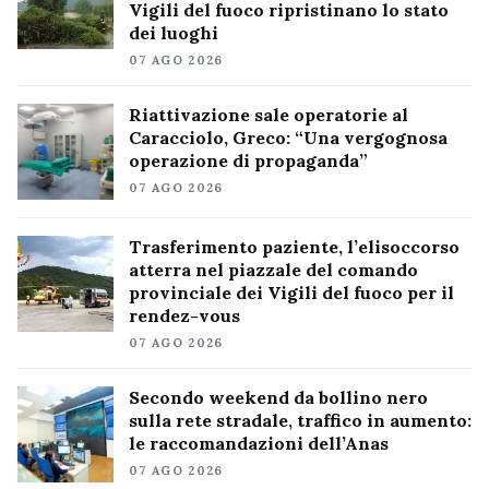
Vigili del fuoco ripristinano lo stato
dei luoghi
07 AGO 2026
Riattivazione sale operatorie al
Caracciolo, Greco: “Una vergognosa
operazione di propaganda”
07 AGO 2026
Trasferimento paziente, l’elisoccorso
atterra nel piazzale del comando
provinciale dei Vigili del fuoco per il
rendez-vous
07 AGO 2026
Secondo weekend da bollino nero
sulla rete stradale, traffico in aumento:
le raccomandazioni dell’Anas
07 AGO 2026