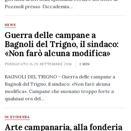
Pozzuoli presso l’Accademia…
NEWS
Guerra delle campane a
Bagnoli del Trigno, il sindaco:
«Non farò alcuna modifica»
PUBBLICATO IL
29 SETTEMBRE 2016
2 MIN
BAGNOLI DEL TRIGNO - Guerra delle campane a
Bagnoli del Trigno, il sindaco: «Non farò alcuna
modifica». Campane che suonano troppo forte a
qualsiasi ora del…
IN EVIDENZA
Arte campanaria, alla fonderia