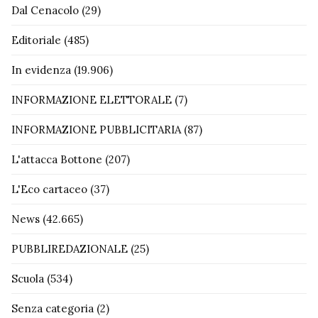
Dal Cenacolo
(29)
Editoriale
(485)
In evidenza
(19.906)
INFORMAZIONE ELETTORALE
(7)
INFORMAZIONE PUBBLICITARIA
(87)
L'attacca Bottone
(207)
L'Eco cartaceo
(37)
News
(42.665)
PUBBLIREDAZIONALE
(25)
Scuola
(534)
Senza categoria
(2)