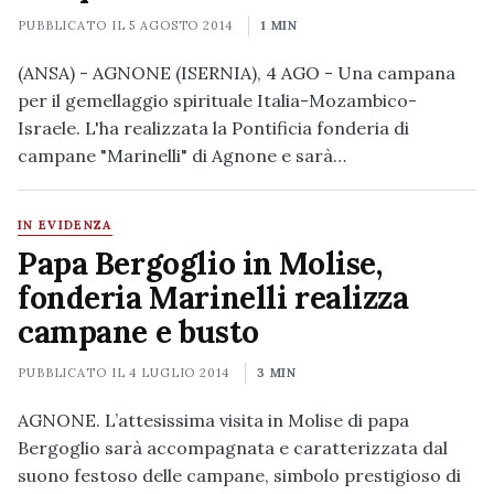
PUBBLICATO IL
5 AGOSTO 2014
1 MIN
(ANSA) - AGNONE (ISERNIA), 4 AGO - Una campana
per il gemellaggio spirituale Italia-Mozambico-
Israele. L'ha realizzata la Pontificia fonderia di
campane "Marinelli" di Agnone e sarà…
IN EVIDENZA
Papa Bergoglio in Molise,
fonderia Marinelli realizza
campane e busto
PUBBLICATO IL
4 LUGLIO 2014
3 MIN
AGNONE. L’attesissima visita in Molise di papa
Bergoglio sarà accompagnata e caratterizzata dal
suono festoso delle campane, simbolo prestigioso di