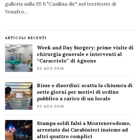
galleria sulla SS 6 "Casilina dir" nel territorio di
Venafro…
ARTICOLI RECENTI
Week and Day Surgery: prime visite di
chirurgia generale e interventi al
“Caracciolo” di Agnone
05 AGO 2026
Risse e disordini: scatta la chiusura di
sette giorni per motivi di ordine
pubblico a carico di un locale
05 AGO 2026
Stampa soldi falsi a Montenerodomo,
arrestato dai Carabinieri insieme ad
altri quattro complici