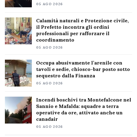
05 AGO 2026
Calamità naturali e Protezione civile,
il Prefetto incontra gli ordini
professionali per rafforzare il
coordinamento
05 AGO 2026
Occupa abusivamente l’arenile con
tavoli e sedie, chiosco-bar posto sotto
sequestro dalla Finanza
05 AGO 2026
Incendi boschivi tra Montefalcone nel
Sannio e Mafalda: squadre a terra
operative da ore, attivato anche un
canadair
05 AGO 2026