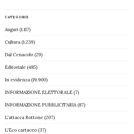
CATEGORIE
Auguri
(1.117)
Cultura
(1.239)
Dal Cenacolo
(29)
Editoriale
(485)
In evidenza
(19.900)
INFORMAZIONE ELETTORALE
(7)
INFORMAZIONE PUBBLICITARIA
(87)
L'attacca Bottone
(207)
L'Eco cartaceo
(37)