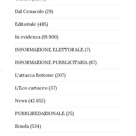
Dal Cenacolo
(29)
Editoriale
(485)
In evidenza
(19.900)
INFORMAZIONE ELETTORALE
(7)
INFORMAZIONE PUBBLICITARIA
(87)
L'attacca Bottone
(207)
L'Eco cartaceo
(37)
News
(42.652)
PUBBLIREDAZIONALE
(25)
Scuola
(534)