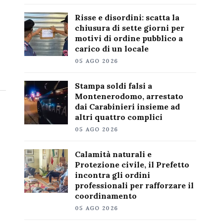
Risse e disordini: scatta la
chiusura di sette giorni per
motivi di ordine pubblico a
carico di un locale
05 AGO 2026
Stampa soldi falsi a
Montenerodomo, arrestato
dai Carabinieri insieme ad
altri quattro complici
05 AGO 2026
Calamità naturali e
Protezione civile, il Prefetto
incontra gli ordini
professionali per rafforzare il
coordinamento
05 AGO 2026