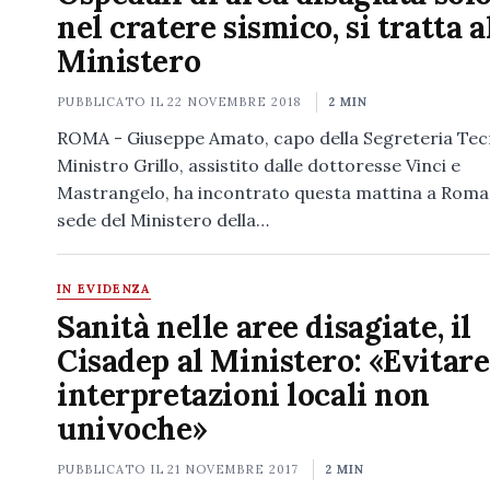
nel cratere sismico, si tratta a
Ministero
PUBBLICATO IL
22 NOVEMBRE 2018
2 MIN
ROMA - Giuseppe Amato, capo della Segreteria Tec
Ministro Grillo, assistito dalle dottoresse Vinci e
Mastrangelo, ha incontrato questa mattina a Roma,
sede del Ministero della…
IN EVIDENZA
Sanità nelle aree disagiate, il
Cisadep al Ministero: «Evitare
interpretazioni locali non
univoche»
PUBBLICATO IL
21 NOVEMBRE 2017
2 MIN