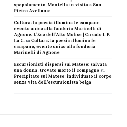
spopolamento, Montella in visita a San
Pietro Avellana:
Cultura: la poesia illumina le campane,
evento unico alla fonderia Marinelli di
Agnone. L’Eco dell’Alto Molise | Circolo I. P.
La C.
su
Cultura: la poesia illumina le
campane, evento unico alla fonderia
Marinelli di Agnone
Escursionisti dispersi sul Matese: salvata
una donna, trovato morto il compagno
su
Precipitato sul Matese: individuato il corpo
senza vita dell’escursionista belga