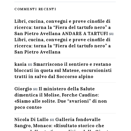
COMMENTI RECENTI
Libri, cucina, convegni e prove cinofile di
ricerca: torna la “Fiera del tartufo nero” a
San Pietro Avellana ANDARE A TARTUFI
su
Libri, cucina, convegni e prove cinofile di
ricerca: torna la “Fiera del tartufo nero” a
San Pietro Avellana
kasia
su
Smarriscono il sentiero e restano
bloccati in quota sul Matese, escursionisti
tratti in salvo dal Soccorso alpino
Giorgio
su
Il ministero della Salute
dimentica il Molise, Forche Caudine:
«Siamo alle solite. Due “svarioni” di non
poco conto»
Nicola Di Lullo
su
Galleria fondovalle
Sangro, Monaco: «Risultato storico che