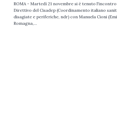
ROMA - Martedì 21 novembre si è tenuto l'incontro
Direttivo del Cisadep (Coordinamento italiano sani
disagiate e periferiche, ndr) con Manuela Cioni (Emi
Romagna,…