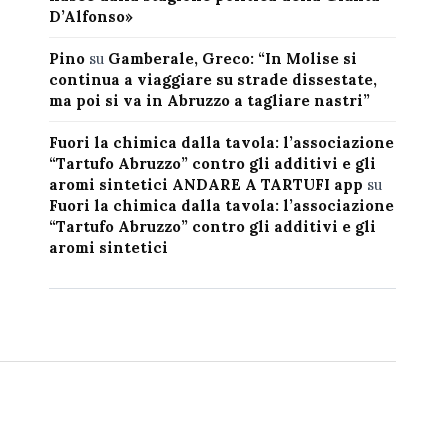
D’Alfonso»
Pino
su
Gamberale, Greco: “In Molise si
continua a viaggiare su strade dissestate,
ma poi si va in Abruzzo a tagliare nastri”
Fuori la chimica dalla tavola: l’associazione
“Tartufo Abruzzo” contro gli additivi e gli
aromi sintetici ANDARE A TARTUFI app
su
Fuori la chimica dalla tavola: l’associazione
“Tartufo Abruzzo” contro gli additivi e gli
aromi sintetici