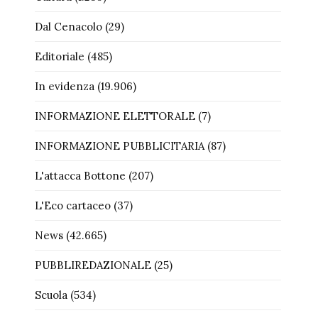
Dal Cenacolo
(29)
Editoriale
(485)
In evidenza
(19.906)
INFORMAZIONE ELETTORALE
(7)
INFORMAZIONE PUBBLICITARIA
(87)
L'attacca Bottone
(207)
L'Eco cartaceo
(37)
News
(42.665)
PUBBLIREDAZIONALE
(25)
Scuola
(534)