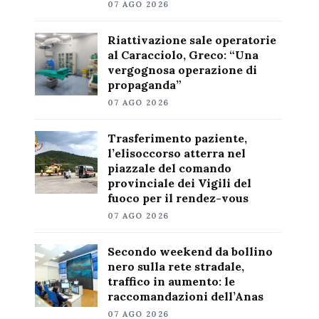
07 AGO 2026
Riattivazione sale operatorie
al Caracciolo, Greco: “Una
vergognosa operazione di
propaganda”
07 AGO 2026
Trasferimento paziente,
l’elisoccorso atterra nel
piazzale del comando
provinciale dei Vigili del
fuoco per il rendez-vous
07 AGO 2026
Secondo weekend da bollino
nero sulla rete stradale,
traffico in aumento: le
raccomandazioni dell’Anas
07 AGO 2026