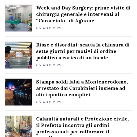
Week and Day Surgery: prime visite di
chirurgia generale e interventi al
“Caracciolo” di Agnone
05 AGO 2026
Risse e disordini: scatta la chiusura di
sette giorni per motivi di ordine
pubblico a carico di un locale
05 AGO 2026
Stampa soldi falsi a Montenerodomo,
arrestato dai Carabinieri insieme ad
altri quattro complici
05 AGO 2026
Calamità naturali e Protezione civile,
il Prefetto incontra gli ordini
professionali per rafforzare il