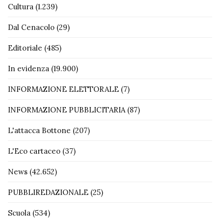
Cultura
(1.239)
Dal Cenacolo
(29)
Editoriale
(485)
In evidenza
(19.900)
INFORMAZIONE ELETTORALE
(7)
INFORMAZIONE PUBBLICITARIA
(87)
L'attacca Bottone
(207)
L'Eco cartaceo
(37)
News
(42.652)
PUBBLIREDAZIONALE
(25)
Scuola
(534)