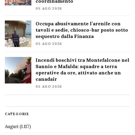
coordinamento
05 AGO 2026
Occupa abusivamente l’arenile con
tavoli e sedie, chiosco-bar posto sotto
sequestro dalla Finanza
05 AGO 2026
Incendi boschivi tra Montefalcone nel
Sannio e Mafalda: squadre a terra
operative da ore, attivato anche un
canadair
05 AGO 2026
CATEGORIE
Auguri
(1.117)