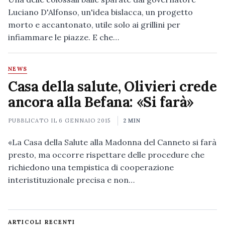
Luciano D'Alfonso, un'idea bislacca, un progetto
morto e accantonato, utile solo ai grillini per
infiammare le piazze. E che…
NEWS
Casa della salute, Olivieri crede
ancora alla Befana: «Si farà»
PUBBLICATO IL
6 GENNAIO 2015
2 MIN
«La Casa della Salute alla Madonna del Canneto si farà
presto, ma occorre rispettare delle procedure che
richiedono una tempistica di cooperazione
interistituzionale precisa e non…
ARTICOLI RECENTI