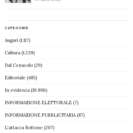
CATEGORIE
Auguri
(1.117)
Cultura
(1.239)
Dal Cenacolo
(29)
Editoriale
(485)
In evidenza
(19.906)
INFORMAZIONE ELETTORALE
(7)
INFORMAZIONE PUBBLICITARIA
(87)
L'attacca Bottone
(207)