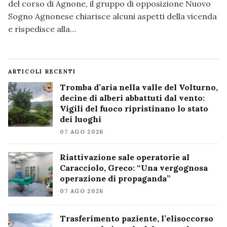
del corso di Agnone, il gruppo di opposizione Nuovo
Sogno Agnonese chiarisce alcuni aspetti della vicenda
e rispedisce alla…
ARTICOLI RECENTI
Tromba d’aria nella valle del Volturno,
decine di alberi abbattuti dal vento:
Vigili del fuoco ripristinano lo stato
dei luoghi
07 AGO 2026
Riattivazione sale operatorie al
Caracciolo, Greco: “Una vergognosa
operazione di propaganda”
07 AGO 2026
Trasferimento paziente, l’elisoccorso