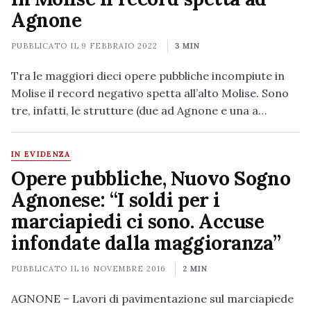
Agnone
PUBBLICATO IL
9 FEBBRAIO 2022
3 MIN
Tra le maggiori dieci opere pubbliche incompiute in
Molise il record negativo spetta all’alto Molise. Sono
tre, infatti, le strutture (due ad Agnone e una a…
IN EVIDENZA
Opere pubbliche, Nuovo Sogno
Agnonese: “I soldi per i
marciapiedi ci sono. Accuse
infondate dalla maggioranza”
PUBBLICATO IL
16 NOVEMBRE 2016
2 MIN
AGNONE – Lavori di pavimentazione sul marciapiede