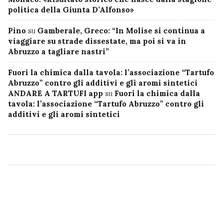
politica della Giunta D’Alfonso»
Pino
su
Gamberale, Greco: “In Molise si continua a
viaggiare su strade dissestate, ma poi si va in
Abruzzo a tagliare nastri”
Fuori la chimica dalla tavola: l’associazione “Tartufo
Abruzzo” contro gli additivi e gli aromi sintetici
ANDARE A TARTUFI app
su
Fuori la chimica dalla
tavola: l’associazione “Tartufo Abruzzo” contro gli
additivi e gli aromi sintetici