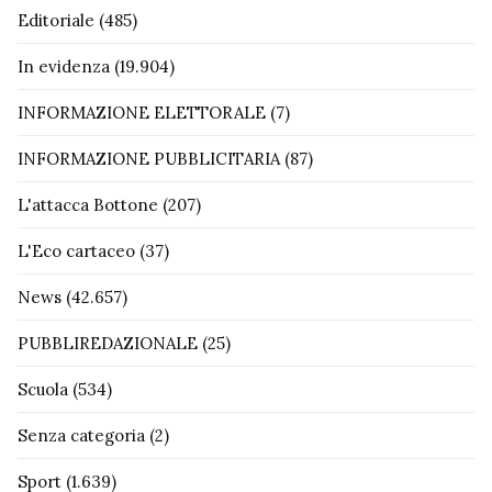
Editoriale
(485)
In evidenza
(19.904)
INFORMAZIONE ELETTORALE
(7)
INFORMAZIONE PUBBLICITARIA
(87)
L'attacca Bottone
(207)
L'Eco cartaceo
(37)
News
(42.657)
PUBBLIREDAZIONALE
(25)
Scuola
(534)
Senza categoria
(2)
Sport
(1.639)