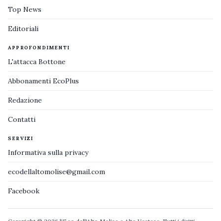
Top News
Editoriali
APPROFONDIMENTI
L'attacca Bottone
Abbonamenti EcoPlus
Redazione
Contatti
SERVIZI
Informativa sulla privacy
ecodellaltomolise@gmail.com
Facebook