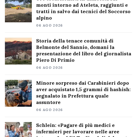
monti intorno ad Ateleta, raggiunti e
tratti in salvo dai tecnici del Soccorso
alpino
06 AGO 2026
Storia della tenace comunità di
Belmonte del Sannio, domani la
presentazione del libro del giornalista
Piero Di Primio
06 AGO 2026
Minore sorpreso dai Carabinieri dopo
aver acquistato 1,5 grammi di hashish:
segnalato in Prefettura quale
assuntore
06 AGO 2026
Schlein: «Pagare di più medici e
infermieri per lavorare nelle aree