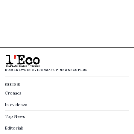
HOME
NEWS
IN EVIDENZA
TOP NEWS
ECOPLUS
SEZIONI
Cronaca
In evidenza
Top News
Editoriali