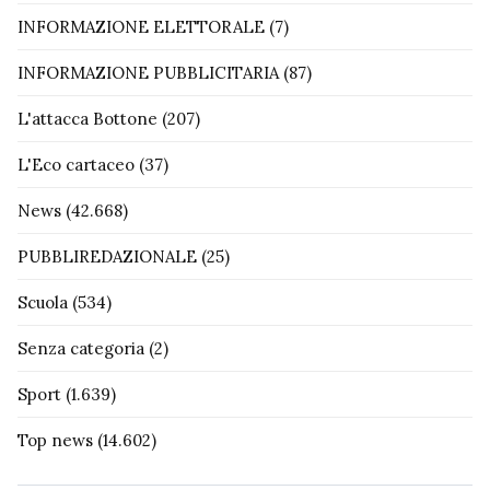
INFORMAZIONE ELETTORALE
(7)
INFORMAZIONE PUBBLICITARIA
(87)
L'attacca Bottone
(207)
L'Eco cartaceo
(37)
News
(42.668)
PUBBLIREDAZIONALE
(25)
Scuola
(534)
Senza categoria
(2)
Sport
(1.639)
Top news
(14.602)