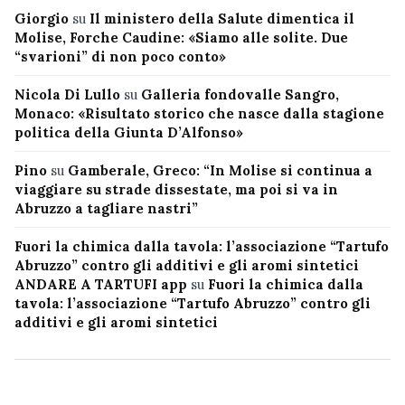
Giorgio
su
Il ministero della Salute dimentica il
Molise, Forche Caudine: «Siamo alle solite. Due
“svarioni” di non poco conto»
Nicola Di Lullo
su
Galleria fondovalle Sangro,
Monaco: «Risultato storico che nasce dalla stagione
politica della Giunta D’Alfonso»
Pino
su
Gamberale, Greco: “In Molise si continua a
viaggiare su strade dissestate, ma poi si va in
Abruzzo a tagliare nastri”
Fuori la chimica dalla tavola: l’associazione “Tartufo
Abruzzo” contro gli additivi e gli aromi sintetici
ANDARE A TARTUFI app
su
Fuori la chimica dalla
tavola: l’associazione “Tartufo Abruzzo” contro gli
additivi e gli aromi sintetici