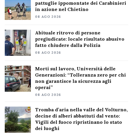
pattuglie ippomontate dei Carabinieri
in azione nel Chietino
08 AGO 2026
Abituale ritrovo di persone
pregiudicate: locale risultato abusivo
fatto chiudere dalla Polizia
08 AGO 2026
Morti sul lavoro, Università delle
Generazioni: “Tolleranza zero per chi
non garantisce la sicurezza agli
operai”
08 AGO 2026
Tromba d’aria nella valle del Volturno,
decine di alberi abbattuti dal vento:
Vigili del fuoco ripristinano lo stato
dei luoghi