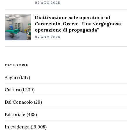
07 AGO 2026
Riattivazione sale operatorie al
Caracciolo, Greco: “Una vergognosa
operazione di propaganda”
07 AGO 2026
CATEGORIE
Auguri
(1.117)
Cultura
(1.239)
Dal Cenacolo
(29)
Editoriale
(485)
In evidenza
(19.908)